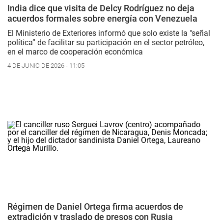
India dice que visita de Delcy Rodríguez no deja
acuerdos formales sobre energía con Venezuela
El Ministerio de Exteriores informó que solo existe la "señal
política” de facilitar su participación en el sector petróleo,
en el marco de cooperación económica
4 DE JUNIO DE 2026 - 11:05
Régimen de Daniel Ortega firma acuerdos de
extradición y traslado de presos con Rusia