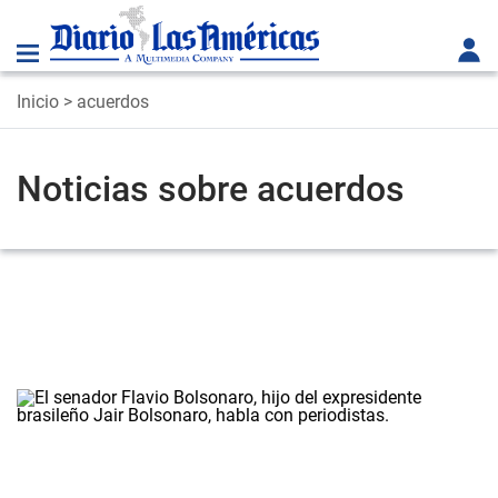
Inicio
> acuerdos
Noticias sobre acuerdos