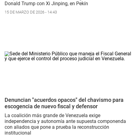
Donald Trump con Xi Jinping, en Pekín
15 DE MARZO DE 2026 - 14:43
Denuncian "acuerdos opacos" del chavismo para
escogencia de nuevo fiscal y defensor
La coalición más grande de Venezuela exige
independencia y autonomía ante supuesta componenda
con aliados que pone a prueba la reconstrucción
institucional