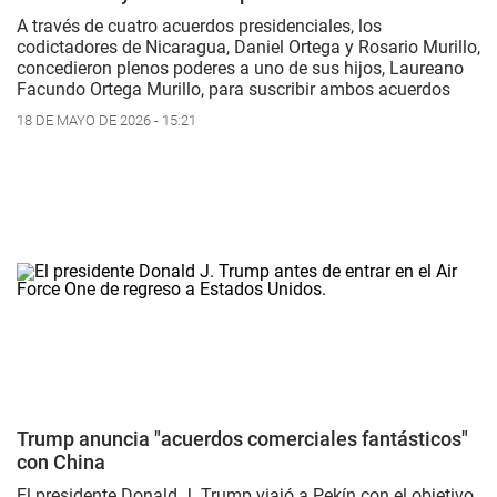
A través de cuatro acuerdos presidenciales, los
codictadores de Nicaragua, Daniel Ortega y Rosario Murillo,
concedieron plenos poderes a uno de sus hijos, Laureano
Facundo Ortega Murillo, para suscribir ambos acuerdos
18 DE MAYO DE 2026 - 15:21
Trump anuncia "acuerdos comerciales fantásticos"
con China
El presidente Donald J. Trump viajó a Pekín con el objetivo