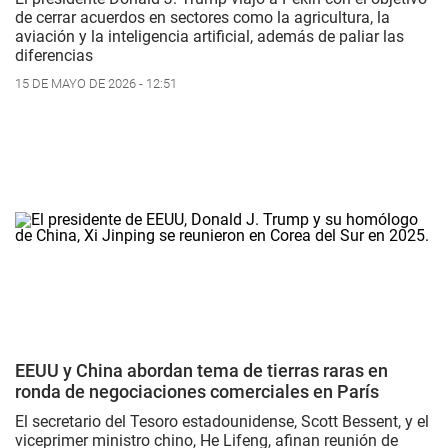
de cerrar acuerdos en sectores como la agricultura, la
aviación y la inteligencia artificial, además de paliar las
diferencias
15 DE MAYO DE 2026 - 12:51
EEUU y China abordan tema de tierras raras en
ronda de negociaciones comerciales en París
El secretario del Tesoro estadounidense, Scott Bessent, y el
viceprimer ministro chino, He Lifeng, afinan reunión de