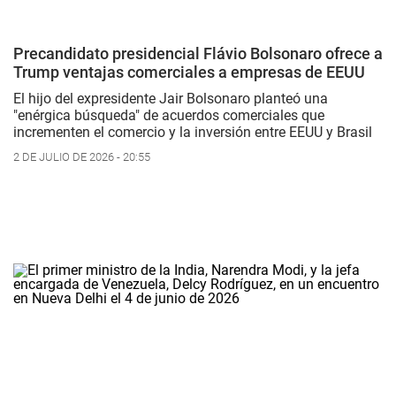
Precandidato presidencial Flávio Bolsonaro ofrece a
Trump ventajas comerciales a empresas de EEUU
El hijo del expresidente Jair Bolsonaro planteó una
"enérgica búsqueda" de acuerdos comerciales que
incrementen el comercio y la inversión entre EEUU y Brasil
2 DE JULIO DE 2026 - 20:55