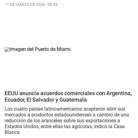
11 DE MARZO DE 2026 - 09:33
EEUU anuncia acuerdos comerciales con Argentina,
Ecuador, El Salvador y Guatemala
Los cuatro países latinoamericanos aceptaron abrir sus
mercados a productos estadounidenses a cambio de una
reducción de los aranceles sobre sus exportaciones a
Estados Unidos, entre ellas las agrícolas, indicó la Casa
Blanca