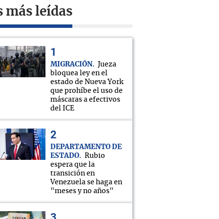
s más leídas
MIGRACIÓN
Jueza
bloquea ley en el
estado de Nueva York
que prohíbe el uso de
máscaras a efectivos
del ICE
DEPARTAMENTO DE
ESTADO
Rubio
espera que la
transición en
Venezuela se haga en
"meses y no años"