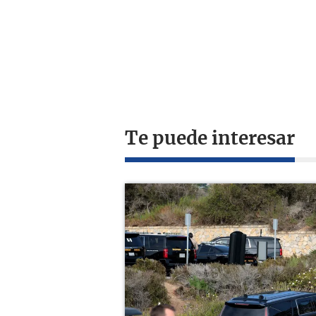
Te puede interesar