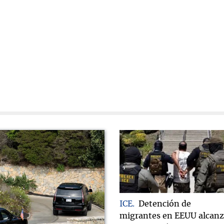
ICE
Detención de
migrantes en EEUU alcan