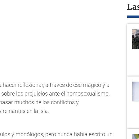
La
hacer reflexionar, a través de ese mágico y a
, sobre los prejuicios ante el homosexualismo,
epasar muchos de los conflictos y
 reinantes en la isla.
los y monólogos, pero nunca había escrito un