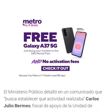
El Ministerio Público detalló en un comunicado que
"busca establecer qué actividad realizaba"
Carlos
Julio Bermeo
, fiscal de apoyo de la Unidad de