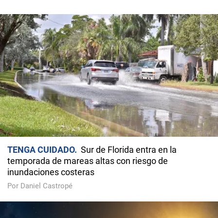
TENGA CUIDADO
Sur de Florida entra en la
temporada de mareas altas con riesgo de
inundaciones costeras
Por Daniel Castropé