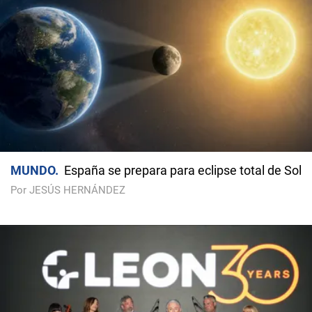
MUNDO
España se prepara para eclipse total de Sol
Por JESÚS HERNÁNDEZ