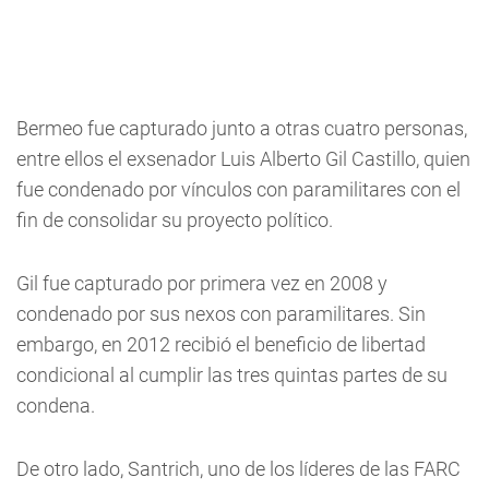
Bermeo fue capturado junto a otras cuatro personas,
entre ellos el exsenador Luis Alberto Gil Castillo, quien
fue condenado por vínculos con paramilitares con el
fin de consolidar su proyecto político.
Gil fue capturado por primera vez en 2008 y
condenado por sus nexos con paramilitares. Sin
embargo, en 2012 recibió el beneficio de libertad
condicional al cumplir las tres quintas partes de su
condena.
De otro lado, Santrich, uno de los líderes de las FARC