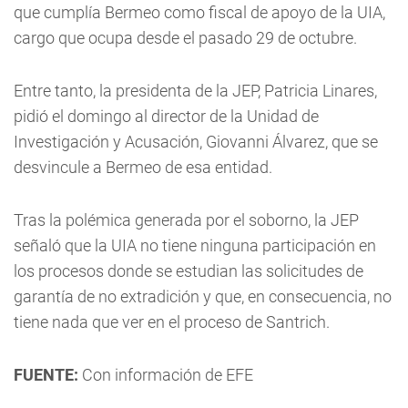
que cumplía Bermeo como fiscal de apoyo de la UIA,
cargo que ocupa desde el pasado 29 de octubre.
Entre tanto, la presidenta de la JEP, Patricia Linares,
pidió el domingo al director de la Unidad de
Investigación y Acusación, Giovanni Álvarez, que se
desvincule a Bermeo de esa entidad.
Tras la polémica generada por el soborno, la JEP
señaló que la UIA no tiene ninguna participación en
los procesos donde se estudian las solicitudes de
garantía de no extradición y que, en consecuencia, no
tiene nada que ver en el proceso de Santrich.
FUENTE:
Con información de EFE