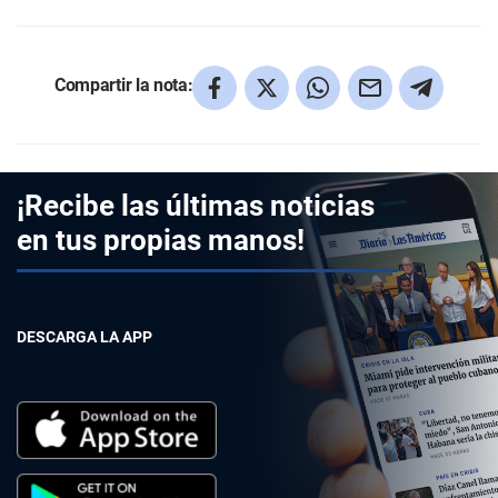
Compartir la nota:
¡Recibe las últimas noticias
en tus propias manos!
DESCARGA LA APP