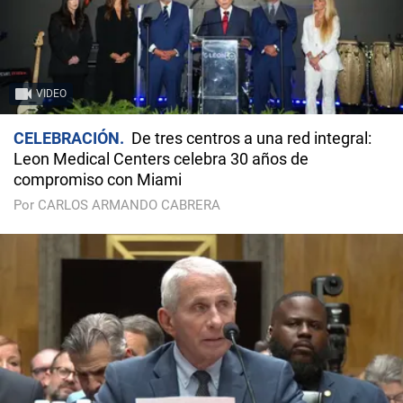
VIDEO
CELEBRACIÓN
De tres centros a una red integral:
Leon Medical Centers celebra 30 años de
compromiso con Miami
Por CARLOS ARMANDO CABRERA