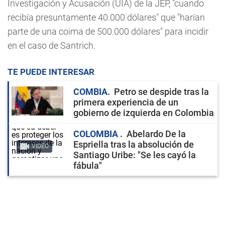
Investigación y Acusación (UIA) de la JEP, "cuando
recibía presuntamente 40.000 dólares" que "harían
parte de una coima de 500.000 dólares" para incidir
en el caso de Santrich.
TE PUEDE INTERESAR
COMBIA
Petro se despide tras la
primera experiencia de un
gobierno de izquierda en Colombia
COLOMBIA
Abelardo De la
Espriella tras la absolución de
VIDEO
Santiago Uribe: "Se les cayó la
fábula"