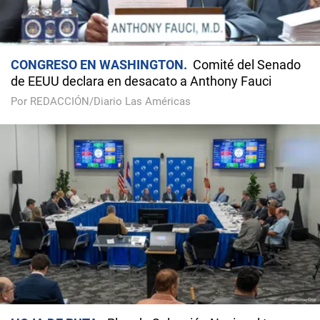
CONGRESO EN WASHINGTON
Comité del Senado
de EEUU declara en desacato a Anthony Fauci
Por REDACCIÓN/Diario Las Américas