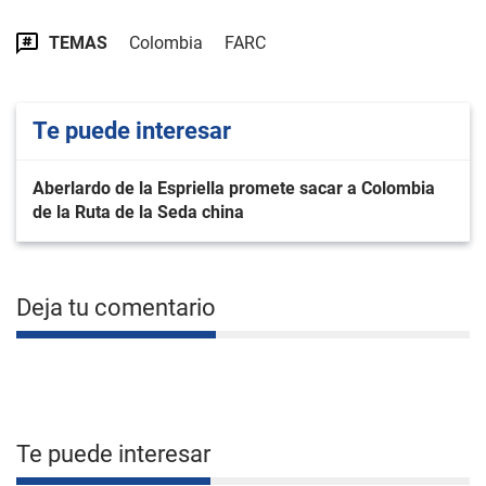
TEMAS
Colombia
FARC
Te puede interesar
Aberlardo de la Espriella promete sacar a Colombia
de la Ruta de la Seda china
Deja tu comentario
Te puede interesar