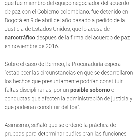
que fue miembro del equipo negociador del acuerdo
de paz con el Gobierno colombiano, fue detenido en
Bogotá en 9 de abril del año pasado a pedido de la
Justicia de Estados Unidos, que lo acusa de
narcotráfico
después de la firma del acuerdo de paz
en noviembre de 2016.
Sobre el caso de Bermeo, la Procuraduría espera
"establecer las circunstancias en que se desarrollaron
los hechos que presuntamente podrían constituir
faltas disciplinarias, por un
posible soborno
o
conductas que afecten la administración de justicia y
que pudieran constituir delitos".
Asimismo, señaló que se ordenó la práctica de
pruebas para determinar cuáles eran las funciones