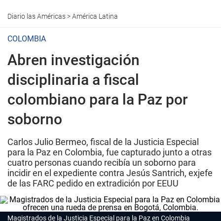
Diario las Américas
>
América Latina
COLOMBIA
Abren investigación
disciplinaria a fiscal
colombiano para la Paz por
soborno
Carlos Julio Bermeo, fiscal de la Justicia Especial
para la Paz en Colombia, fue capturado junto a otras
cuatro personas cuando recibía un soborno para
incidir en el expediente contra Jesús Santrich, exjefe
de las FARC pedido en extradición por EEUU
Magistrados de la Justicia Especial para la Paz en Colombia