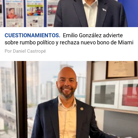
CUESTIONAMIENTOS
Emilio González advierte
sobre rumbo político y rechaza nuevo bono de Miami
Por Daniel Castropé