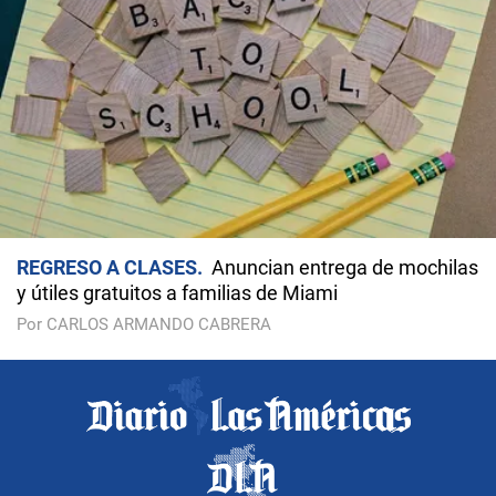
REGRESO A CLASES
Anuncian entrega de mochilas
y útiles gratuitos a familias de Miami
Por CARLOS ARMANDO CABRERA