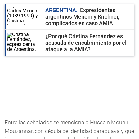
ARGENTINA
Expresidentes
argentinos Menem y Kirchner,
complicados en caso AMIA
¿Por qué Cristina Fernández es
acusada de encubrimiento por el
ataque a la AMIA?
Entre los señalados se menciona a Hussein Mounir
Mouzannar, con cédula de identidad paraguaya y que