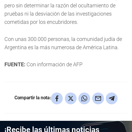
pero sin determinar la razón del ocultamiento de
pruebas ni la desviación de las investigaciones
cometidas por los encubridores.
Con unas 300.000 personas, la comunidad judía de
Argentina es la más numerosa de América Latina.
FUENTE:
Con información de AFP
Compartir la nota:
¡Recibe las últimas noticias