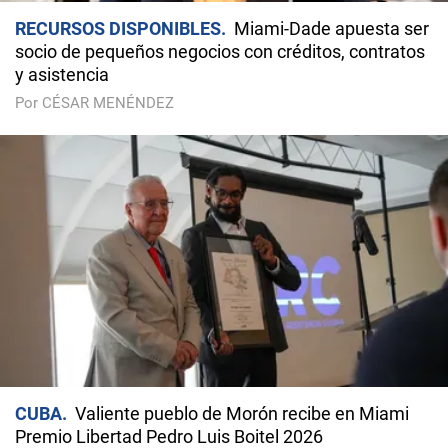
RECURSOS DISPONIBLES
Miami-Dade apuesta ser
socio de pequeños negocios con créditos, contratos
y asistencia
Por CÉSAR MENÉNDEZ
CUBA
Valiente pueblo de Morón recibe en Miami
Premio Libertad Pedro Luis Boitel 2026