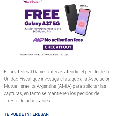
El juez federal Daniel Rafecas atendió el pedido de la
Unidad Fiscal que investiga el ataque a la Asociación
Mutual Israelita Argentina (AMIA) para solicitar las
capturas, en tanto se mantienen los pedidos de
arresto de ocho iraníes.
TE PUEDE INTERESAR