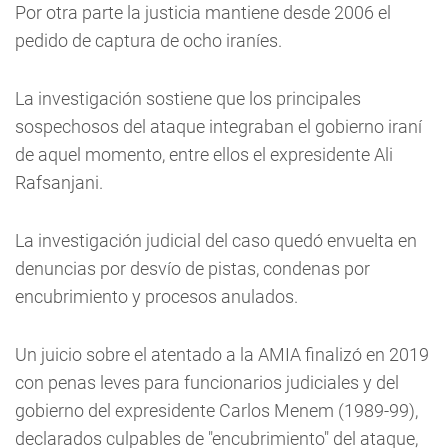
Por otra parte la justicia mantiene desde 2006 el
pedido de captura de ocho iraníes.
La investigación sostiene que los principales
sospechosos del ataque integraban el gobierno iraní
de aquel momento, entre ellos el expresidente Ali
Rafsanjani.
La investigación judicial del caso quedó envuelta en
denuncias por desvío de pistas, condenas por
encubrimiento y procesos anulados.
Un juicio sobre el atentado a la AMIA finalizó en 2019
con penas leves para funcionarios judiciales y del
gobierno del expresidente Carlos Menem (1989-99),
declarados culpables de "encubrimiento" del ataque,