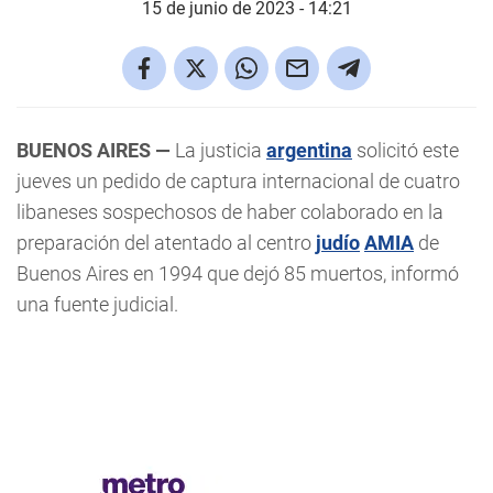
15 de junio de 2023 - 14:21
BUENOS AIRES —
La justicia
argentina
solicitó este
jueves un pedido de captura internacional de cuatro
libaneses sospechosos de haber colaborado en la
preparación del atentado al centro
judío
AMIA
de
Buenos Aires en 1994 que dejó 85 muertos, informó
una fuente judicial.