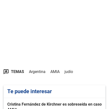
TEMAS
Argentina
AMIA
judío
Te puede interesar
Cristina Fernández de Kirchner es sobreseída en caso