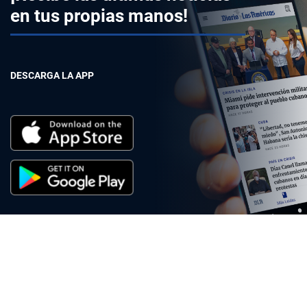
en tus propias manos!
DESCARGA LA APP