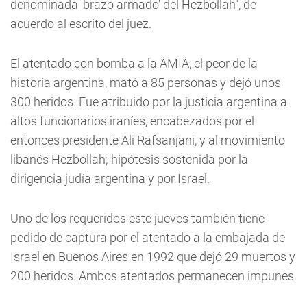
denominada 'brazo armado' del Hezbollah", de
acuerdo al escrito del juez.
El atentado con bomba a la AMIA, el peor de la
historia argentina, mató a 85 personas y dejó unos
300 heridos. Fue atribuido por la justicia argentina a
altos funcionarios iraníes, encabezados por el
entonces presidente Ali Rafsanjani, y al movimiento
libanés Hezbollah; hipótesis sostenida por la
dirigencia judía argentina y por Israel.
Uno de los requeridos este jueves también tiene
pedido de captura por el atentado a la embajada de
Israel en Buenos Aires en 1992 que dejó 29 muertos y
200 heridos. Ambos atentados permanecen impunes.