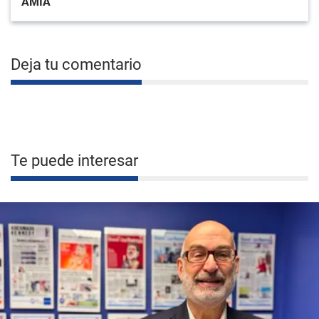
AMIA
Deja tu comentario
Te puede interesar