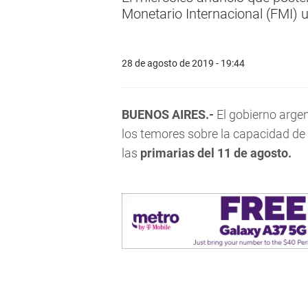
Monetario Internacional (FMI) 
28 de agosto de 2019 - 19:44
BUENOS AIRES.-
El gobierno arge
los temores sobre la capacidad de 
las
primarias del 11 de agosto.