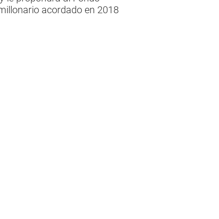
 millonario acordado en 2018