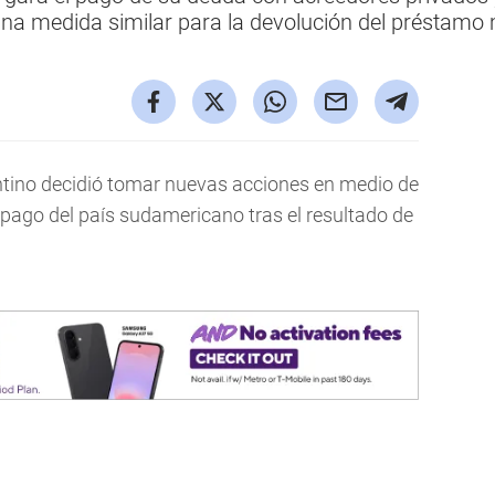
una medida similar para la devolución del préstamo
ntino decidió tomar nuevas acciones en medio de
pago del país sudamericano tras el resultado de