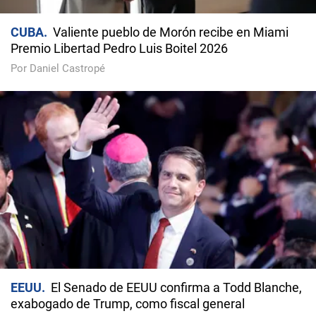
CUBA
Valiente pueblo de Morón recibe en Miami
Premio Libertad Pedro Luis Boitel 2026
Por Daniel Castropé
EEUU
El Senado de EEUU confirma a Todd Blanche,
exabogado de Trump, como fiscal general