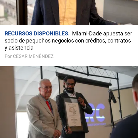
RECURSOS DISPONIBLES
Miami-Dade apuesta ser
socio de pequeños negocios con créditos, contratos
y asistencia
Por CÉSAR MENÉNDEZ