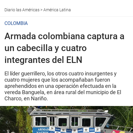
Diario las Américas
>
América Latina
COLOMBIA
Armada colombiana captura a
un cabecilla y cuatro
integrantes del ELN
El líder guerrillero, los otros cuatro insurgentes y
cuatro mujeres que los acompañaban fueron
aprehendidos en una operación efectuada en la
vereda Banguela, en área rural del municipio de El
Charco, en Nariño.