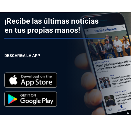
¡Recibe las últimas noticias
en tus propias manos!
DESCARGA LA APP