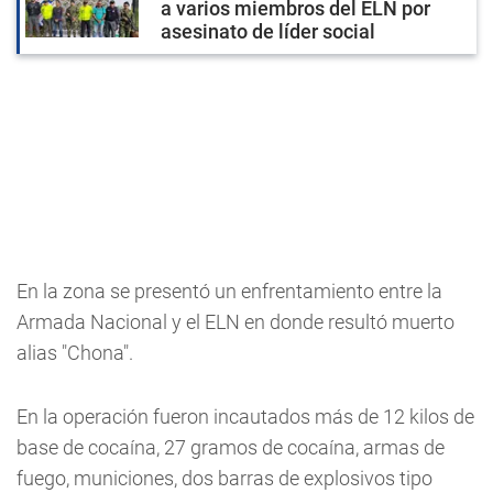
a varios miembros del ELN por
asesinato de líder social
En la zona se presentó un enfrentamiento entre la
Armada Nacional y el ELN en donde resultó muerto
alias "Chona".
En la operación fueron incautados más de 12 kilos de
base de cocaína, 27 gramos de cocaína, armas de
fuego, municiones, dos barras de explosivos tipo