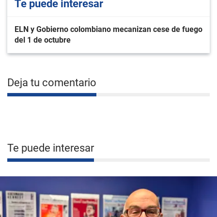
Te puede interesar
ELN y Gobierno colombiano mecanizan cese de fuego
del 1 de octubre
Deja tu comentario
Te puede interesar