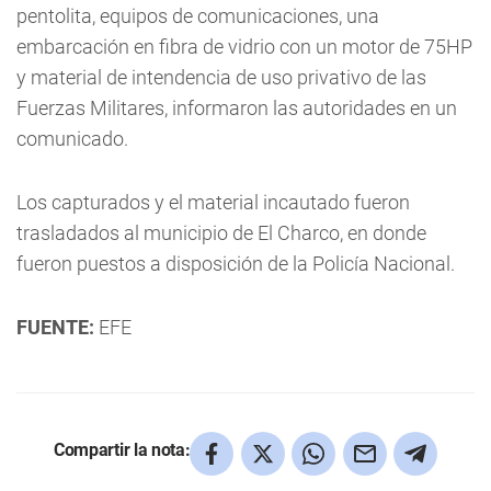
pentolita, equipos de comunicaciones, una
embarcación en fibra de vidrio con un motor de 75HP
y material de intendencia de uso privativo de las
Fuerzas Militares, informaron las autoridades en un
comunicado.
Los capturados y el material incautado fueron
trasladados al municipio de El Charco, en donde
fueron puestos a disposición de la Policía Nacional.
FUENTE:
EFE
Compartir la nota: