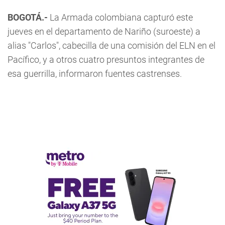
BOGOTÁ.-
La Armada colombiana capturó este
jueves en el departamento de Nariño (suroeste) a
alias "Carlos", cabecilla de una comisión del ELN en el
Pacífico, y a otros cuatro presuntos integrantes de
esa guerrilla, informaron fuentes castrenses.