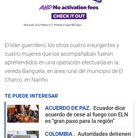
El líder guerrillero, los otros cuatro insurgentes y
cuatro mujeres que los acompañaban fueron
aprehendidos en una operación efectuada en la
vereda Banguela, en área rural del municipio de El
Charco, en Nariño.
TE PUEDE INTERESAR
ACUERDO DE PAZ
Ecuador dice
acuerdo de cese al fuego con ELN
es "gran paso para la región"
COLOMBIA
Autoridades detienen