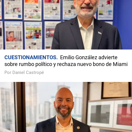
CUESTIONAMIENTOS
Emilio González advierte
sobre rumbo político y rechaza nuevo bono de Miami
Por Daniel Castropé