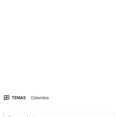
TEMAS
Colombia