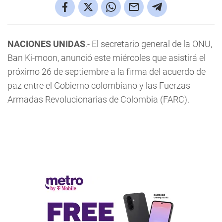
NACIONES UNIDAS
.- El secretario general de la ONU,
Ban Ki-moon, anunció este miércoles que asistirá el
próximo 26 de septiembre a la firma del acuerdo de
paz entre el Gobierno colombiano y las Fuerzas
Armadas Revolucionarias de Colombia (FARC).