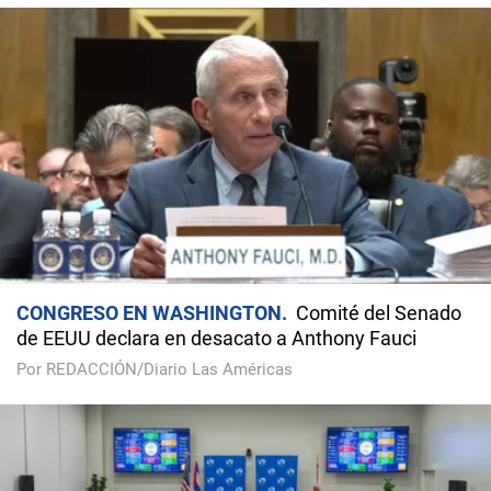
CONGRESO EN WASHINGTON
Comité del Senado
de EEUU declara en desacato a Anthony Fauci
Por REDACCIÓN/Diario Las Américas