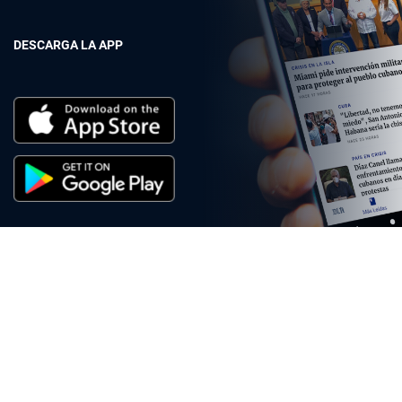
DESCARGA LA APP