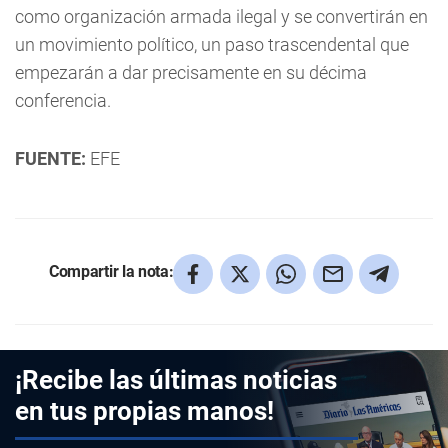
como organización armada ilegal y se convertirán en
un movimiento político, un paso trascendental que
empezarán a dar precisamente en su décima
conferencia.
FUENTE:
EFE
Compartir la nota:
¡Recibe las últimas noticias
en tus propias manos!