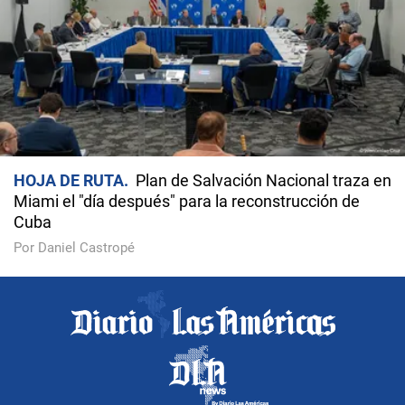
HOJA DE RUTA
Plan de Salvación Nacional traza en
Miami el "día después" para la reconstrucción de
Cuba
Por Daniel Castropé