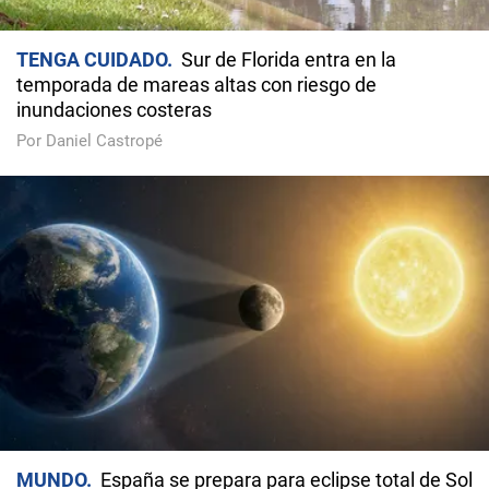
TENGA CUIDADO
Sur de Florida entra en la
temporada de mareas altas con riesgo de
inundaciones costeras
Por Daniel Castropé
MUNDO
España se prepara para eclipse total de Sol