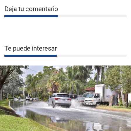
Deja tu comentario
Te puede interesar