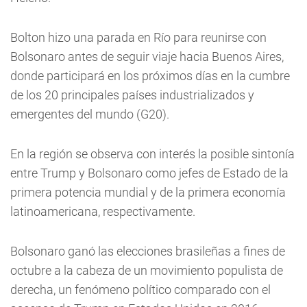
Bolton hizo una parada en Río para reunirse con
Bolsonaro antes de seguir viaje hacia Buenos Aires,
donde participará en los próximos días en la cumbre
de los 20 principales países industrializados y
emergentes del mundo (G20).
En la región se observa con interés la posible sintonía
entre Trump y Bolsonaro como jefes de Estado de la
primera potencia mundial y de la primera economía
latinoamericana, respectivamente.
Bolsonaro ganó las elecciones brasileñas a fines de
octubre a la cabeza de un movimiento populista de
derecha, un fenómeno político comparado con el