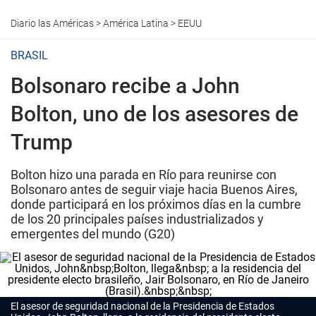
Diario las Américas
>
América Latina
>
EEUU
BRASIL
Bolsonaro recibe a John
Bolton, uno de los asesores de
Trump
Bolton hizo una parada en Río para reunirse con
Bolsonaro antes de seguir viaje hacia Buenos Aires,
donde participará en los próximos días en la cumbre
de los 20 principales países industrializados y
emergentes del mundo (G20)
El asesor de seguridad nacional de la Presidencia de Estados