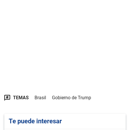
TEMAS
Brasil
Gobierno de Trump
Te puede interesar