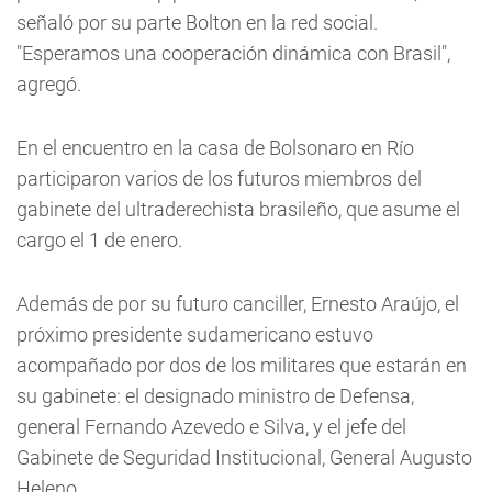
señaló por su parte Bolton en la red social.
"Esperamos una cooperación dinámica con Brasil",
agregó.
En el encuentro en la casa de Bolsonaro en Río
participaron varios de los futuros miembros del
gabinete del ultraderechista brasileño, que asume el
cargo el 1 de enero.
Además de por su futuro canciller, Ernesto Araújo, el
próximo presidente sudamericano estuvo
acompañado por dos de los militares que estarán en
su gabinete: el designado ministro de Defensa,
general Fernando Azevedo e Silva, y el jefe del
Gabinete de Seguridad Institucional, General Augusto
Heleno.