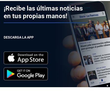
¡Recibe las últimas noticias
en tus propias manos!
DESCARGA LA APP