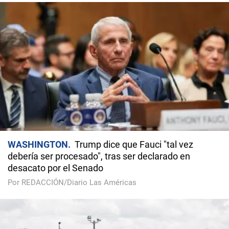
WASHINGTON
Trump dice que Fauci "tal vez
debería ser procesado", tras ser declarado en
desacato por el Senado
Por REDACCIÓN/Diario Las Américas