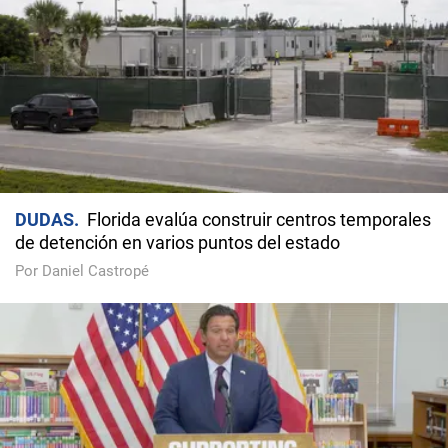
DUDAS
Florida evalúa construir centros temporales
de detención en varios puntos del estado
Por Daniel Castropé