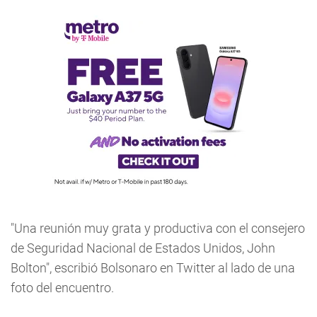
"Una reunión muy grata y productiva con el consejero
de Seguridad Nacional de Estados Unidos, John
Bolton", escribió Bolsonaro en Twitter al lado de una
foto del encuentro.