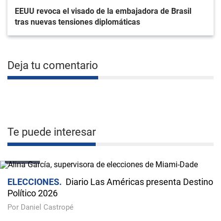
EEUU revoca el visado de la embajadora de Brasil
tras nuevas tensiones diplomáticas
Deja tu comentario
Te puede interesar
VIDEO
ELECCIONES
Diario Las Américas presenta Destino
Político 2026
Por Daniel Castropé