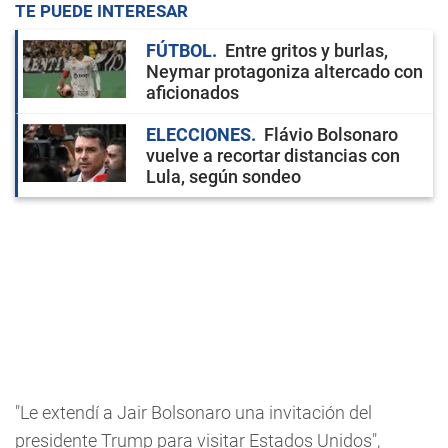
TE PUEDE INTERESAR
FÚTBOL
Entre gritos y burlas,
Neymar protagoniza altercado con
aficionados
ELECCIONES
Flávio Bolsonaro
vuelve a recortar distancias con
Lula, según sondeo
"Le extendí a Jair Bolsonaro una invitación del
presidente Trump para visitar Estados Unidos",