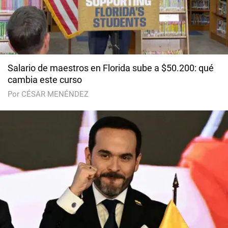
Salario de maestros en Florida sube a $50.200: qué
cambia este curso
Por CÉSAR MENÉNDEZ