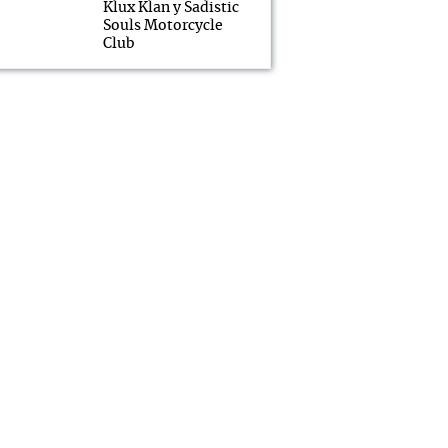
Klux Klan y Sadistic
Souls Motorcycle
Club