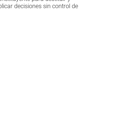
licar decisiones sin control de