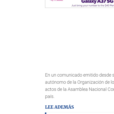
En un comunicado emitido desde s
autónomo de la Organización de los
actos de la Asamblea Nacional Con
país.
LEE ADEMÁS