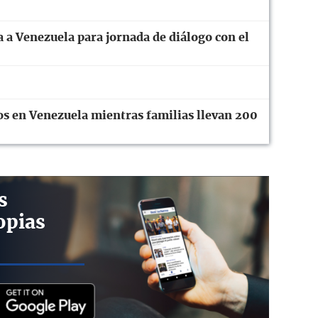
 a Venezuela para jornada de diálogo con el
os en Venezuela mientras familias llevan 200
s
opias