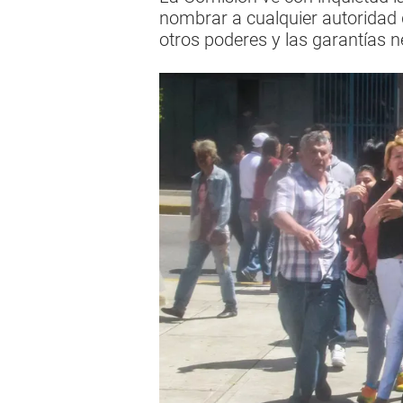
nombrar a cualquier autoridad d
otros poderes y las garantías 