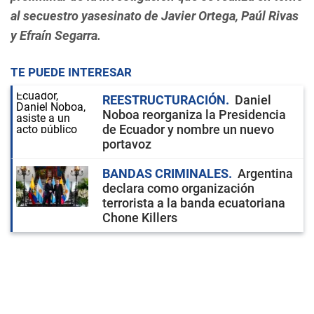
al secuestro yasesinato de Javier Ortega, Paúl Rivas
y Efraín Segarra.
TE PUEDE INTERESAR
REESTRUCTURACIÓN
Daniel
Noboa reorganiza la Presidencia
de Ecuador y nombre un nuevo
portavoz
BANDAS CRIMINALES
Argentina
declara como organización
terrorista a la banda ecuatoriana
Chone Killers