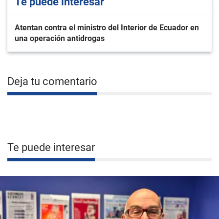
Te puede interesar
Atentan contra el ministro del Interior de Ecuador en
una operación antidrogas
Deja tu comentario
Te puede interesar