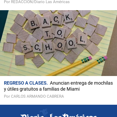
Por REDACCIÓN/Diario Las Américas
REGRESO A CLASES
Anuncian entrega de mochilas
y útiles gratuitos a familias de Miami
Por CARLOS ARMANDO CABRERA