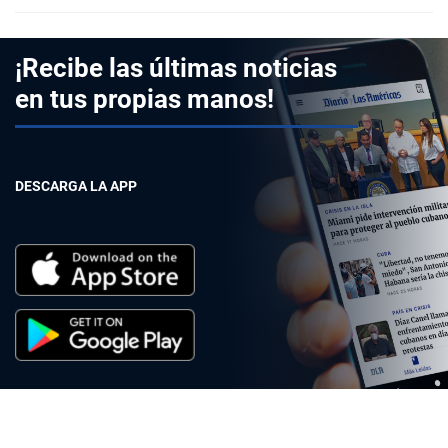
¡Recibe las últimas noticias
en tus propias manos!
DESCARGA LA APP