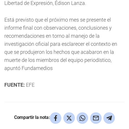
Libertad de Expresión, Édison Lanza.
Está previsto que el próximo mes se presente el
informe final con observaciones, conclusiones y
recomendaciones en torno al manejo de la
investigación oficial para esclarecer el contexto en
que se produjeron los hechos que acabaron en la
muerte de los miembros del equipo periodístico,
apuntó Fundamedios
FUENTE:
EFE
Compartir la nota: