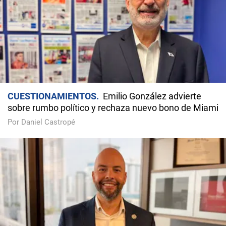
CUESTIONAMIENTOS
Emilio González advierte
sobre rumbo político y rechaza nuevo bono de Miami
Por Daniel Castropé