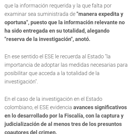
que la información requerida y la que falta por
examinar sea suministrada de
"manera expedita y
oportuna", puesto que la información relevante no
ha sido entregada en su totalidad, alegando
"reserva de la investigación", anotó.
En ese sentido el ESE le recuerda al Estado "la
importancia de adoptar las medidas necesarias para
posibilitar que acceda a la totalidad de la
investigación".
En el caso de la investigación en el Estado
colombiano, el ESE evidencia
avances significativos
en lo desarrollado por la Fiscalía, con la captura y
judicialización de al menos tres de los presuntos
coautores del crimen.