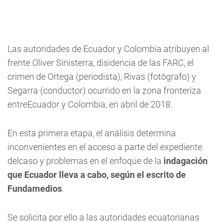
Las autoridades de Ecuador y Colombia atribuyen al
frente Oliver Sinisterra, disidencia de las FARC, el
crimen de Ortega (periodista), Rivas (fotógrafo) y
Segarra (conductor) ocurrido en la zona fronteriza
entreEcuador y Colombia, en abril de 2018.
En esta primera etapa, el análisis determina
inconvenientes en el acceso a parte del expediente
delcaso y problemas en el enfoque de la
indagación
que Ecuador lleva a cabo, según el escrito de
Fundamedios
.
Se solicita por ello a las autoridades ecuatorianas