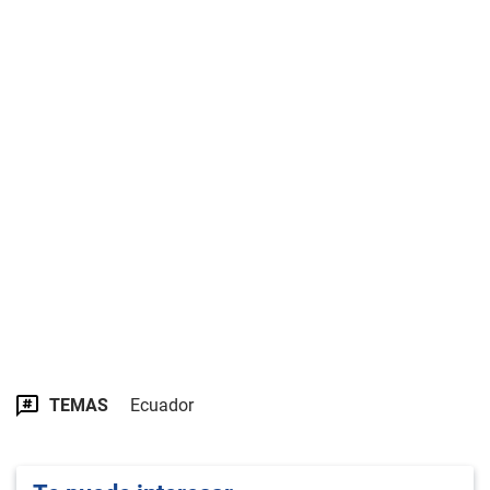
TEMAS
Ecuador