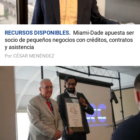
RECURSOS DISPONIBLES
Miami-Dade apuesta ser
socio de pequeños negocios con créditos, contratos
y asistencia
Por CÉSAR MENÉNDEZ