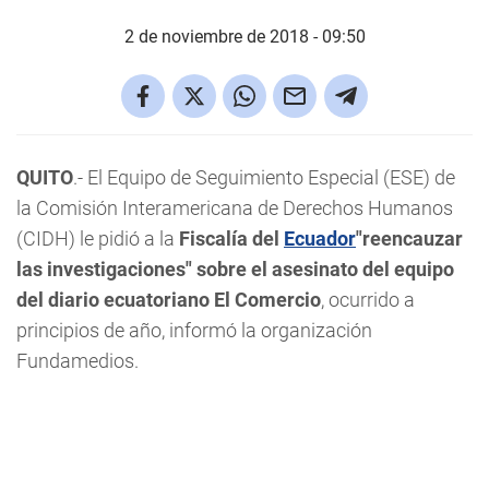
2 de noviembre de 2018 - 09:50
QUITO
.- El Equipo de Seguimiento Especial (ESE) de
la Comisión Interamericana de Derechos Humanos
(CIDH) le pidió a la
Fiscalía del
Ecuador
"reencauzar
las investigaciones" sobre el asesinato del equipo
del diario ecuatoriano El Comercio
, ocurrido a
principios de año, informó la organización
Fundamedios.