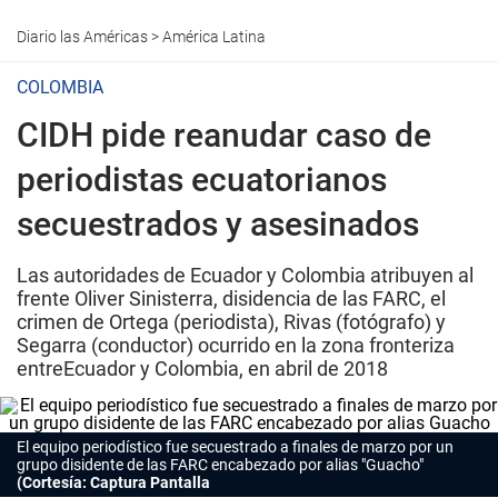
Diario las Américas
>
América Latina
COLOMBIA
CIDH pide reanudar caso de
periodistas ecuatorianos
secuestrados y asesinados
Las autoridades de Ecuador y Colombia atribuyen al
frente Oliver Sinisterra, disidencia de las FARC, el
crimen de Ortega (periodista), Rivas (fotógrafo) y
Segarra (conductor) ocurrido en la zona fronteriza
entreEcuador y Colombia, en abril de 2018
El equipo periodístico fue secuestrado a finales de marzo por un
grupo disidente de las FARC encabezado por alias "Guacho"
(Cortesía: Captura Pantalla