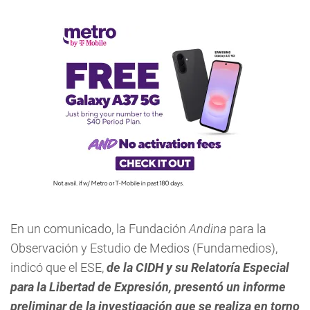
En un comunicado, la Fundación
Andina
para la
Observación y Estudio de Medios (Fundamedios),
indicó que el ESE,
de la CIDH y su Relatoría Especial
para la Libertad de Expresión, presentó un informe
preliminar de la investigación que se realiza en torno