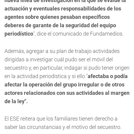
nueva línea de investigación en la que se evalúe la
actuación y eventuales responsabilidades de los
agentes sobre quienes pesaban específicos
deberes de garante de la seguridad del equipo
periodístico
", dice el comunicado de Fundamedios.
Además, agregar a su plan de trabajo actividades
dirigidas a investigar cuál pudo ser el móvil del
secuestro y, en particular, indagar si pudo tener origen
en la actividad periodística y si ello "
afectaba o podía
afectar la operación del grupo irregular o de otros
actores relacionados con sus actividades al margen
de la ley".
El ESE reitera que los familiares tienen derecho a
saber las circunstancias y el motivo del secuestro.