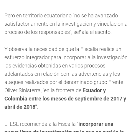
Pero en territorio ecuatoriano "no se ha avanzado
satisfactoriamente en la investigación y vinculación a
proceso de los responsables", señala el escrito.
Y observa la necesidad de que la Fiscalía realice un
esfuerzo integrador para incorporar a la investigación
las evidencias obtenidas en varios procesos
adelantados en relación con las advertencias y los
ataques realizados por el denominado grupo Frente
Oliver Sinisterra, "en la frontera de
Ecuador y
Colombia entre los meses de septiembre de 2017 y
abril de 2018".
El ESE recomienda a la Fiscalía "
incorporar una