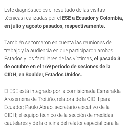
Este diagnóstico es el resultado de las visitas
técnicas realizadas por el
ESE a Ecuador y Colombia,
en julio y agosto pasados, respectivamente.
También se tomaron en cuenta las reuniones de
trabajo y la audiencia en que participaron ambos
Estados y los familiares de las víctimas,
el pasado 3
de octubre en el 169 período de sesiones de la
CIDH, en Boulder, Estados Unidos.
El ESE está integrado por la comisionada Esmeralda
Arosemena de Troitiño, relatora de la CIDH para
Ecuador; Paulo Abrao, secretario ejecutivo de la
CIDH; el equipo técnico de la sección de medidas
cautelares y de la oficina del relator especial para la