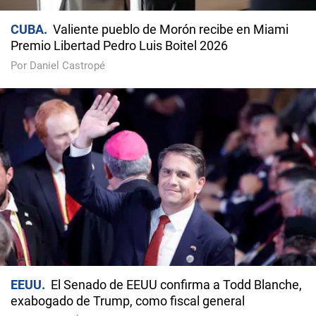
CUBA
Valiente pueblo de Morón recibe en Miami
Premio Libertad Pedro Luis Boitel 2026
Por Daniel Castropé
EEUU
El Senado de EEUU confirma a Todd Blanche,
exabogado de Trump, como fiscal general