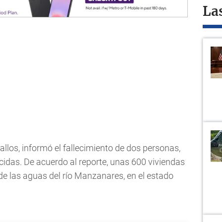
La
ballos, informó el fallecimiento de dos personas,
idas. De acuerdo al reporte, unas 600 viviendas
e las aguas del río Manzanares, en el estado