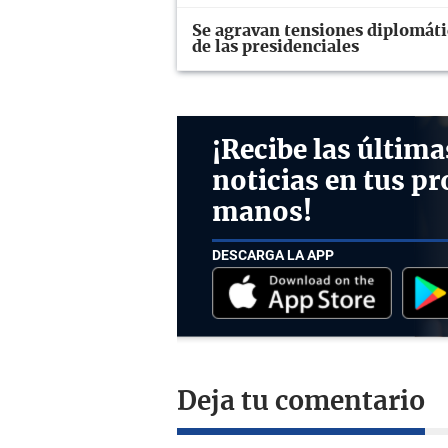
Se agravan tensiones diplomáti
de las presidenciales
¡Recibe las última
noticias en tus pr
manos!
DESCARGA LA APP
Deja tu comentario