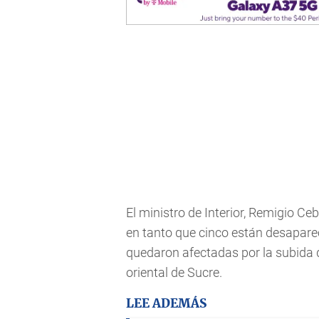
El ministro de Interior, Remigio Ce
en tanto que cinco están desaparec
quedaron afectadas por la subida d
oriental de Sucre.
LEE ADEMÁS