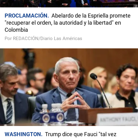
PROCLAMACIÓN
Abelardo de la Espriella promete
"recuperar el orden, la autoridad y la libertad" en
Colombia
Por REDACCIÓN/Diario Las Américas
WASHINGTON
Trump dice que Fauci "tal vez