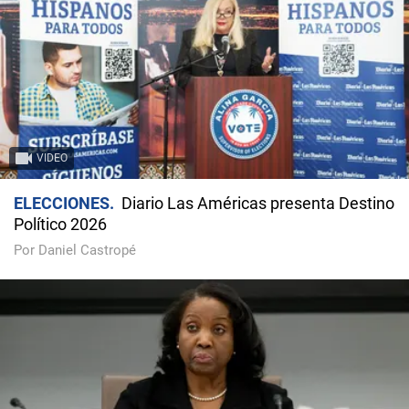
VIDEO
ELECCIONES
Diario Las Américas presenta Destino
Político 2026
Por Daniel Castropé