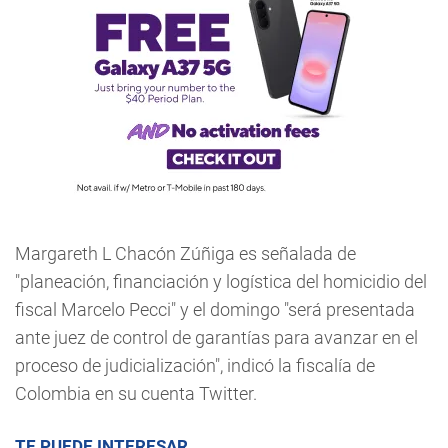
Margareth L Chacón Zúñiga es señalada de
"planeación, financiación y logística del homicidio del
fiscal Marcelo Pecci" y el domingo "será presentada
ante juez de control de garantías para avanzar en el
proceso de judicialización", indicó la fiscalía de
Colombia en su cuenta Twitter.
TE PUEDE INTERESAR