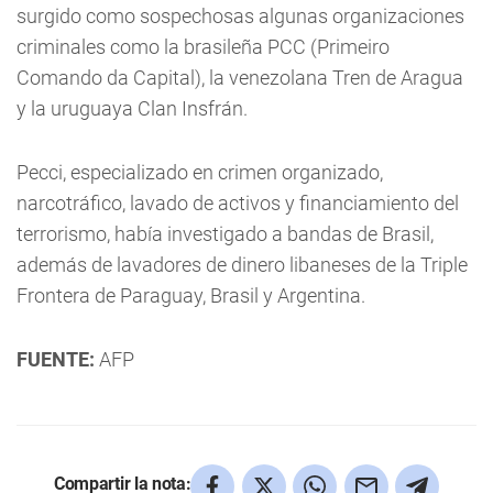
surgido como sospechosas algunas organizaciones
criminales como la brasileña PCC (Primeiro
Comando da Capital), la venezolana Tren de Aragua
y la uruguaya Clan Insfrán.
Pecci, especializado en crimen organizado,
narcotráfico, lavado de activos y financiamiento del
terrorismo, había investigado a bandas de Brasil,
además de lavadores de dinero libaneses de la Triple
Frontera de Paraguay, Brasil y Argentina.
FUENTE:
AFP
Compartir la nota: