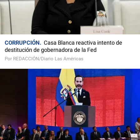
CORRUPCIÓN
Casa Blanca reactiva intento de
destitución de gobernadora de la Fed
Por REDACCIÓN/Diario Las Américas