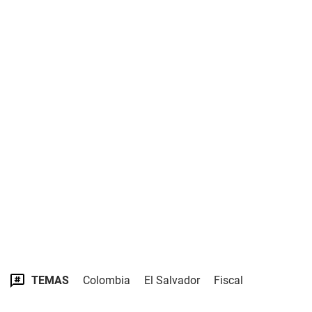
TEMAS
Colombia
El Salvador
Fiscal