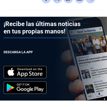
¡Recibe las últimas noticias
en tus propias manos!
DESCARGA LA APP