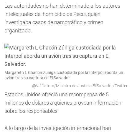
Las autoridades no han determinado a los autores
intelectuales del homicidio de Pecci, quien
investigaba casos de narcotráfico y crimen
organizado.
Margareth L Chacón Zúñiga custodiada por la Interpol aborda un
avión tras su captura en El Salvador.
@Vi11atoro/Ministro de Justicia El Salvador/Twitter
Estados Unidos ofreció una recompensa de 5
millones de dólares a quienes provean información
sobre los responsables.
A lo largo de la investigación internacional han