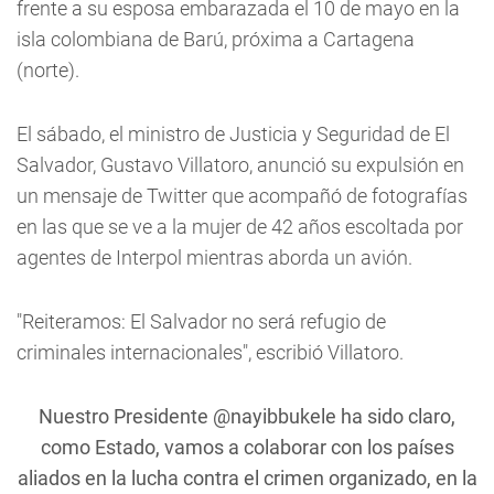
frente a su esposa embarazada el 10 de mayo en la
isla colombiana de Barú, próxima a Cartagena
(norte).
El sábado, el ministro de Justicia y Seguridad de El
Salvador, Gustavo Villatoro, anunció su expulsión en
un mensaje de Twitter que acompañó de fotografías
en las que se ve a la mujer de 42 años escoltada por
agentes de Interpol mientras aborda un avión.
"Reiteramos: El Salvador no será refugio de
criminales internacionales", escribió Villatoro.
Nuestro Presidente
@nayibbukele
ha sido claro,
como Estado, vamos a colaborar con los países
aliados en la lucha contra el crimen organizado, en la