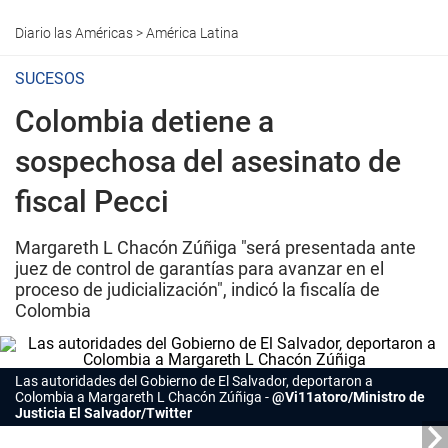
Diario las Américas
>
América Latina
SUCESOS
Colombia detiene a
sospechosa del asesinato de
fiscal Pecci
Margareth L Chacón Zúñiga "será presentada ante
juez de control de garantías para avanzar en el
proceso de judicialización", indicó la fiscalía de
Colombia
Las autoridades del Gobierno de El Salvador, deportaron a
Colombia a Margareth L Chacón Zúñiga
@Vi11atoro/Ministro de
Justicia El Salvador/Twitter