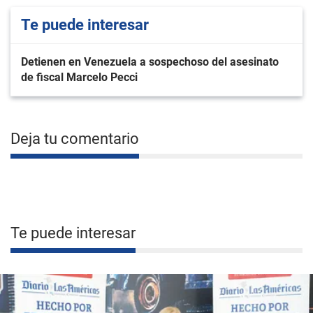
Te puede interesar
Detienen en Venezuela a sospechoso del asesinato
de fiscal Marcelo Pecci
Deja tu comentario
Te puede interesar