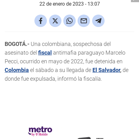
22 de enero de 2023 - 13:07
BOGOTÁ.-
Una colombiana, sospechosa del
asesinato del
fiscal
antimafia paraguayo Marcelo
Pecci, ocurrido en mayo de 2022, fue detenida en
Colombia
el sábado a su llegada de
El Salvador
,
de
donde fue expulsada, informó la fiscalía.