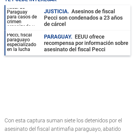
JUSTICIA
Asesinos de fiscal
Pecci son condenados a 23 años
de cárcel
PARAGUAY
EEUU ofrece
recompensa por información sobre
asesinato del fiscal Pecci
Con esta captura suman siete los detenidos por el
asesinato del fiscal antimafia paraguayo, abatido