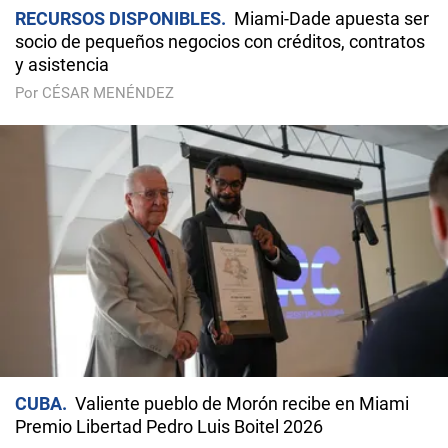
RECURSOS DISPONIBLES
Miami-Dade apuesta ser
socio de pequeños negocios con créditos, contratos
y asistencia
Por CÉSAR MENÉNDEZ
CUBA
Valiente pueblo de Morón recibe en Miami
Premio Libertad Pedro Luis Boitel 2026