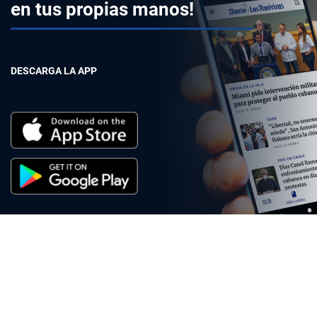
en tus propias manos!
DESCARGA LA APP