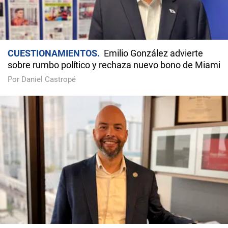
CUESTIONAMIENTOS
Emilio González advierte
sobre rumbo político y rechaza nuevo bono de Miami
Por Daniel Castropé