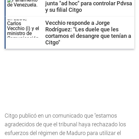
junta "ad hoc" para controlar Pdvsa
y su filial Citgo
Vecchio responde a Jorge
Rodríguez: "Les duele que les
cortamos el desangre que tenían a
Citgo"
Citgo publicó en un comunicado que "estamos
agradecidos de que el tribunal haya rechazado los
esfuerzos del régimen de Maduro para utilizar el