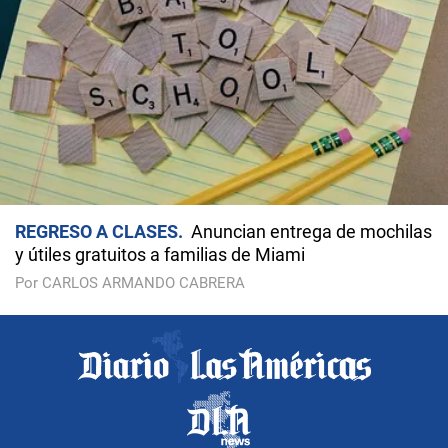
REGRESO A CLASES
Anuncian entrega de mochilas
y útiles gratuitos a familias de Miami
Por CARLOS ARMANDO CABRERA