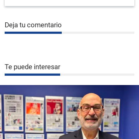
Deja tu comentario
Te puede interesar