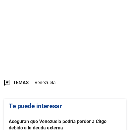
TEMAS
Venezuela
Te puede interesar
Aseguran que Venezuela podría perder a Citgo
debido a la deuda externa