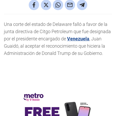
Una corte del estado de Delaware falló a favor de la
junta directiva de Citgo Petroleum que fue designada
por el presidente encargado de
Venezuela
, Juan
Guaidó, al aceptar el reconocimiento que hiciera la
Administración de Donald Trump de su Gobierno.