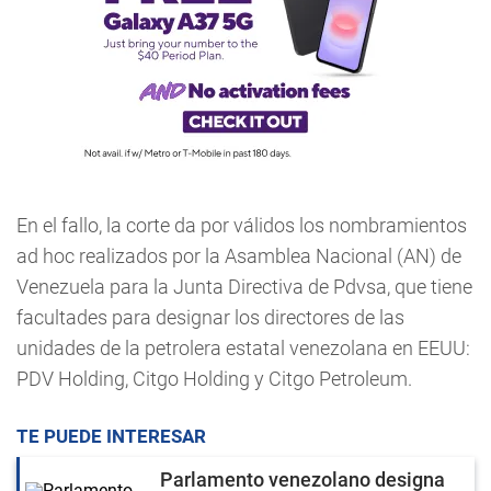
En el fallo, la corte da por válidos los nombramientos
ad hoc realizados por la Asamblea Nacional (AN) de
Venezuela para la Junta Directiva de Pdvsa, que tiene
facultades para designar los directores de las
unidades de la petrolera estatal venezolana en EEUU:
PDV Holding, Citgo Holding y Citgo Petroleum.
TE PUEDE INTERESAR
Parlamento venezolano designa