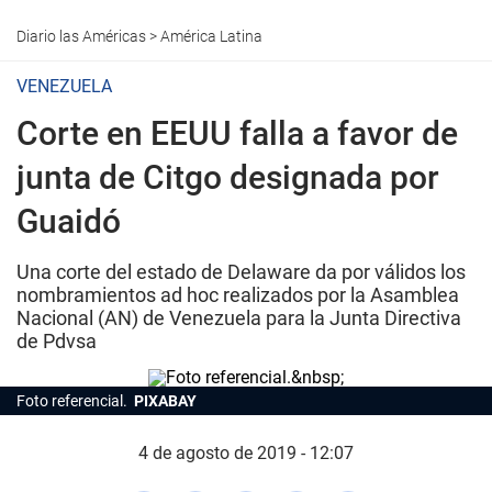
Diario las Américas
>
América Latina
VENEZUELA
Corte en EEUU falla a favor de
junta de Citgo designada por
Guaidó
Una corte del estado de Delaware da por válidos los
nombramientos ad hoc realizados por la Asamblea
Nacional (AN) de Venezuela para la Junta Directiva
de Pdvsa
Foto referencial.
PIXABAY
4 de agosto de 2019 - 12:07