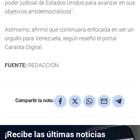
poder judicial de Estados Unidos para avanzar en sus
objetivos antidemocráticos".
Asimismo, afirmó que continuará enfocada en ser un
orgullo para Venezuela, según reseñó el portal
Caraota Digital.
FUENTE:
REDACCIÓN
Compartir la nota:
¡Recibe las últimas noticias