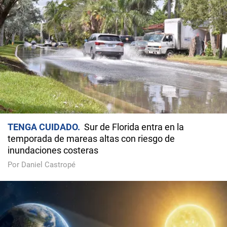
TENGA CUIDADO
Sur de Florida entra en la
temporada de mareas altas con riesgo de
inundaciones costeras
Por Daniel Castropé