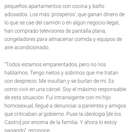
pequeños apartamentos con cocina y baño
adosados. Los más ‘prósperos’, que ganan dinero de
lo que se cae del camión o en algún negocio ilegal,
han comprado televisores de pantalla plana,
congeladores para almacenar comida y equipos de
aire acondicionado.
“Todos estamos emparentados, pero no nos
hablamos. Tengo nietos y sobrinos que me tratan
con desprecio. Me insultan y se burlan de mí. Es
como vivir en una cárcel. Soy el máximo responsable
de esta situación. Fui intransigente con mi hijo
homosexual, llegué a denunciar a parientes y amigos
que criticaban al gobierno. Puse la ideología [de los
Castro] por encima de la familia. Y ahora lo estoy
pagando”, reconoce.