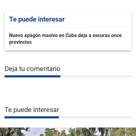
Te puede interesar
Nuevo apagón masivo en Cuba deja a oscuras once
provincias
Deja tu comentario
Te puede interesar