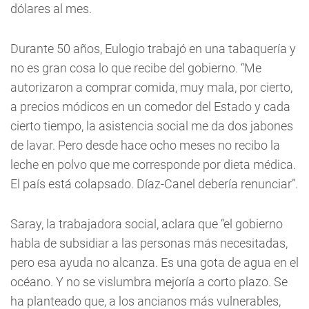
dólares al mes.
Durante 50 años, Eulogio trabajó en una tabaquería y
no es gran cosa lo que recibe del gobierno. “Me
autorizaron a comprar comida, muy mala, por cierto,
a precios módicos en un comedor del Estado y cada
cierto tiempo, la asistencia social me da dos jabones
de lavar. Pero desde hace ocho meses no recibo la
leche en polvo que me corresponde por dieta médica.
El país está colapsado. Díaz-Canel debería renunciar”.
Saray, la trabajadora social, aclara que “el gobierno
habla de subsidiar a las personas más necesitadas,
pero esa ayuda no alcanza. Es una gota de agua en el
océano. Y no se vislumbra mejoría a corto plazo. Se
ha planteado que, a los ancianos más vulnerables,