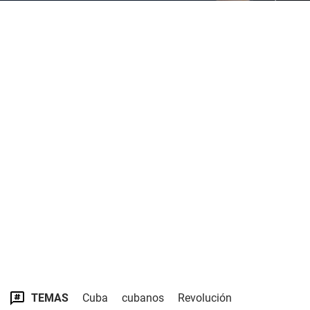
TEMAS
Cuba
cubanos
Revolución