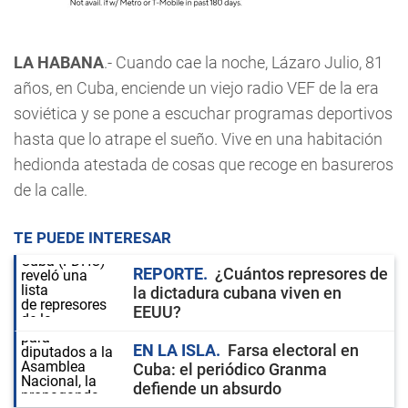
LA HABANA
.- Cuando cae la noche, Lázaro Julio, 81
años, en Cuba, enciende un viejo radio VEF de la era
soviética y se pone a escuchar programas deportivos
hasta que lo atrape el sueño. Vive en una habitación
hedionda atestada de cosas que recoge en basureros
de la calle.
TE PUEDE INTERESAR
REPORTE
¿Cuántos represores de
la dictadura cubana viven en
EEUU?
EN LA ISLA
Farsa electoral en
Cuba: el periódico Granma
defiende un absurdo