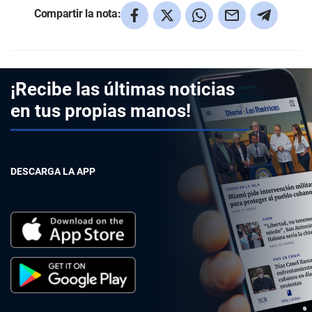
Compartir la nota:
¡Recibe las últimas noticias
en tus propias manos!
DESCARGA LA APP