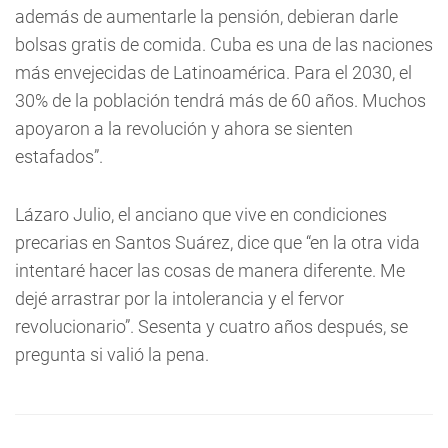
además de aumentarle la pensión, debieran darle
bolsas gratis de comida. Cuba es una de las naciones
más envejecidas de Latinoamérica. Para el 2030, el
30% de la población tendrá más de 60 años. Muchos
apoyaron a la revolución y ahora se sienten
estafados”.
Lázaro Julio, el anciano que vive en condiciones
precarias en Santos Suárez, dice que “en la otra vida
intentaré hacer las cosas de manera diferente. Me
dejé arrastrar por la intolerancia y el fervor
revolucionario”. Sesenta y cuatro años después, se
pregunta si valió la pena.