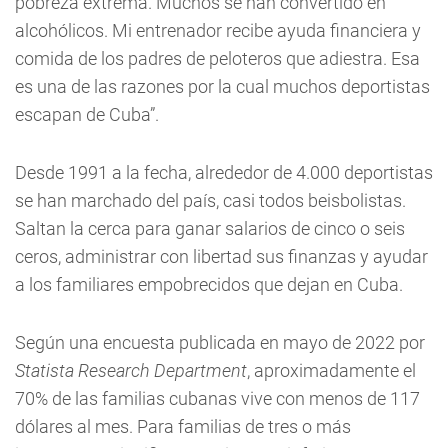
pobreza extrema. Muchos se han convertido en
alcohólicos. Mi entrenador recibe ayuda financiera y
comida de los padres de peloteros que adiestra. Esa
es una de las razones por la cual muchos deportistas
escapan de Cuba”.
Desde 1991 a la fecha, alrededor de 4.000 deportistas
se han marchado del país, casi todos beisbolistas.
Saltan la cerca para ganar salarios de cinco o seis
ceros, administrar con libertad sus finanzas y ayudar
a los familiares empobrecidos que dejan en Cuba.
Según una encuesta publicada en mayo de 2022 por
Statista Research Department
, aproximadamente el
70% de las familias cubanas vive con menos de 117
dólares al mes. Para familias de tres o más