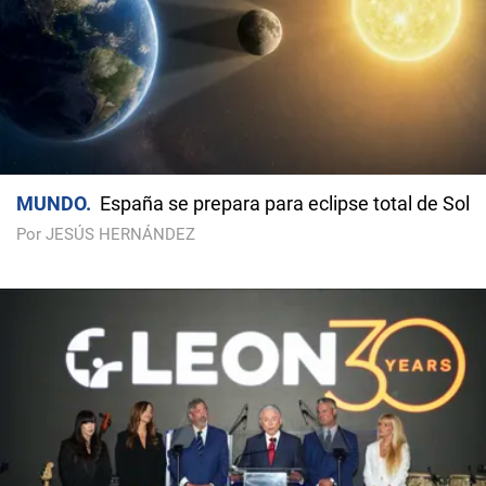
MUNDO
España se prepara para eclipse total de Sol
Por JESÚS HERNÁNDEZ