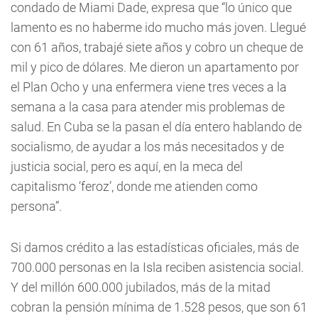
condado de Miami Dade, expresa que “lo único que
lamento es no haberme ido mucho más joven. Llegué
con 61 años, trabajé siete años y cobro un cheque de
mil y pico de dólares. Me dieron un apartamento por
el Plan Ocho y una enfermera viene tres veces a la
semana a la casa para atender mis problemas de
salud. En Cuba se la pasan el día entero hablando de
socialismo, de ayudar a los más necesitados y de
justicia social, pero es aquí, en la meca del
capitalismo ‘feroz’, donde me atienden como
persona”.
Si damos crédito a las estadísticas oficiales, más de
700.000 personas en la Isla reciben asistencia social.
Y del millón 600.000 jubilados, más de la mitad
cobran la pensión mínima de 1.528 pesos, que son 61