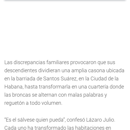
Las discrepancias familiares provocaron que sus
descendientes dividieran una amplia casona ubicada
en la barriada de Santos Suárez, en la Ciudad de la
Habana, hasta transformarla en una cuartería donde
las broncas se alternan con malas palabras y
reguetón a todo volumen.
“Es el sálvese quien pueda”, confesó Lázaro Julio.
Cada uno ha transformado las habitaciones en