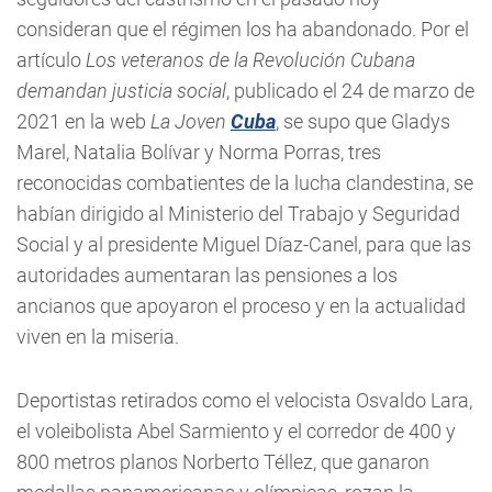
consideran que el régimen los ha abandonado. Por el
artículo
Los veteranos de la Revolución Cubana
demandan justicia social
, publicado el 24 de marzo de
2021 en la web
La Joven
Cuba
, se supo que Gladys
Marel, Natalia Bolívar y Norma Porras, tres
reconocidas combatientes de la lucha clandestina, se
habían dirigido al Ministerio del Trabajo y Seguridad
Social y al presidente Miguel Díaz-Canel, para que las
autoridades aumentaran las pensiones a los
ancianos que apoyaron el proceso y en la actualidad
viven en la miseria.
Deportistas retirados como el velocista Osvaldo Lara,
el voleibolista Abel Sarmiento y el corredor de 400 y
800 metros planos Norberto Téllez, que ganaron