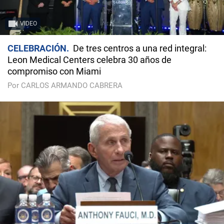
VIDEO
CELEBRACIÓN
De tres centros a una red integral:
Leon Medical Centers celebra 30 años de
compromiso con Miami
Por CARLOS ARMANDO CABRERA