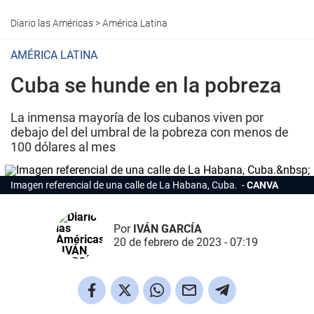
Diario las Américas
>
América Latina
AMÉRICA LATINA
Cuba se hunde en la pobreza
La inmensa mayoría de los cubanos viven por
debajo del del umbral de la pobreza con menos de
100 dólares al mes
Imagen referencial de una calle de La Habana, Cuba.
CANVA
Por
IVÁN GARCÍA
20 de febrero de 2023 - 07:19