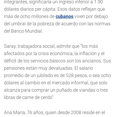
integrantes, significaría un ingreso inferior a 1.90
dólares diarios per cápita. Esos datos reflejan que
más de ocho millones de
cubanos
viven por debajo
del umbral de la pobreza de acuerdo con las normas
del Banco Mundial.
Saray, trabajadora social, admite que “los más
afectados por la crisis económica, la inflación y el
déficit de los servicios básicos son los ancianos. Sus
pensiones están muy devaluadas. El salario
promedio de un jubilado es de 528 pesos, o sea ocho
dólares al cambio en el mercado informal, que solo
alcanza para comprar un puñado de viandas o tres
libras de carne de cerdo”.
Ana María, 76 años, quien desde 2008 reside en el