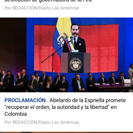
Por REDACCIÓN/Diario Las Américas
PROCLAMACIÓN
Abelardo de la Espriella promete
"recuperar el orden, la autoridad y la libertad" en
Colombia
Por REDACCIÓN/Diario Las Américas