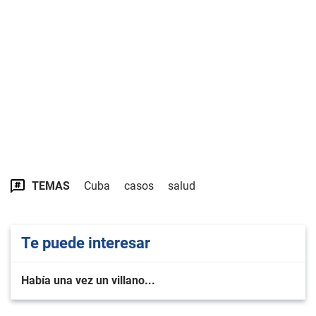
TEMAS
Cuba
casos
salud
Te puede interesar
Había una vez un villano...