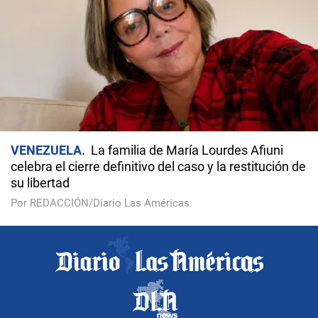
VENEZUELA
La familia de María Lourdes Afiuni
celebra el cierre definitivo del caso y la restitución de
su libertad
Por REDACCIÓN/Diario Las Américas