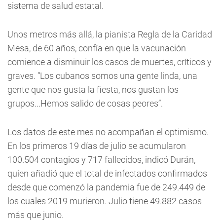
sistema de salud estatal.
Unos metros más allá, la pianista Regla de la Caridad
Mesa, de 60 años, confía en que la vacunación
comience a disminuir los casos de muertes, críticos y
graves. “Los cubanos somos una gente linda, una
gente que nos gusta la fiesta, nos gustan los
grupos...Hemos salido de cosas peores”.
Los datos de este mes no acompañan el optimismo.
En los primeros 19 días de julio se acumularon
100.504 contagios y 717 fallecidos, indicó Durán,
quien añadió que el total de infectados confirmados
desde que comenzó la pandemia fue de 249.449 de
los cuales 2019 murieron. Julio tiene 49.882 casos
más que junio.