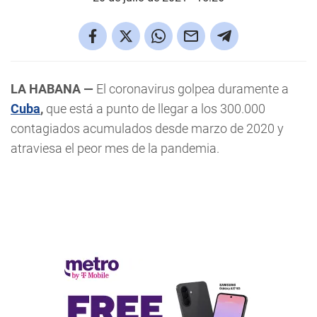
LA HABANA —
El coronavirus golpea duramente a
Cuba
,
que está a punto de llegar a los 300.000
contagiados acumulados desde marzo de 2020 y
atraviesa el peor mes de la pandemia.