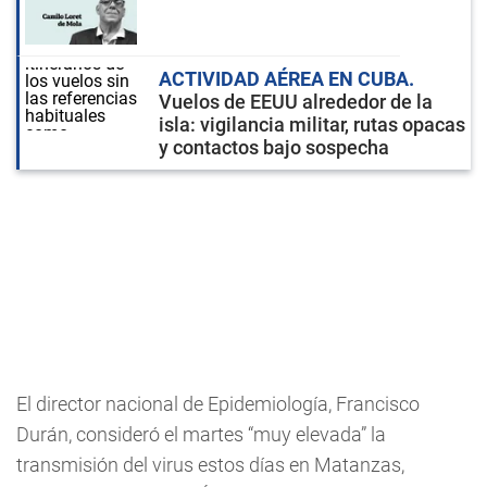
ACTIVIDAD AÉREA EN CUBA
Vuelos de EEUU alrededor de la
isla: vigilancia militar, rutas opacas
y contactos bajo sospecha
El director nacional de Epidemiología, Francisco
Durán, consideró el martes “muy elevada” la
transmisión del virus estos días en Matanzas,