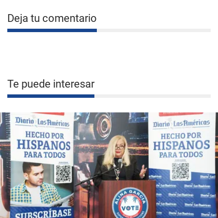
Deja tu comentario
Te puede interesar