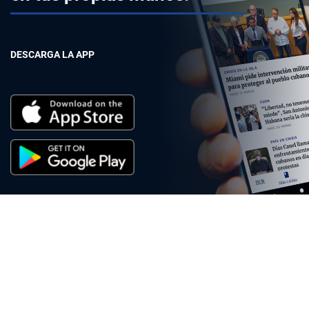
DESCARGA LA APP