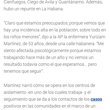
Cienfuegos, Ciego de Ávila y Guantánamo. Además,
hubo un repunte en La Habana.
“Claro que estamos preocupados, porque vemos que
hay una incidencia alta en la población, sobre todo en
los niños menores”, dijo a la AP la enfermera Yurizam
Martínez, de 53 años, desde una calle habanera. “Me
siento afectada psicológicamente porque estamos
trabajando hace más de un año y no vemos un
resultado todavía como el que esperamos... pero
tenemos que seguir”.
Martínez narró cómo se opera en los centros de
aislamiento -en uno de los cuales trabaja- y el
seguimiento que se da a los contactos de los
casos
positivos en las comunidades en el marco de un