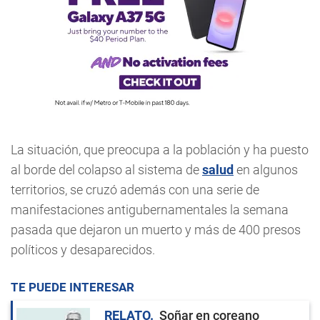
La situación, que preocupa a la población y ha puesto
al borde del colapso al sistema de
salud
en algunos
territorios, se cruzó además con una serie de
manifestaciones antigubernamentales la semana
pasada que dejaron un muerto y más de 400 presos
políticos y desaparecidos.
TE PUEDE INTERESAR
RELATO
Soñar en coreano