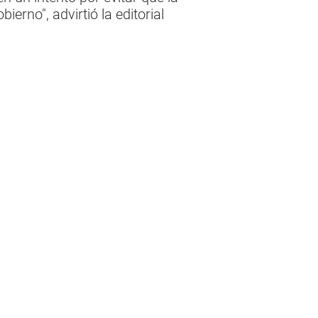
erno", advirtió la editorial