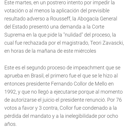
Este martes, en un postrero intento por impedir la
votación o al menos la aplicación del previsible
resultado adverso a Rousseff, la Abogacía General
del Estado presentó una demanda a la Corte
Suprema en la que pide la "nulidad" del proceso, la
cual fue rechazada por el magistrado, Teori Zavascki,
en horas de la mañana de este miércoles
Este es el segundo proceso de impeachment que se
aprueba en Brasil, el primero fue el que se le hizo al
entonces presidente Fernando Collor de Mello en
1992, y que no llegó a ejecutarse porque al momento
de autorizarse el juicio el presidente renunció. Por 76
votos a favor y 3 contra, Collor fue condenado a la
pérdida del mandato y a la inelegibilidade por ocho
años.