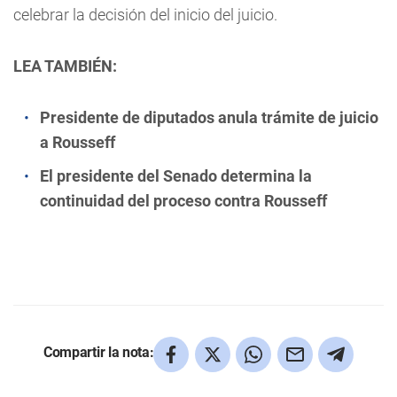
celebrar la decisión del inicio del juicio.
LEA TAMBIÉN:
Presidente de diputados anula trámite de juicio
a Rousseff
El presidente del Senado determina la
continuidad del proceso contra Rousseff
Compartir la nota: