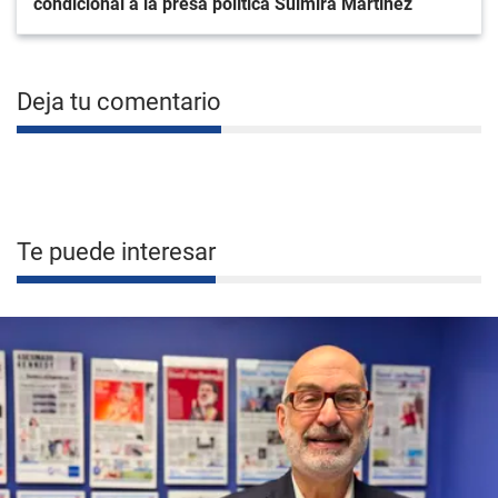
condicional a la presa política Sulmira Martínez
Deja tu comentario
Te puede interesar