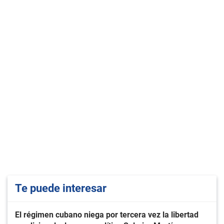
Te puede interesar
El régimen cubano niega por tercera vez la libertad