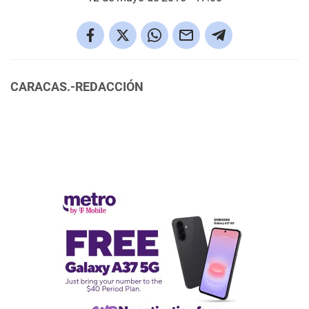
CARACAS.-REDACCIÓN