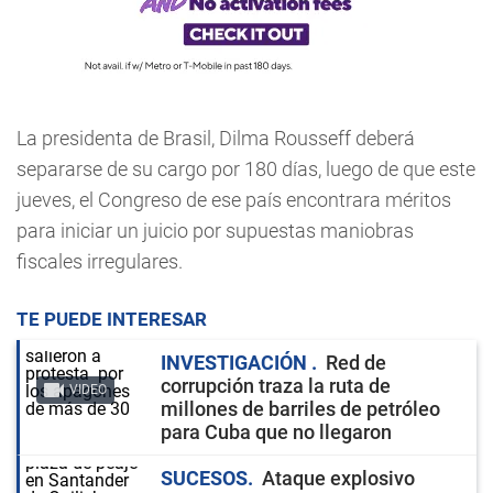
La presidenta de Brasil, Dilma Rousseff deberá
separarse de su cargo por 180 días, luego de que este
jueves, el Congreso de ese país encontrara méritos
para iniciar un juicio por supuestas maniobras
fiscales irregulares.
TE PUEDE INTERESAR
INVESTIGACIÓN
Red de
corrupción traza la ruta de
VIDEO
millones de barriles de petróleo
para Cuba que no llegaron
SUCESOS
Ataque explosivo