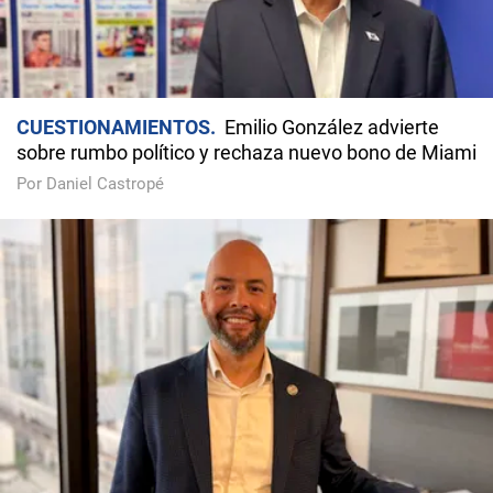
CUESTIONAMIENTOS
Emilio González advierte
sobre rumbo político y rechaza nuevo bono de Miami
Por Daniel Castropé