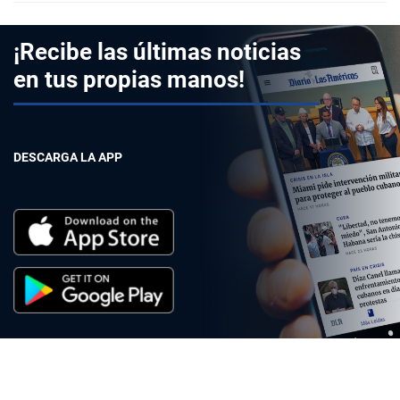
¡Recibe las últimas noticias
en tus propias manos!
DESCARGA LA APP