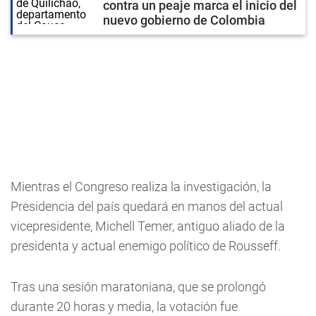
contra un peaje marca el inicio del
nuevo gobierno de Colombia
Mientras el Congreso realiza la investigación, la
Presidencia del país quedará en manos del actual
vicepresidente, Michell Temer, antiguo aliado de la
presidenta y actual enemigo político de Rousseff.
Tras una sesión maratoniana, que se prolongó
durante 20 horas y media, la votación fue