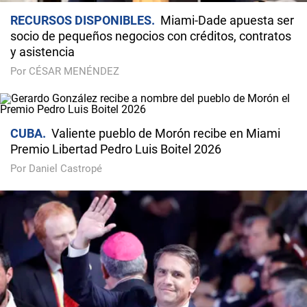
RECURSOS DISPONIBLES
Miami-Dade apuesta ser
socio de pequeños negocios con créditos, contratos
y asistencia
Por CÉSAR MENÉNDEZ
CUBA
Valiente pueblo de Morón recibe en Miami
Premio Libertad Pedro Luis Boitel 2026
Por Daniel Castropé