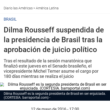
Diario las Américas
>
América Latina
BRASIL
Dilma Rousseff suspendida de
la presidencia de Brasil tras la
aprobación de juicio político
Tras el resultado de la sesión maratónica que
finalizó este jueves en el Senado brasileño, el
vicepresidente Michel Temer asume el cargo por
180 días mientras se realiza el juicio
Dilma Rousseff es la segunda presidenta de Brasil en ser enjuiciada.
(CORTESÍA. barraportal.com)
12 de mayo de 2016 - 17:00