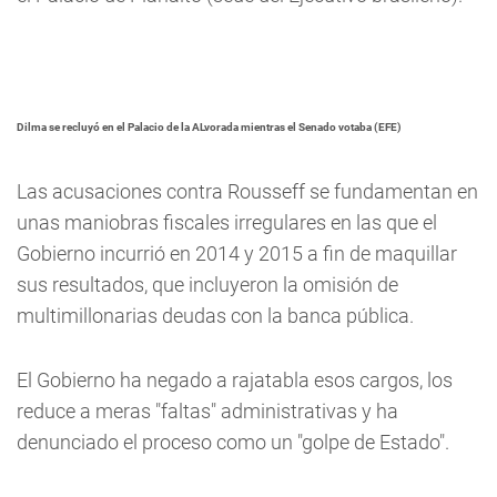
Dilma se recluyó en el Palacio de la ALvorada mientras el Senado votaba (EFE)
Las acusaciones contra Rousseff se fundamentan en
unas maniobras fiscales irregulares en las que el
Gobierno incurrió en 2014 y 2015 a fin de maquillar
sus resultados, que incluyeron la omisión de
multimillonarias deudas con la banca pública.
El Gobierno ha negado a rajatabla esos cargos, los
reduce a meras "faltas" administrativas y ha
denunciado el proceso como un "golpe de Estado".