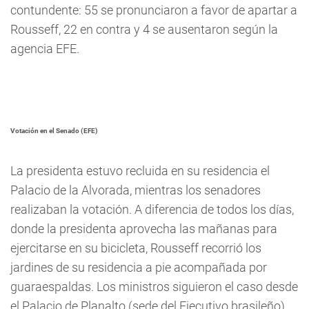
contundente: 55 se pronunciaron a favor de apartar a
Rousseff, 22 en contra y 4 se ausentaron según la
agencia EFE.
Votación en el Senado (EFE)
La presidenta estuvo recluida en su residencia el
Palacio de la Alvorada, mientras los senadores
realizaban la votación. A diferencia de todos los días,
donde la presidenta aprovecha las mañanas para
ejercitarse en su bicicleta, Rousseff recorrió los
jardines de su residencia a pie acompañada por
guaraespaldas. Los ministros siguieron el caso desde
el Palacio de Planalto (sede del Ejecutivo brasileño).