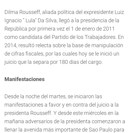
Dilma Rousseff, aliada política del expresidente Luiz
Ignacio " Lula" Da Silva, llegó a la presidencia de la
República por primera vez el 1 de enero de 2011
como candidata del Partido de los Trabajadores. En
2014, resultó relecta sobre la base de manipulación
de cifras fiscales, por las cuales hoy se le inició un
juicio que la separa por 180 días del cargo.
Manifestaciones
Desde la noche del martes, se iniciaron las
manifestaciones a favor y en contra del juicio a la
presidenta Rousseff. Y desde este miércoles en la
mañana adversarios de la presidenta comenzaron a
llenar la avenida más importante de Sao Paulo para