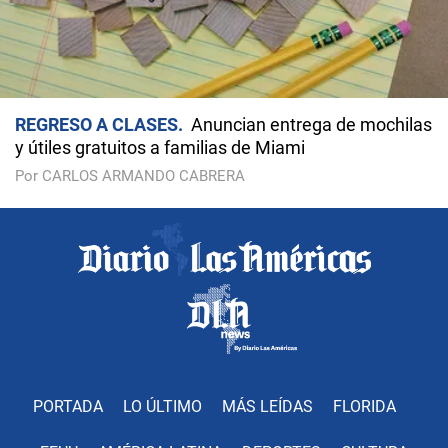
REGRESO A CLASES
Anuncian entrega de mochilas
y útiles gratuitos a familias de Miami
Por CARLOS ARMANDO CABRERA
PORTADA
LO ÚLTIMO
MÁS LEÍDAS
FLORIDA