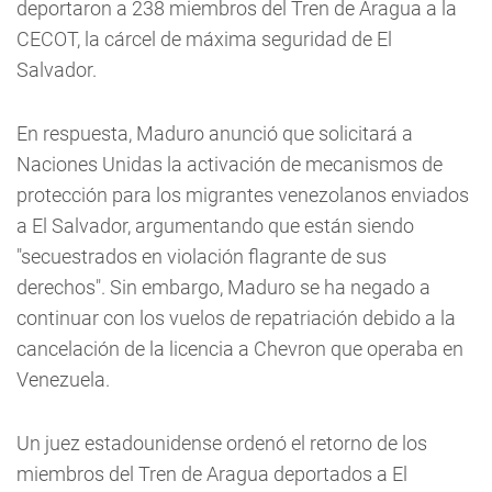
deportaron a 238 miembros del Tren de Aragua a la
CECOT, la cárcel de máxima seguridad de El
Salvador.
En respuesta, Maduro anunció que solicitará a
Naciones Unidas la activación de mecanismos de
protección para los migrantes venezolanos enviados
a El Salvador, argumentando que están siendo
"secuestrados en violación flagrante de sus
derechos". Sin embargo, Maduro se ha negado a
continuar con los vuelos de repatriación debido a la
cancelación de la licencia a Chevron que operaba en
Venezuela.
Un juez estadounidense ordenó el retorno de los
miembros del Tren de Aragua deportados a El