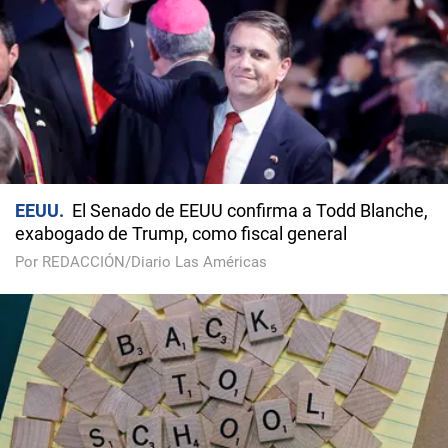
EEUU
El Senado de EEUU confirma a Todd Blanche,
exabogado de Trump, como fiscal general
Por REDACCIÓN/Diario Las Américas