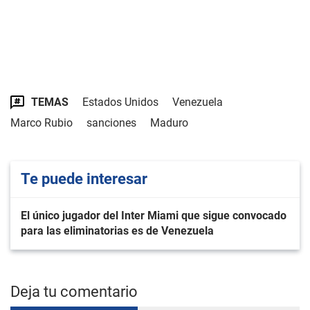
TEMAS
Estados Unidos
Venezuela
Marco Rubio
sanciones
Maduro
Te puede interesar
El único jugador del Inter Miami que sigue convocado
para las eliminatorias es de Venezuela
Deja tu comentario