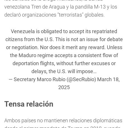
venezolana Tren de Aragua y la pandilla M-13 y los
declaró organizaciones "terroristas" globales.
Venezuela is obligated to accept its repatriated
citizens from the U.S. This is not an issue for debate
or negotiation. Nor does it merit any reward. Unless
the Maduro regime accepts a consistent flow of
deportation flights, without further excuses or
delays, the U.S. will impose…
— Secretary Marco Rubio (@SecRubio)
March 18,
2025
Tensa relación
Ambos países no mantienen relaciones diplomáticas