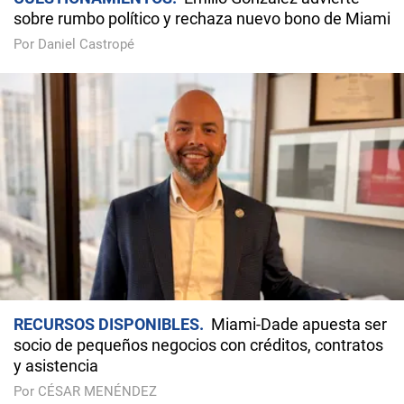
sobre rumbo político y rechaza nuevo bono de Miami
Por Daniel Castropé
RECURSOS DISPONIBLES
Miami-Dade apuesta ser
socio de pequeños negocios con créditos, contratos
y asistencia
Por CÉSAR MENÉNDEZ