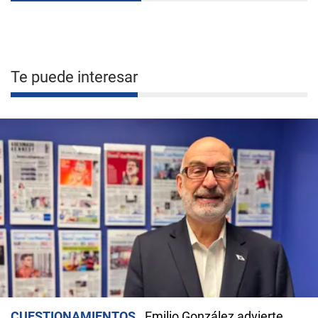
Te puede interesar
CUESTIONAMIENTOS
Emilio González advierte