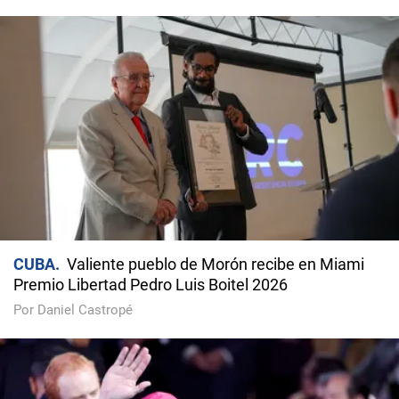
CUBA
Valiente pueblo de Morón recibe en Miami
Premio Libertad Pedro Luis Boitel 2026
Por Daniel Castropé