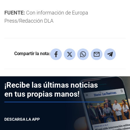
FUENTE:
Con información de Europa
Press/Redacción DLA
Compartir la nota:
¡Recibe las últimas noticias
en tus propias manos!
DESCARGA LA APP