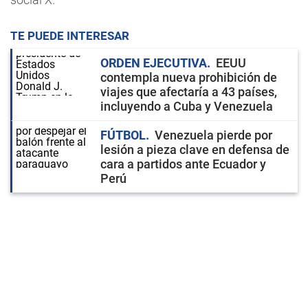
TE PUEDE INTERESAR
ORDEN EJECUTIVA
EEUU
contempla nueva prohibición de
viajes que afectaría a 43 países,
incluyendo a Cuba y Venezuela
FÚTBOL
Venezuela pierde por
lesión a pieza clave en defensa de
cara a partidos ante Ecuador y
Perú