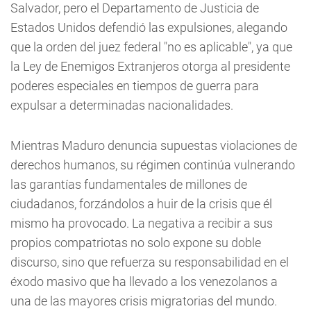
Salvador, pero el Departamento de Justicia de
Estados Unidos defendió las expulsiones, alegando
que la orden del juez federal "no es aplicable", ya que
la Ley de Enemigos Extranjeros otorga al presidente
poderes especiales en tiempos de guerra para
expulsar a determinadas nacionalidades.
Mientras Maduro denuncia supuestas violaciones de
derechos humanos, su régimen continúa vulnerando
las garantías fundamentales de millones de
ciudadanos, forzándolos a huir de la crisis que él
mismo ha provocado. La negativa a recibir a sus
propios compatriotas no solo expone su doble
discurso, sino que refuerza su responsabilidad en el
éxodo masivo que ha llevado a los venezolanos a
una de las mayores crisis migratorias del mundo.