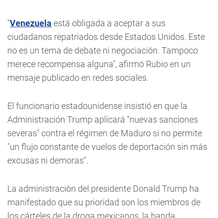
"
Venezuela
está obligada a aceptar a sus
ciudadanos repatriados desde Estados Unidos. Este
no es un tema de debate ni negociación. Tampoco
merece recompensa alguna", afirmó Rubio en un
mensaje publicado en redes sociales.
El funcionario estadounidense insistió en que la
Administración Trump aplicará "nuevas sanciones
severas" contra el régimen de Maduro si no permite
"un flujo constante de vuelos de deportación sin más
excusas ni demoras".
La administraciòn del presidente Donald Trump ha
manifestado que su prioridad son los miembros de
los cárteles de la droga mexicanos, la banda