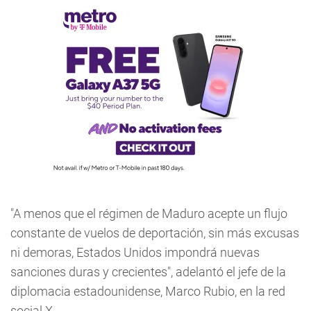
"A menos que el régimen de Maduro acepte un flujo
constante de vuelos de deportación, sin más excusas
ni demoras, Estados Unidos impondrá nuevas
sanciones duras y crecientes", adelantó el jefe de la
diplomacia estadounidense, Marco Rubio, en la red
social X.