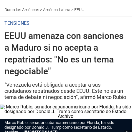
Diario las Américas
>
América Latina
>
EEUU
TENSIONES
EEUU amenaza con sanciones
a Maduro si no acepta a
repatriados: "No es un tema
negociable"
"Venezuela está obligada a aceptar a sus
ciudadanos repatriados desde EEUU. Este no es un
tema de debate ni negociación", afirmó Marco Rubio
Marco Rubio, senador cubanoamericano por Florida, ha sido
designado por Donald J. Trump como secretario de Estado.