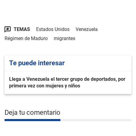
TEMAS
Estados Unidos
Venezuela
Régimen de Maduro
migrantes
Te puede interesar
Llega a Venezuela el tercer grupo de deportados, por
primera vez con mujeres y niños
Deja tu comentario