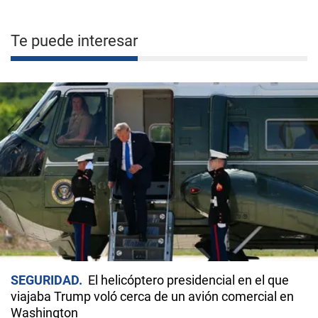
Te puede interesar
SEGURIDAD
El helicóptero presidencial en el que
viajaba Trump voló cerca de un avión comercial en
Washington