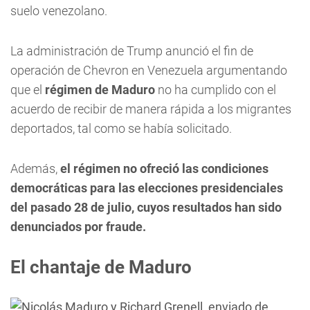
suelo venezolano.
La administración de Trump anunció el fin de
operación de Chevron en Venezuela argumentando
que el
régimen de Maduro
no ha cumplido con el
acuerdo de recibir de manera rápida a los migrantes
deportados, tal como se había solicitado.
Además,
el régimen no ofreció las condiciones
democráticas para las elecciones presidenciales
del pasado 28 de julio, cuyos resultados han sido
denunciados por fraude.
El chantaje de Maduro