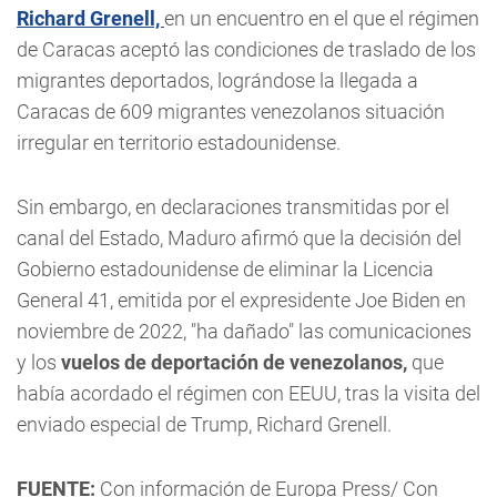
Richard Grenell,
en un encuentro en el que el régimen
de Caracas aceptó las condiciones de traslado de los
migrantes deportados, lográndose la llegada a
Caracas de 609 migrantes venezolanos situación
irregular en territorio estadounidense.
Sin embargo, en declaraciones transmitidas por el
canal del Estado, Maduro afirmó que la decisión del
Gobierno estadounidense de eliminar la Licencia
General 41, emitida por el expresidente Joe Biden en
noviembre de 2022, "ha dañado" las comunicaciones
y los
vuelos de deportación de venezolanos,
que
había acordado el régimen con EEUU, tras la visita del
enviado especial de Trump, Richard Grenell.
FUENTE:
Con información de Europa Press/ Con