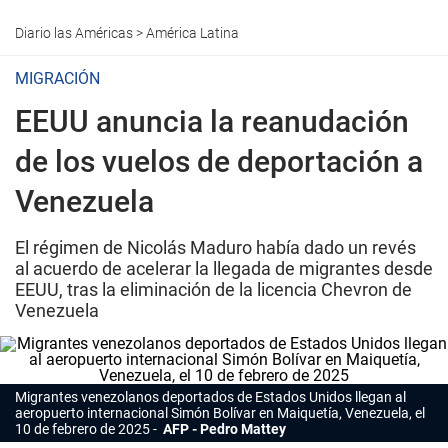
Diario las Américas
>
América Latina
MIGRACIÓN
EEUU anuncia la reanudación
de los vuelos de deportación a
Venezuela
El régimen de Nicolás Maduro había dado un revés
al acuerdo de acelerar la llegada de migrantes desde
EEUU, tras la eliminación de la licencia Chevron de
Venezuela
Migrantes venezolanos deportados de Estados Unidos llegan al
aeropuerto internacional Simón Bolívar en Maiquetía, Venezuela, el
10 de febrero de 2025
AFP - Pedro Mattey