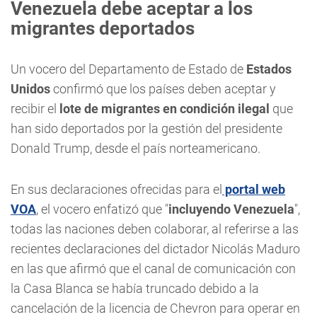
Venezuela debe aceptar a los
migrantes deportados
Un vocero del Departamento de Estado de
Estados
Unidos
confirmó que los países deben aceptar y
recibir el
lote de migrantes en condición ilegal
que
han sido deportados por la gestión del presidente
Donald Trump, desde el país norteamericano.
En sus declaraciones ofrecidas para el
portal web
VOA
, el vocero enfatizó que "
incluyendo Venezuela
",
todas las naciones deben colaborar, al referirse a las
recientes declaraciones del dictador Nicolás Maduro
en las que afirmó que el canal de comunicación con
la Casa Blanca se había truncado debido a la
cancelación de la licencia de Chevron para operar en