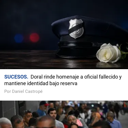
SUCESOS
Doral rinde homenaje a oficial fallecido y
mantiene identidad bajo reserva
Por Daniel Castropé