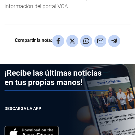
información del portal VOA
Compartir la nota:
¡Recibe las últimas noticias
en tus propias manos!
DESCARGA LA APP