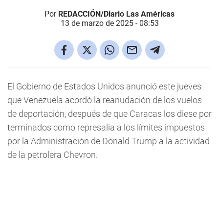
Por
REDACCIÓN/Diario Las Américas
13 de marzo de 2025 - 08:53
El Gobierno de Estados Unidos anunció este jueves
que Venezuela acordó la reanudación de los vuelos
de deportación, después de que Caracas los diese por
terminados como represalia a los límites impuestos
por la Administración de Donald Trump a la actividad
de la petrolera Chevron.