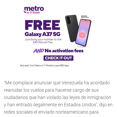
"Me complace anunciar que Venezuela ha acordado
reanudar los vuelos para hacerse cargo de sus
ciudadanos que han violado las leyes de inmigración
y han entrado ilegalmente en Estados Unidos", dijo en
redes sociales el enviado norteamericano para