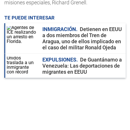
misiones especiales, Richard Grenell.
TE PUEDE INTERESAR
INMIGRACIÓN
Detienen en EEUU
a dos miembros del Tren de
Aragua, uno de ellos implicado en
el caso del militar Ronald Ojeda
EXPULSIONES
De Guantánamo a
Venezuela: Las deportaciones de
migrantes en EEUU