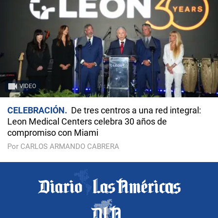
VIDEO
CELEBRACIÓN
De tres centros a una red integral:
Leon Medical Centers celebra 30 años de
compromiso con Miami
Por CARLOS ARMANDO CABRERA