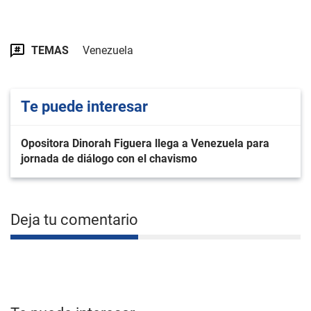
TEMAS
Venezuela
Te puede interesar
Opositora Dinorah Figuera llega a Venezuela para
jornada de diálogo con el chavismo
Deja tu comentario