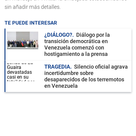
sin añadir más detalles.
TE PUEDE INTERESAR
¿DIÁLOGO?
Diálogo por la
transición democrática en
Venezuela comenzó con
hostigamiento a la prensa
TRAGEDIA
Silencio oficial agrava
incertidumbre sobre
desaparecidos de los terremotos
en Venezuela