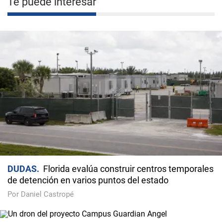
Te puede interesar
DUDAS
Florida evalúa construir centros temporales
de detención en varios puntos del estado
Por Daniel Castropé