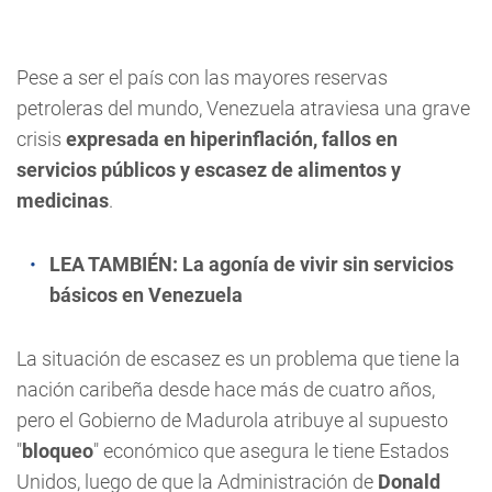
Pese a ser el país con las mayores reservas
petroleras del mundo, Venezuela atraviesa una grave
crisis
expresada en hiperinflación, fallos en
servicios públicos y escasez de alimentos y
medicinas
.
LEA TAMBIÉN:
La agonía de vivir sin servicios
básicos en Venezuela
La situación de escasez es un problema que tiene la
nación caribeña desde hace más de cuatro años,
pero el Gobierno de Madurola atribuye al supuesto
"
bloqueo
" económico que asegura le tiene Estados
Unidos, luego de que la Administración de
Donald