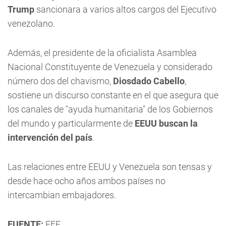
Trump
sancionara a varios altos cargos del Ejecutivo
venezolano.
Además, el presidente de la oficialista Asamblea
Nacional Constituyente de Venezuela y considerado
número dos del chavismo,
Diosdado Cabello
,
sostiene un discurso constante en el que asegura que
los canales de "ayuda humanitaria" de los Gobiernos
del mundo y particularmente de
EEUU buscan la
intervención del país
.
Las relaciones entre EEUU y Venezuela son tensas y
desde hace ocho años ambos países no
intercambian embajadores.
FUENTE:
EFE