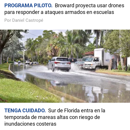
PROGRAMA PILOTO
Broward proyecta usar drones
para responder a ataques armados en escuelas
Por Daniel Castropé
TENGA CUIDADO
Sur de Florida entra en la
temporada de mareas altas con riesgo de
inundaciones costeras