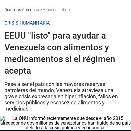
Diario las Américas
>
América Latina
CRISIS HUMANITARIA
EEUU "listo" para ayudar a
Venezuela con alimentos y
medicamentos si el régimen
acepta
Pese a ser el país con las mayores reservas
petroleras del mundo, Venezuela atraviesa una
grave crisis expresada en hiperinflación, fallos en
servicios públicos y escasez de alimentos y
medicinas