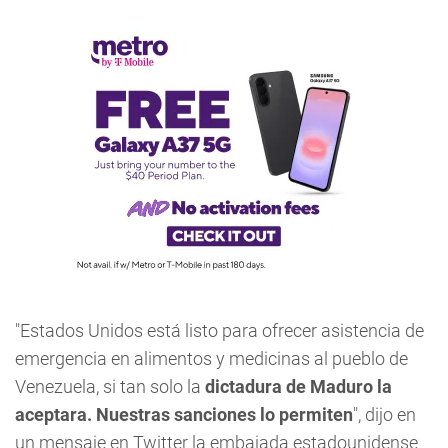
"Estados Unidos está listo para ofrecer asistencia de
emergencia en alimentos y medicinas al pueblo de
Venezuela, si tan solo la
dictadura de Maduro la
aceptara. Nuestras sanciones lo permiten
", dijo en
un mensaje en Twitter la embajada estadounidense