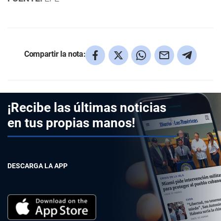
Compartir la nota:
¡Recibe las últimas noticias
en tus propias manos!
DESCARGA LA APP