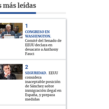
s más leídas
CONGRESO EN
WASHINGTON
Comité del Senado de
EEUU declara en
desacato a Anthony
Fauci
SEGURIDAD
EEUU
considera
inaceptable posición
de Sánchez sobre
inmigración ilegal en
España, y prepara
medidas