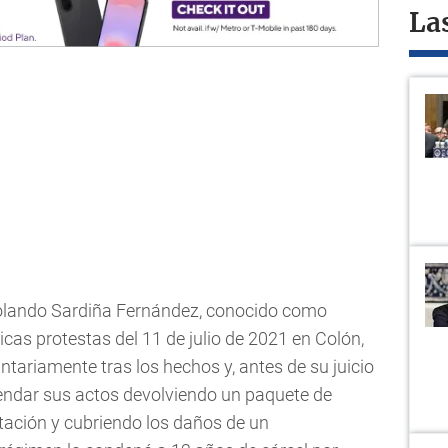
La
Rolando Sardiña Fernández, conocido como
ricas protestas del 11 de julio de 2021 en Colón,
tariamente tras los hechos y, antes de su juicio
mendar sus actos devolviendo un paquete de
tación y cubriendo los daños de un