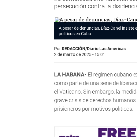
persecución contra la disidenc
A pesar de denuncias, Díaz-Canel insiste
políticos en Cuba
Por
REDACCIÓN/Diario Las Américas
2 de marzo de 2025 - 15:01
LA HABANA-
El régimen cubano ex
como parte de una serie de libera
el Vaticano. Sin embargo, la medid
grave crisis de derechos humanos 
prisioneros por motivos políticos.