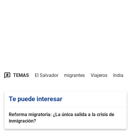
TEMAS
El Salvador
migrantes
Viajeros
India
Te puede interesar
Reforma migratoria: ¿La única salida a la crisis de
inmigración?