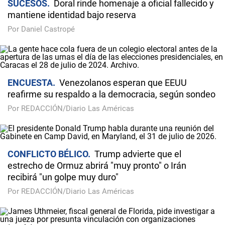
SUCESOS
Doral rinde homenaje a oficial fallecido y
mantiene identidad bajo reserva
Por Daniel Castropé
ENCUESTA
Venezolanos esperan que EEUU
reafirme su respaldo a la democracia, según sondeo
Por REDACCIÓN/Diario Las Américas
CONFLICTO BÉLICO
Trump advierte que el
estrecho de Ormuz abrirá "muy pronto" o Irán
recibirá "un golpe muy duro"
Por REDACCIÓN/Diario Las Américas