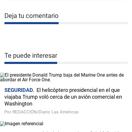
Deja tu comentario
Te puede interesar
SEGURIDAD
El helicóptero presidencial en el que
viajaba Trump voló cerca de un avión comercial en
Washington
Por REDACCIÓN/Diario Las Américas