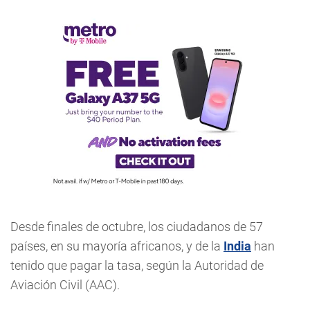
Desde finales de octubre, los ciudadanos de 57
países, en su mayoría africanos, y de la
India
han
tenido que pagar la tasa, según la Autoridad de
Aviación Civil (AAC).