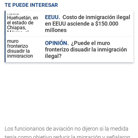
TE PUEDE INTERESAR
EEUU
Costo de inmigración ilegal
en EEUU asciende a $150.000
millones
OPINIÓN
¿Puede el muro
fronterizo disuadir la inmigración
ilegal?
Los funcionarios de aviación no dijeron si la medida
tenía como objetivo reducir la migración y señalaron