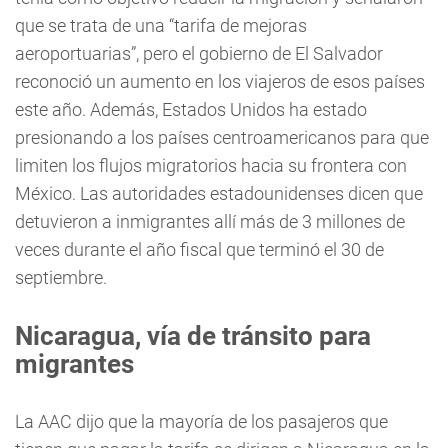
que se trata de una “tarifa de mejoras
aeroportuarias”, pero el gobierno de El Salvador
reconoció un aumento en los viajeros de esos países
este año. Además, Estados Unidos ha estado
presionando a los países centroamericanos para que
limiten los flujos migratorios hacia su frontera con
México. Las autoridades estadounidenses dicen que
detuvieron a inmigrantes allí más de 3 millones de
veces durante el año fiscal que terminó el 30 de
septiembre.
Nicaragua, vía de tránsito para
migrantes
La AAC dijo que la mayoría de los pasajeros que