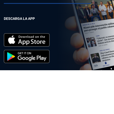
DESCARGA LA APP