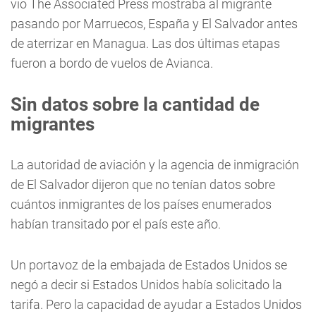
vio The Associated Press mostraba al migrante
pasando por Marruecos, España y El Salvador antes
de aterrizar en Managua. Las dos últimas etapas
fueron a bordo de vuelos de Avianca.
Sin datos sobre la cantidad de
migrantes
La autoridad de aviación y la agencia de inmigración
de El Salvador dijeron que no tenían datos sobre
cuántos inmigrantes de los países enumerados
habían transitado por el país este año.
Un portavoz de la embajada de Estados Unidos se
negó a decir si Estados Unidos había solicitado la
tarifa. Pero la capacidad de ayudar a Estados Unidos