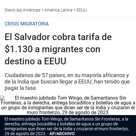
Diario las Américas
>
América Latina
>
EEUU
CRISIS MIGRATORIA
El Salvador cobra tarifa de
$1.130 a migrantes con
destino a EEUU
Ciudadanos de 57 países, en su mayoría africanos y
de la India que buscan llegar a EEUU, han tenido que
pagar la tasa
El maestro jubilado Tom Wingo, de Samaritanos Sin Fronteras, a la
derecha, entrega bocadillos y botellas de agua a un grupo de
inmigrantes que dicen ser de la India y cruzaron el muro fronterizo,
29 de agosto de 2023.
AP/ARCHIVO