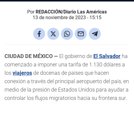
Por
REDACCIÓN/Diario Las Américas
13 de noviembre de 2023 - 15:15
CIUDAD DE MÉXICO —
El gobierno de
El Salvador
ha
comenzado a imponer una tarifa de 1.130 dólares a
los
viajeros
de docenas de países que hacen
conexión a través del principal aeropuerto del país, en
medio de la presión de Estados Unidos para ayudar a
controlar los flujos migratorios hacia su frontera sur.