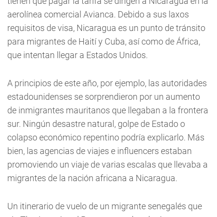
tienen que pagar la tarifa se dirigen a Nicaragua en la
aerolínea comercial Avianca. Debido a sus laxos
requisitos de visa, Nicaragua es un punto de tránsito
para migrantes de Haití y Cuba, así como de África,
que intentan llegar a Estados Unidos.
A principios de este año, por ejemplo, las autoridades
estadounidenses se sorprendieron por un aumento
de inmigrantes mauritanos que llegaban a la frontera
sur. Ningún desastre natural, golpe de Estado o
colapso económico repentino podría explicarlo. Más
bien, las agencias de viajes e influencers estaban
promoviendo un viaje de varias escalas que llevaba a
migrantes de la nación africana a Nicaragua.
Un itinerario de vuelo de un migrante senegalés que