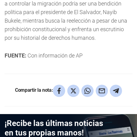
a controlar la migración podría ser una bendición
política para el presidente de El Salvador, Nayib
Bukele, mientras busca la reelección a pesar de una
prohibición constitucional y enfrenta un escrutinio
por su historial de derechos humanos.
FUENTE:
Con información de AP
Compartir la nota:
¡Recibe las últimas noticias
en tus propias manos!