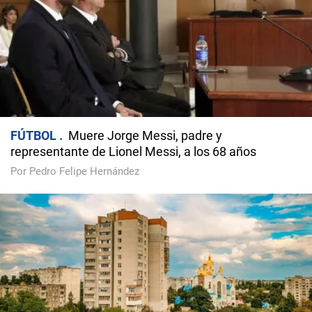
FÚTBOL
Muere Jorge Messi, padre y
representante de Lionel Messi, a los 68 años
Por Pedro Felipe Hernández