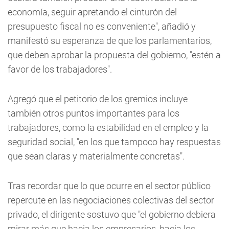
economía, seguir apretando el cinturón del
presupuesto fiscal no es conveniente", añadió y
manifestó su esperanza de que los parlamentarios,
que deben aprobar la propuesta del gobierno, "estén a
favor de los trabajadores".
Agregó que el petitorio de los gremios incluye
también otros puntos importantes para los
trabajadores, como la estabilidad en el empleo y la
seguridad social, "en los que tampoco hay respuestas
que sean claras y materialmente concretas".
Tras recordar que lo que ocurre en el sector público
repercute en las negociaciones colectivas del sector
privado, el dirigente sostuvo que "el gobierno debiera
mirar más que hacia los empresarios, hacia los