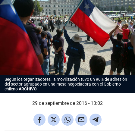
Según los organizadores, la movilización tuvo un 90% de adhesión
del sector agrupado en una mesa negociadora con el Gobierno
chileno
ARCHIVO
29 de septiembre de 2016 - 13:02