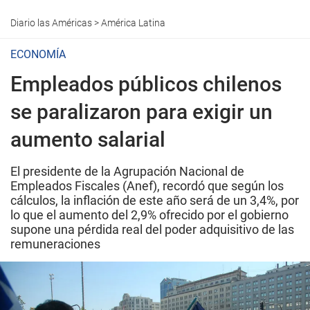
Diario las Américas
>
América Latina
ECONOMÍA
Empleados públicos chilenos
se paralizaron para exigir un
aumento salarial
El presidente de la Agrupación Nacional de
Empleados Fiscales (Anef), recordó que según los
cálculos, la inflación de este año será de un 3,4%, por
lo que el aumento del 2,9% ofrecido por el gobierno
supone una pérdida real del poder adquisitivo de las
remuneraciones