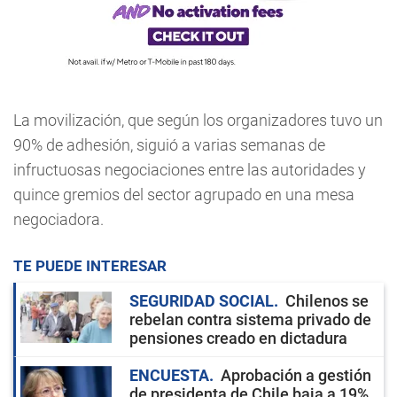
La movilización, que según los organizadores tuvo un
90% de adhesión, siguió a varias semanas de
infructuosas negociaciones entre las autoridades y
quince gremios del sector agrupado en una mesa
negociadora.
TE PUEDE INTERESAR
SEGURIDAD SOCIAL
Chilenos se
rebelan contra sistema privado de
pensiones creado en dictadura
ENCUESTA
Aprobación a gestión
de presidenta de Chile baja a 19%,