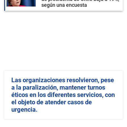
según una encuesta
Las organizaciones resolvieron, pese
a la paralización, mantener turnos
éticos en los diferentes servicios, con
el objeto de atender casos de
urgencia.