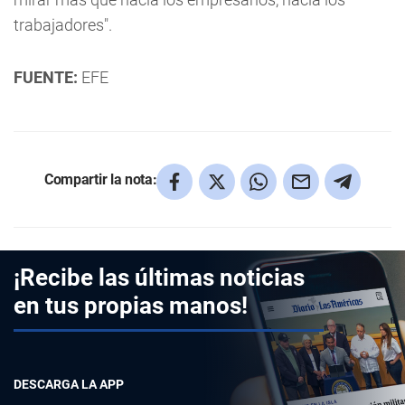
trabajadores".
FUENTE:
EFE
Compartir la nota:
¡Recibe las últimas noticias
en tus propias manos!
DESCARGA LA APP