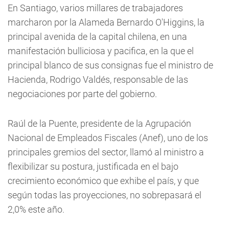
En Santiago, varios millares de trabajadores
marcharon por la Alameda Bernardo O'Higgins, la
principal avenida de la capital chilena, en una
manifestación bulliciosa y pacifica, en la que el
principal blanco de sus consignas fue el ministro de
Hacienda, Rodrigo Valdés, responsable de las
negociaciones por parte del gobierno.
Raúl de la Puente, presidente de la Agrupación
Nacional de Empleados Fiscales (Anef), uno de los
principales gremios del sector, llamó al ministro a
flexibilizar su postura, justificada en el bajo
crecimiento económico que exhibe el país, y que
según todas las proyecciones, no sobrepasará el
2,0% este año.