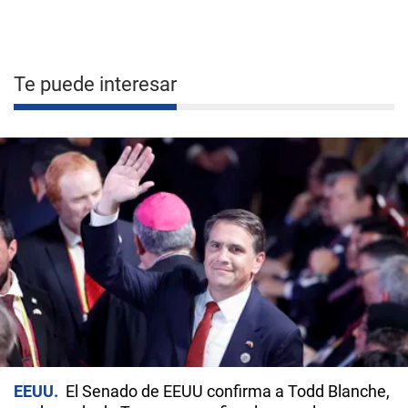
Te puede interesar
EEUU
El Senado de EEUU confirma a Todd Blanche,