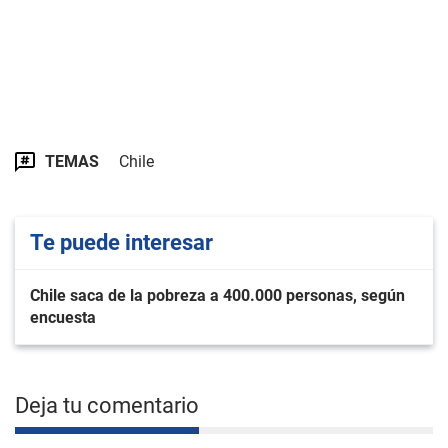
TEMAS
Chile
Te puede interesar
Chile saca de la pobreza a 400.000 personas, según
encuesta
Deja tu comentario