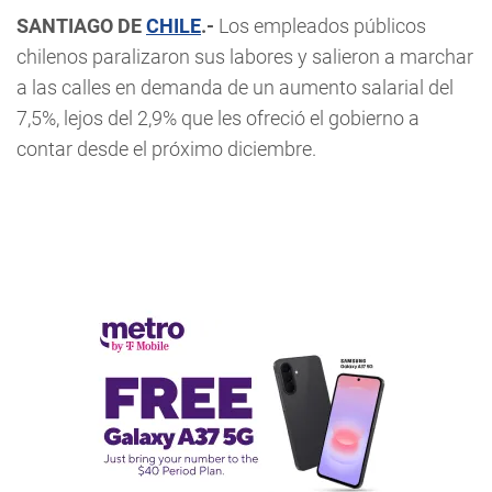
SANTIAGO DE
CHILE
.-
Los empleados públicos
chilenos paralizaron sus labores y salieron a marchar
a las calles en demanda de un aumento salarial del
7,5%, lejos del 2,9% que les ofreció el gobierno a
contar desde el próximo diciembre.