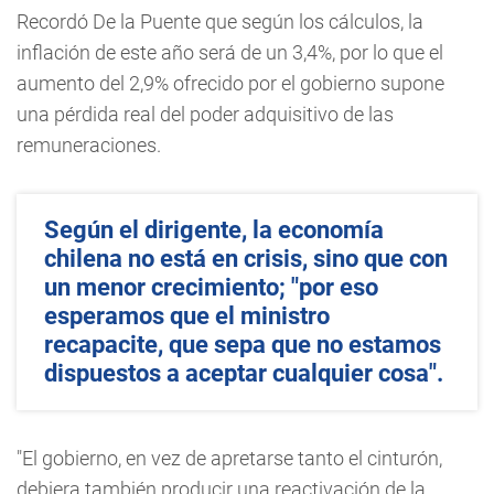
Recordó De la Puente que según los cálculos, la
inflación de este año será de un 3,4%, por lo que el
aumento del 2,9% ofrecido por el gobierno supone
una pérdida real del poder adquisitivo de las
remuneraciones.
Según el dirigente, la economía
chilena no está en crisis, sino que con
un menor crecimiento; "por eso
esperamos que el ministro
recapacite, que sepa que no estamos
dispuestos a aceptar cualquier cosa".
"El gobierno, en vez de apretarse tanto el cinturón,
debiera también producir una reactivación de la