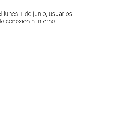
 lunes 1 de junio, usuarios
e conexión a internet