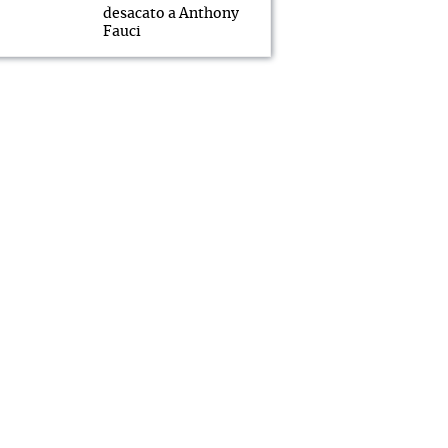
desacato a Anthony
Fauci