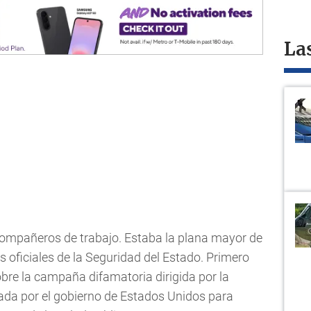
La
 compañeros de trabajo. Estaba la plana mayor de
 oficiales de la Seguridad del Estado. Primero
re la campaña difamatoria dirigida por la
iada por el gobierno de Estados Unidos para