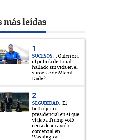
s más leídas
SUCESOS
¿Quién era
el policía de Doral
hallado sin vida en el
suroeste de Miami-
Dade?
SEGURIDAD
El
helicóptero
presidencial en el que
viajaba Trump voló
cerca de un avión
comercial en
Washington