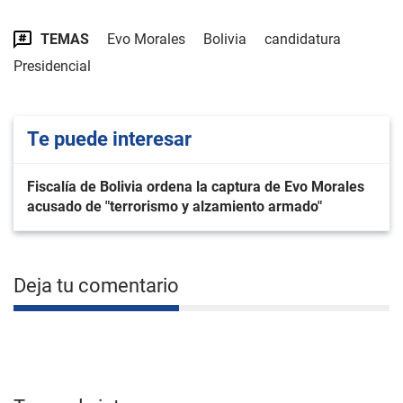
TEMAS
Evo Morales
Bolivia
candidatura
Presidencial
Te puede interesar
Fiscalía de Bolivia ordena la captura de Evo Morales
acusado de "terrorismo y alzamiento armado"
Deja tu comentario