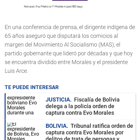
En una conferencia de prensa, el dirigente indígena de
65 años aseguró que disputará los comicios al
margen del Movimiento Al Socialismo (MAS), el
partido gobernante que lideró por décadas y que hoy
se encuentra dividido entre Morales y el presidente
Luis Arce.
TE PUEDE INTERESAR
JUSTICIA
Fiscalía de Bolivia
delega a la policía orden de
captura contra Evo Morales
BOLIVIA
Tribunal ratifica orden de
captura contra Evo Morales por
delitos de trata de personas y