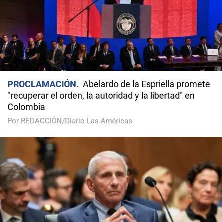
PROCLAMACIÓN
Abelardo de la Espriella promete
"recuperar el orden, la autoridad y la libertad" en
Colombia
Por REDACCIÓN/Diario Las Américas