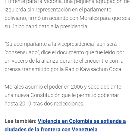
El Frente para la Victoria, una pequeña agrupación de
izquierda sin representación en el parlamento
boliviano, firmó un acuerdo con Morales para que sea
su único candidato a la presidencia.
"Su acompañante a la vicepresidencia" aún será
"consensuado", dice el documento que fue leído por
un vocero de la alianza durante el encuentro con la
prensa transmitido por la Radio Kawsachun Coca.
Morales asumió el poder en 2006 y sacó adelante
una nueva Constitución que le permitió gobernar
hasta 2019, tras dos reelecciones.
Lea también:
Violencia en Colombia se extiende a
ciudades de la frontera con Venezuela