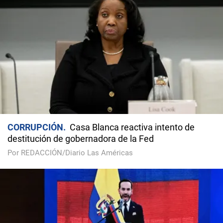
CORRUPCIÓN
Casa Blanca reactiva intento de
destitución de gobernadora de la Fed
Por REDACCIÓN/Diario Las Américas