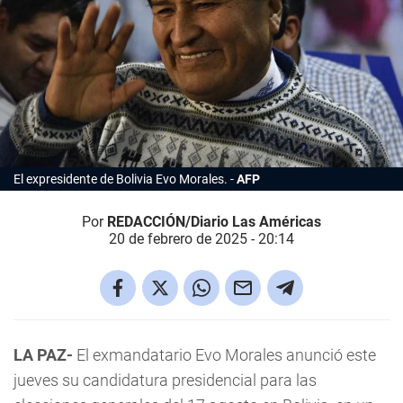
El expresidente de Bolivia Evo Morales.
AFP
Por
REDACCIÓN/Diario Las Américas
20 de febrero de 2025 - 20:14
LA PAZ-
El exmandatario Evo Morales anunció este
jueves su candidatura presidencial para las