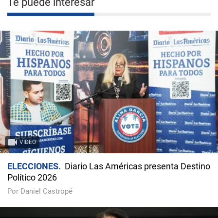
Te puede interesar
VIDEO
ELECCIONES
Diario Las Américas presenta Destino
Político 2026
Por Daniel Castropé