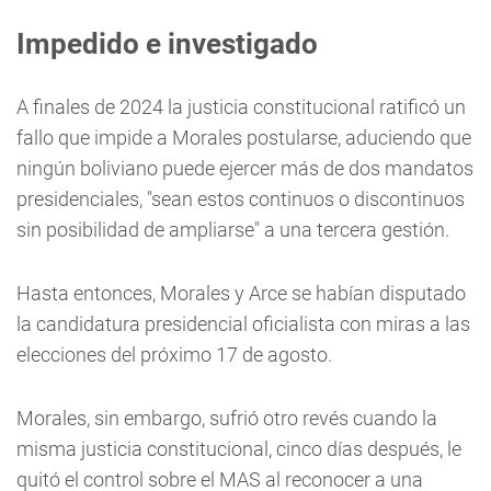
Impedido e investigado
A finales de 2024 la justicia constitucional ratificó un
fallo que impide a Morales postularse, aduciendo que
ningún boliviano puede ejercer más de dos mandatos
presidenciales, "sean estos continuos o discontinuos
sin posibilidad de ampliarse" a una tercera gestión.
Hasta entonces, Morales y Arce se habían disputado
la candidatura presidencial oficialista con miras a las
elecciones del próximo 17 de agosto.
Morales, sin embargo, sufrió otro revés cuando la
misma justicia constitucional, cinco días después, le
quitó el control sobre el MAS al reconocer a una