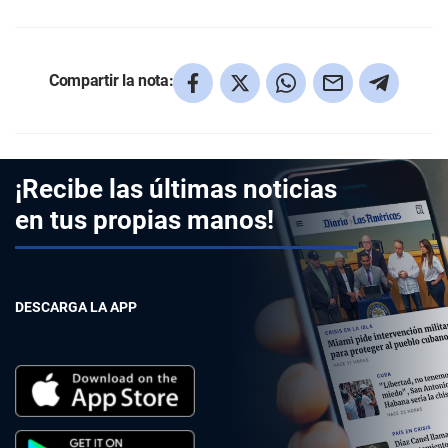
Compartir la nota:
¡Recibe las últimas noticias
en tus propias manos!
DESCARGA LA APP