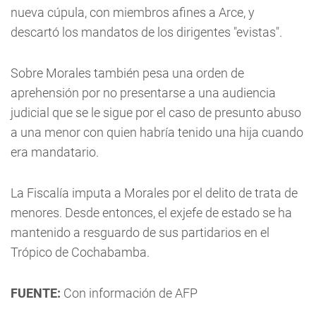
nueva cúpula, con miembros afines a Arce, y
descartó los mandatos de los dirigentes "evistas".
Sobre Morales también pesa una orden de
aprehensión por no presentarse a una audiencia
judicial que se le sigue por el caso de presunto abuso
a una menor con quien habría tenido una hija cuando
era mandatario.
La Fiscalía imputa a Morales por el delito de trata de
menores. Desde entonces, el exjefe de estado se ha
mantenido a resguardo de sus partidarios en el
Trópico de Cochabamba.
FUENTE:
Con información de AFP