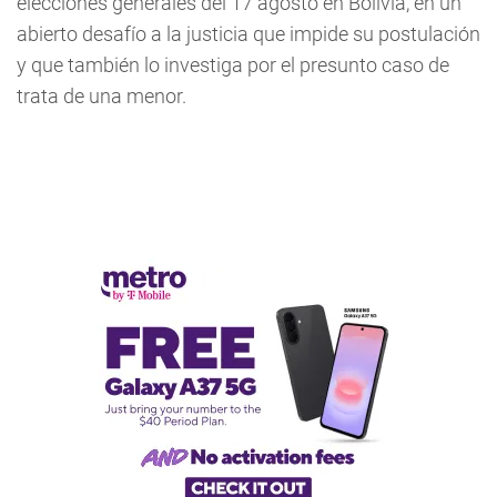
elecciones generales del 17 agosto en Bolivia, en un
abierto desafío a la justicia que impide su postulación
y que también lo investiga por el presunto caso de
trata de una menor.