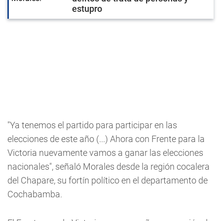
estupro
"Ya tenemos el partido para participar en las
elecciones de este año (...) Ahora con Frente para la
Victoria nuevamente vamos a ganar las elecciones
nacionales", señaló Morales desde la región cocalera
del Chapare, su fortín político en el departamento de
Cochabamba.