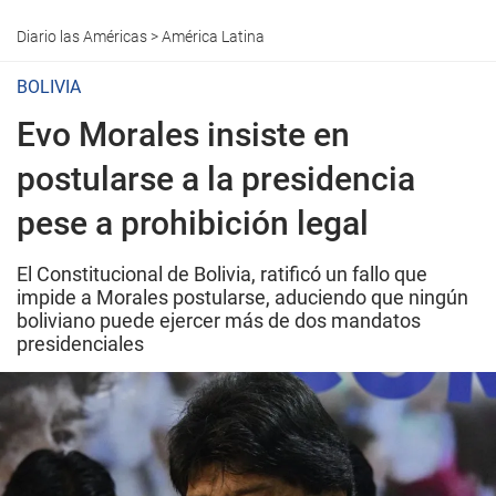
Diario las Américas
>
América Latina
BOLIVIA
Evo Morales insiste en
postularse a la presidencia
pese a prohibición legal
El Constitucional de Bolivia, ratificó un fallo que
impide a Morales postularse, aduciendo que ningún
boliviano puede ejercer más de dos mandatos
presidenciales