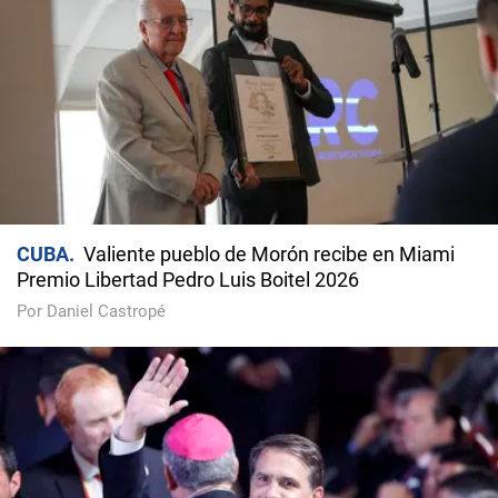
CUBA
Valiente pueblo de Morón recibe en Miami
Premio Libertad Pedro Luis Boitel 2026
Por Daniel Castropé