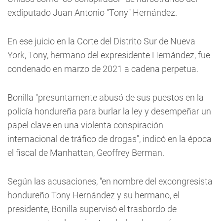
exdiputado Juan Antonio "Tony" Hernández.
En ese juicio en la Corte del Distrito Sur de Nueva
York, Tony, hermano del expresidente Hernández, fue
condenado en marzo de 2021 a cadena perpetua.
Bonilla "presuntamente abusó de sus puestos en la
policía hondureña para burlar la ley y desempeñar un
papel clave en una violenta conspiración
internacional de tráfico de drogas", indicó en la época
el fiscal de Manhattan, Geoffrey Berman.
Según las acusaciones, "en nombre del excongresista
hondureño Tony Hernández y su hermano, el
presidente, Bonilla supervisó el trasbordo de