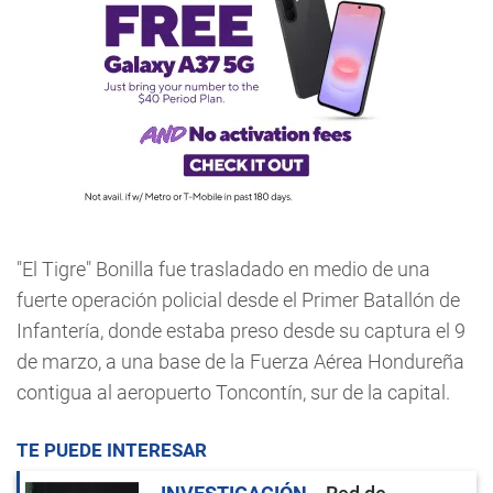
"El Tigre" Bonilla fue trasladado en medio de una
fuerte operación policial desde el Primer Batallón de
Infantería, donde estaba preso desde su captura el 9
de marzo, a una base de la Fuerza Aérea Hondureña
contigua al aeropuerto Toncontín, sur de la capital.
TE PUEDE INTERESAR