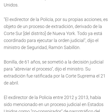
Unidos.
"El exdirector de la Policía, por su propias acciones, es
objeto de un proceso de extradición, derivado de la
Corte Sur [del distrito] de Nueva York. Todo ya está
coordinado para ejecutar la orden judicial", dijo el
ministro de Seguridad, Ramón Sabillón.
Bonilla, de 61 años, se sometió a la decisión judicial
para "abreviar el proceso", dijo el ministro. Su
extradición fue ratificada por la Corte Suprema el 21
de abril.
El exdirector de la Policía entre 2012 y 2013, había
sido mencionado en un proceso judicial en Estados
Unidos como "co-conspirador" de narcotráfico del