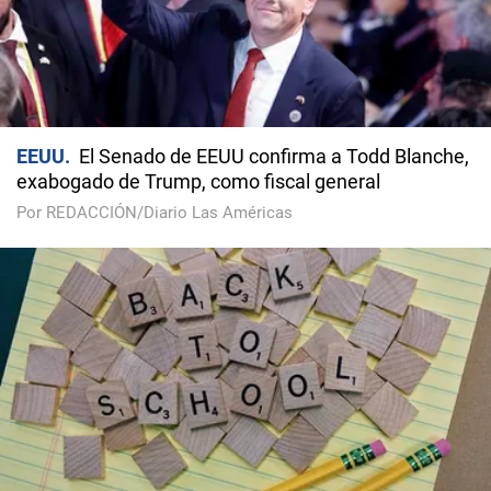
EEUU
El Senado de EEUU confirma a Todd Blanche,
exabogado de Trump, como fiscal general
Por REDACCIÓN/Diario Las Américas