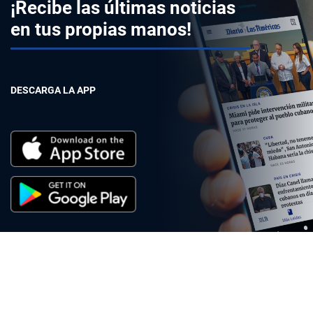
¡Recibe las últimas noticias
en tus propias manos!
DESCARGA LA APP