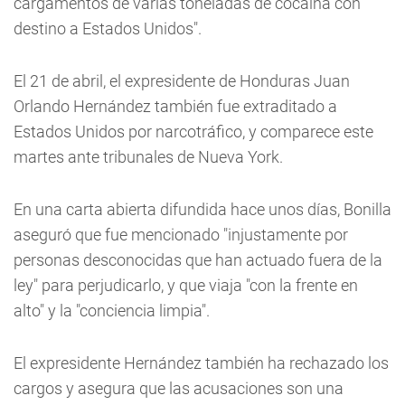
cargamentos de varias toneladas de cocaína con
destino a Estados Unidos".
El 21 de abril, el expresidente de Honduras Juan
Orlando Hernández también fue extraditado a
Estados Unidos por narcotráfico, y comparece este
martes ante tribunales de Nueva York.
En una carta abierta difundida hace unos días, Bonilla
aseguró que fue mencionado "injustamente por
personas desconocidas que han actuado fuera de la
ley" para perjudicarlo, y que viaja "con la frente en
alto" y la "conciencia limpia".
El expresidente Hernández también ha rechazado los
cargos y asegura que las acusaciones son una