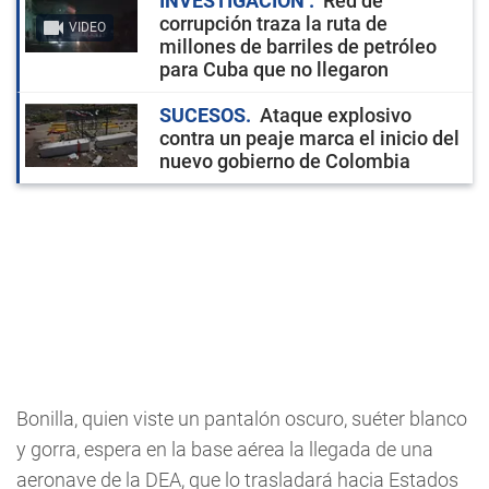
INVESTIGACIÓN
Red de
corrupción traza la ruta de
VIDEO
millones de barriles de petróleo
para Cuba que no llegaron
SUCESOS
Ataque explosivo
contra un peaje marca el inicio del
nuevo gobierno de Colombia
Bonilla, quien viste un pantalón oscuro, suéter blanco
y gorra, espera en la base aérea la llegada de una
aeronave de la DEA, que lo trasladará hacia Estados