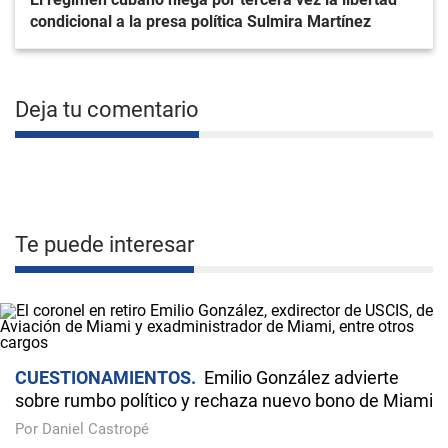
condicional a la presa política Sulmira Martínez
Deja tu comentario
Te puede interesar
CUESTIONAMIENTOS
Emilio González advierte
sobre rumbo político y rechaza nuevo bono de Miami
Por Daniel Castropé