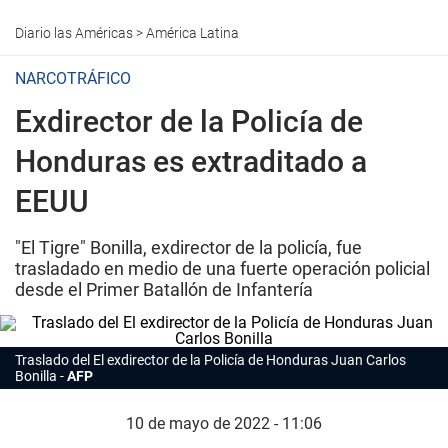
Diario las Américas
>
América Latina
NARCOTRÁFICO
Exdirector de la Policía de
Honduras es extraditado a
EEUU
"El Tigre" Bonilla, exdirector de la policía, fue
trasladado en medio de una fuerte operación policial
desde el Primer Batallón de Infantería
Traslado del El
exdirector
de la Policía de
Honduras
Juan Carlos
Bonilla
AFP
10 de mayo de 2022 - 11:06