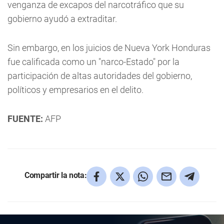
venganza de excapos del narcotráfico que su
gobierno ayudó a extraditar.
Sin embargo, en los juicios de Nueva York Honduras
fue calificada como un "narco-Estado" por la
participación de altas autoridades del gobierno,
políticos y empresarios en el delito.
FUENTE:
AFP
Compartir la nota: