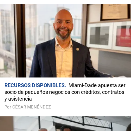
RECURSOS DISPONIBLES
Miami-Dade apuesta ser
socio de pequeños negocios con créditos, contratos
y asistencia
Por CÉSAR MENÉNDEZ