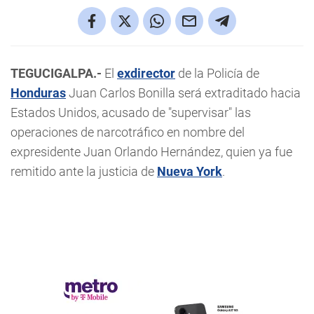
TEGUCIGALPA.-
El
exdirector
de la Policía de
Honduras
Juan Carlos Bonilla será extraditado hacia
Estados Unidos, acusado de "supervisar" las
operaciones de narcotráfico en nombre del
expresidente Juan Orlando Hernández, quien ya fue
remitido ante la justicia de
Nueva York
.