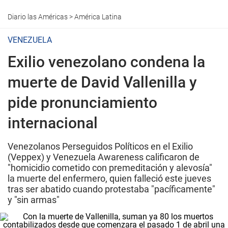
Diario las Américas
>
América Latina
VENEZUELA
Exilio venezolano condena la
muerte de David Vallenilla y
pide pronunciamiento
internacional
Venezolanos Perseguidos Políticos en el Exilio
(Veppex) y Venezuela Awareness calificaron de
"homicidio cometido con premeditación y alevosía"
la muerte del enfermero, quien falleció este jueves
tras ser abatido cuando protestaba "pacíficamente"
y "sin armas"