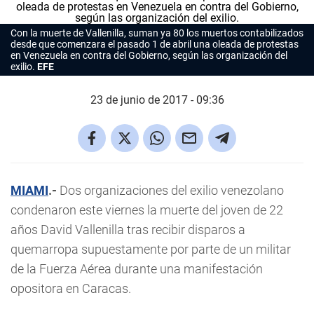
Con la muerte de Vallenilla, suman ya 80 los muertos contabilizados
desde que comenzara el pasado 1 de abril una oleada de protestas
en Venezuela en contra del Gobierno, según las organización del
exilio.
EFE
23 de junio de 2017 - 09:36
MIAMI
.-
Dos organizaciones del exilio venezolano
condenaron este viernes la muerte del joven de 22
años David Vallenilla tras recibir disparos a
quemarropa supuestamente por parte de un militar
de la Fuerza Aérea durante una manifestación
opositora en Caracas.