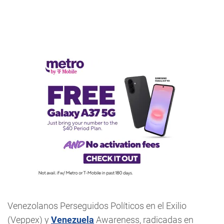
Venezolanos Perseguidos Políticos en el Exilio
(Veppex) y
Venezuela
Awareness, radicadas en