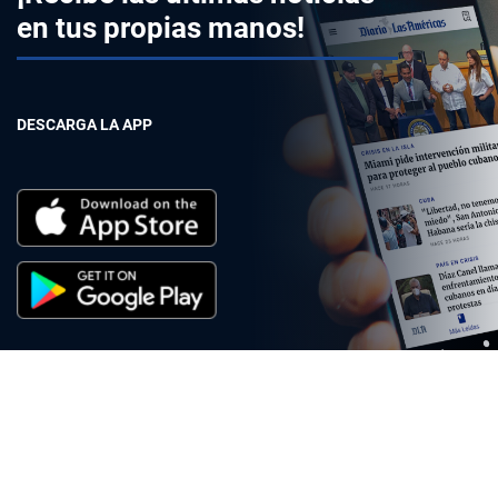
en tus propias manos!
DESCARGA LA APP