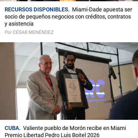
RECURSOS DISPONIBLES
Miami-Dade apuesta ser
socio de pequeños negocios con créditos, contratos
y asistencia
Por CÉSAR MENÉNDEZ
CUBA
Valiente pueblo de Morón recibe en Miami
Premio Libertad Pedro Luis Boitel 2026