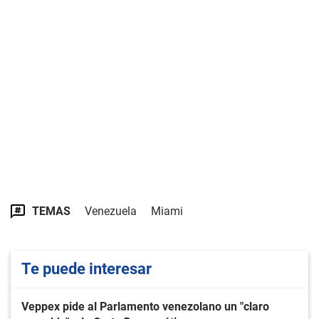
TEMAS
Venezuela
Miami
Te puede interesar
Veppex pide al Parlamento venezolano un "claro