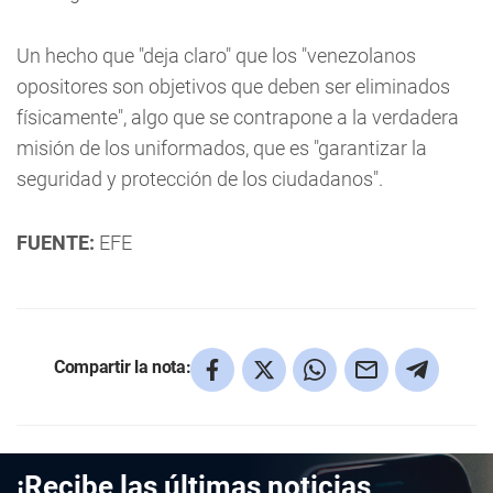
Un hecho que "deja claro" que los "venezolanos
opositores son objetivos que deben ser eliminados
físicamente", algo que se contrapone a la verdadera
misión de los uniformados, que es "garantizar la
seguridad y protección de los ciudadanos".
FUENTE:
EFE
Compartir la nota:
¡Recibe las últimas noticias