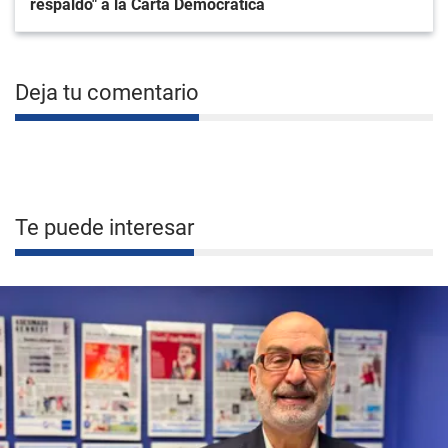
respaldo" a la Carta Democrática
Deja tu comentario
Te puede interesar