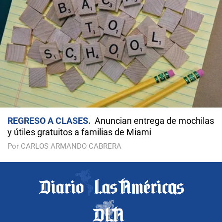
REGRESO A CLASES
Anuncian entrega de mochilas
y útiles gratuitos a familias de Miami
Por CARLOS ARMANDO CABRERA