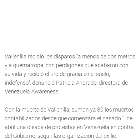
Vallenilla recibió los disparos "a menos de dos metros
y a quemarropa, con perdigones que acabaron con
su vida y recibió el tiro de gracia en el suelo,
indefenso", denunció Patricia Andrade, directora de
Venezuela Awareness.
Con la muerte de Vallenilla, suman ya 80 los muertos
contabilizados desde que comenzara el pasado 1 de
abril una oleada de protestas en Venezuela en contra
del Gobierno, según las organización del exilio.