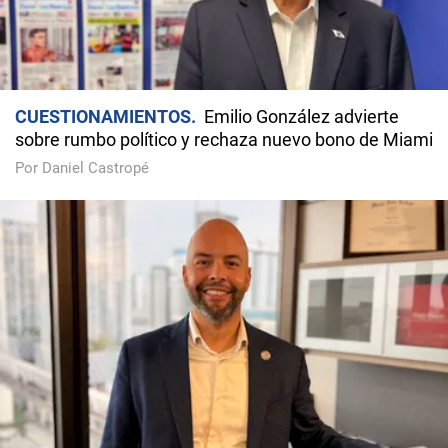
CUESTIONAMIENTOS
Emilio González advierte
sobre rumbo político y rechaza nuevo bono de Miami
Por Daniel Castropé