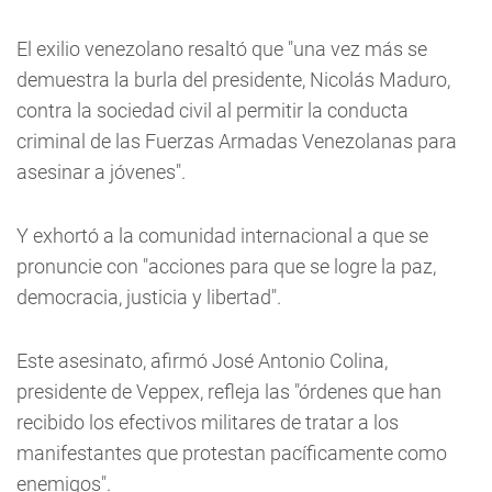
El exilio venezolano resaltó que "una vez más se
demuestra la burla del presidente, Nicolás Maduro,
contra la sociedad civil al permitir la conducta
criminal de las Fuerzas Armadas Venezolanas para
asesinar a jóvenes".
Y exhortó a la comunidad internacional a que se
pronuncie con "acciones para que se logre la paz,
democracia, justicia y libertad".
Este asesinato, afirmó José Antonio Colina,
presidente de Veppex, refleja las "órdenes que han
recibido los efectivos militares de tratar a los
manifestantes que protestan pacíficamente como
enemigos".