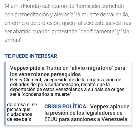
Miami (Florida) calificaron de "homicidio cometido
con premeditación y alevosía" la muerte de Vallenilla,
enfermero de profesión, quien falleció este jueves tras
ser abatido cuando protestaba "pacíficamente" y "sin
armas".
TE PUEDE INTERESAR
Veppex pide a Trump un "alivio migratorio" para
los venezolanos perseguidos
Henry Clement, vicepresidente de la organización de
exiliados del país sudamericano, resaltó que la
deportación de estos venezolanos a su país de origen
sería "condenarlos a muerte"
CRISIS POLÍTICA
Veppex aplaude
la presión de los legisladores de
EEUU para sanciones a Venezuela