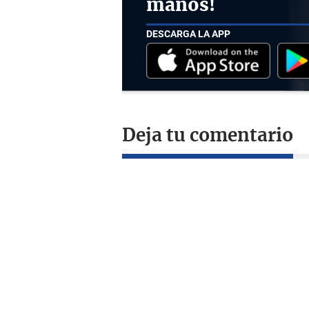
manos!
DESCARGA LA APP
Deja tu comentario