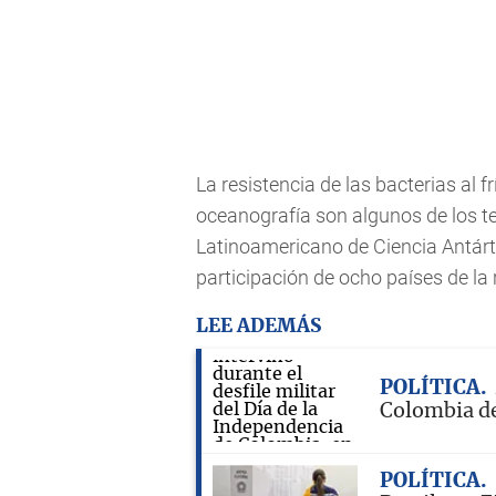
La resistencia de las bacterias al f
oceanografía son algunos de los t
Latinoamericano de Ciencia Antár
participación de ocho países de la
LEE ADEMÁS
POLÍTICA
Colombia de
POLÍTICA