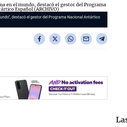
 mundo", destacó el gestor del Programa Nacional Antártico
La