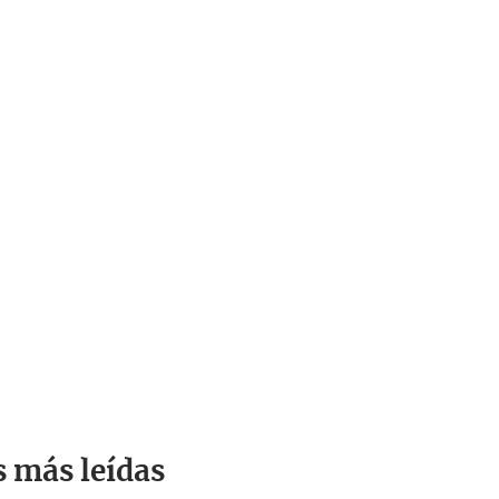
s más leídas