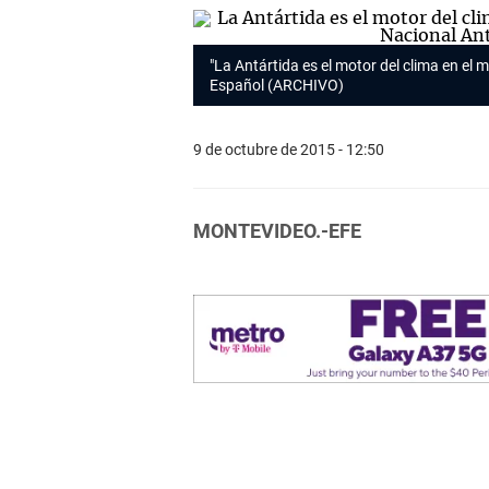
"La Antártida es el motor del clima en el
Español (ARCHIVO)
9 de octubre de 2015 - 12:50
MONTEVIDEO.-EFE