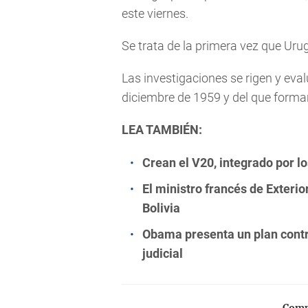
este viernes.
Se trata de la primera vez que Uru
Las investigaciones se rigen y eval
diciembre de 1959 y del que forma
LEA TAMBIÉN:
Crean el V20, integrado por l
El ministro francés de Exteri
Bolivia
Obama presenta un plan contra
judicial