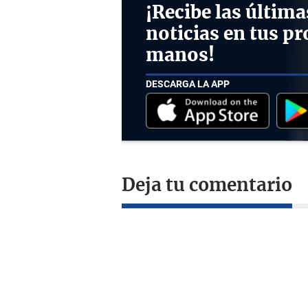
¡Recibe las última
noticias en tus pr
manos!
DESCARGA LA APP
Deja tu comentario