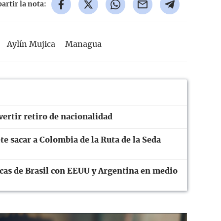
rtir la nota:
Aylín Mujica
Managua
ertir retiro de nacionalidad
te sacar a Colombia de la Ruta de la Seda
cas de Brasil con EEUU y Argentina en medio