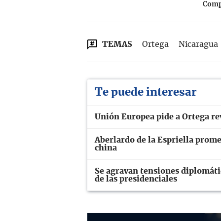
Compa
TEMAS
Ortega
Nicaragua
Te puede interesar
Unión Europea pide a Ortega rev
Aberlardo de la Espriella prome
china
Se agravan tensiones diplomáti
de las presidenciales