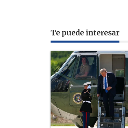
Te puede interesar