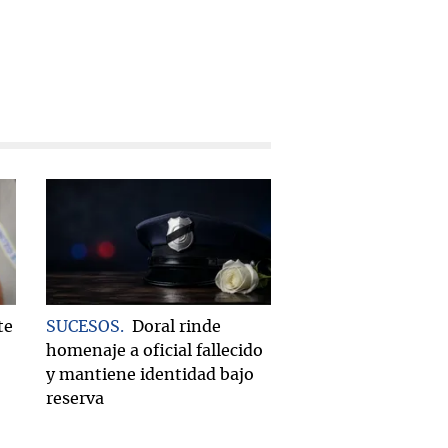
te
SUCESOS
Doral rinde
homenaje a oficial fallecido
y mantiene identidad bajo
reserva