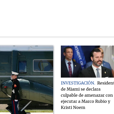
INVESTIGACIÓN
Residen
de Miami se declara
culpable de amenazar con
ejecutar a Marco Rubio y
Kristi Noem