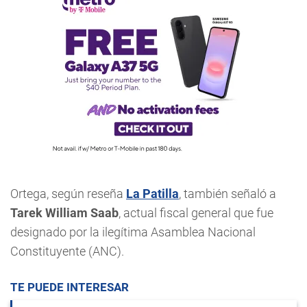
Ortega, según reseña
La Patilla
, también señaló a
Tarek William Saab
, actual fiscal general que fue
designado por la ilegítima Asamblea Nacional
Constituyente (ANC).
TE PUEDE INTERESAR