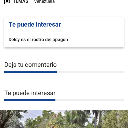
TEMAS
Venezuela
Te puede interesar
Delcy es el rostro del apagón
Deja tu comentario
Te puede interesar