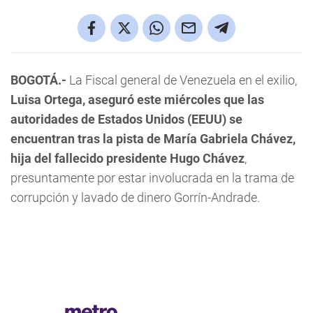
BOGOTÁ.-
La Fiscal general de Venezuela en el exilio,
Luisa Ortega, aseguró este miércoles que las
autoridades de Estados Unidos (EEUU) se
encuentran tras la pista de María Gabriela Chávez,
hija del fallecido presidente Hugo Chávez
,
presuntamente por estar involucrada en la trama de
corrupción y lavado de dinero Gorrín-Andrade.