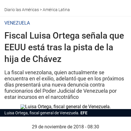
Diario las Américas
>
América Latina
VENEZUELA
Fiscal Luisa Ortega señala que
EEUU está tras la pista de la
hija de Chávez
La fiscal venezolana, quien actualmente se
encuentra en el exilio, adelantó que en los próximos
días presentará una nueva denuncia contra
funcionarios del Poder Judicial de Venezuela por
estar incursos en el narcotráfico
Luisa Ortega, fiscal general de Venezuela.
EFE
29 de noviembre de 2018 - 08:30