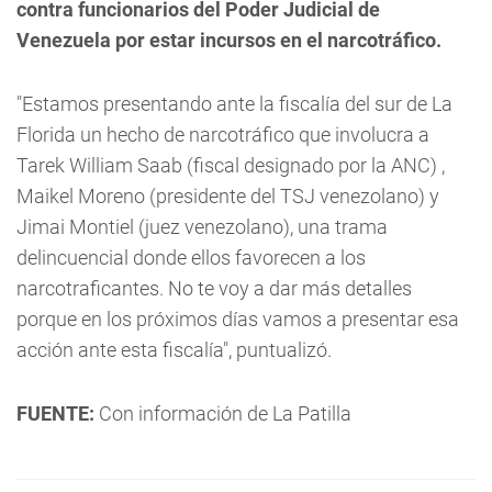
contra funcionarios del Poder Judicial de
Venezuela por estar incursos en el narcotráfico.
"Estamos presentando ante la fiscalía del sur de La
Florida un hecho de narcotráfico que involucra a
Tarek William Saab (fiscal designado por la ANC) ,
Maikel Moreno (presidente del TSJ venezolano) y
Jimai Montiel (juez venezolano), una trama
delincuencial donde ellos favorecen a los
narcotraficantes. No te voy a dar más detalles
porque en los próximos días vamos a presentar esa
acción ante esta fiscalía", puntualizó.
FUENTE:
Con información de La Patilla