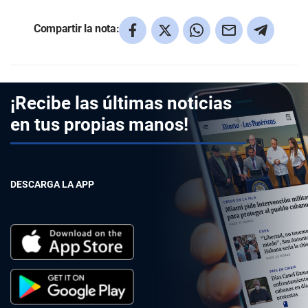
Compartir la nota:
¡Recibe las últimas noticias
en tus propias manos!
DESCARGA LA APP