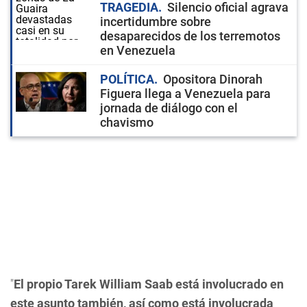
TRAGEDIA
Silencio oficial agrava
incertidumbre sobre
desaparecidos de los terremotos
en Venezuela
POLÍTICA
Opositora Dinorah
Figuera llega a Venezuela para
jornada de diálogo con el
chavismo
"
El propio Tarek William Saab está involucrado en
este asunto también, así como está involucrada