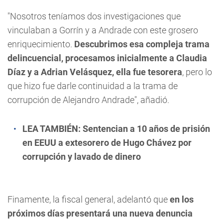
"Nosotros teníamos dos investigaciones que
vinculaban a Gorrín y a Andrade con este grosero
enriquecimiento.
Descubrimos esa compleja trama
delincuencial, procesamos inicialmente a Claudia
Díaz y a Adrian Velásquez, ella fue tesorera
, pero lo
que hizo fue darle continuidad a la trama de
corrupción de Alejandro Andrade", añadió.
LEA TAMBIÉN:
Sentencian a 10 años de prisión
en EEUU a extesorero de Hugo Chávez por
corrupción y lavado de dinero
Finamente, la fiscal general, adelantó que
en los
próximos días presentará una nueva denuncia