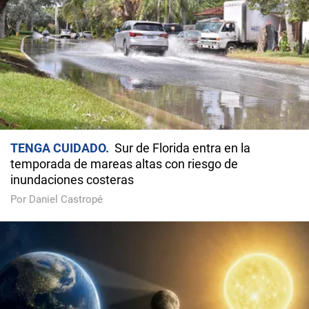
TENGA CUIDADO
Sur de Florida entra en la
temporada de mareas altas con riesgo de
inundaciones costeras
Por Daniel Castropé