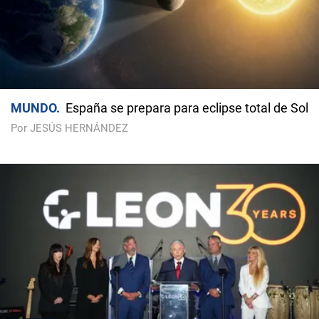
MUNDO
España se prepara para eclipse total de Sol
Por JESÚS HERNÁNDEZ