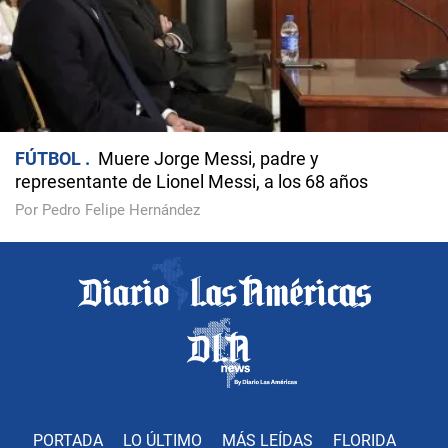
FÚTBOL
Muere Jorge Messi, padre y
representante de Lionel Messi, a los 68 años
Por Pedro Felipe Hernández
PORTADA
LO ÚLTIMO
MÁS LEÍDAS
FLORIDA