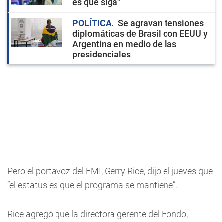
es que siga"
POLÍTICA
Se agravan tensiones
diplomáticas de Brasil con EEUU y
Argentina en medio de las
presidenciales
Pero el portavoz del FMI, Gerry Rice, dijo el jueves que
“el estatus es que el programa se mantiene”.
Rice agregó que la directora gerente del Fondo,