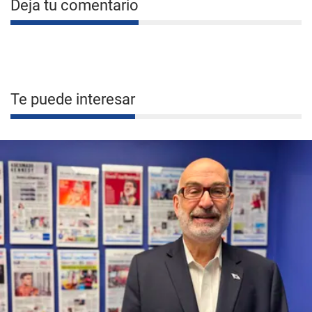
Deja tu comentario
Te puede interesar