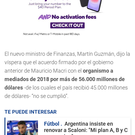
El nuevo ministro de Finanzas, Martín Guzmán, dijo la
víspera que el acuerdo firmado por el gobierno
anterior de Mauricio Macri con el
organismo a
mediados de 2018 por más de 56.000 millones de
dólares
-de los cuales el país recibió 45.000 millones
de dólares- “no se cumplió”.
TE PUEDE INTERESAR
Fútbol
Argentina insiste en
renovar a Scaloni: "Mi plan A, B y C