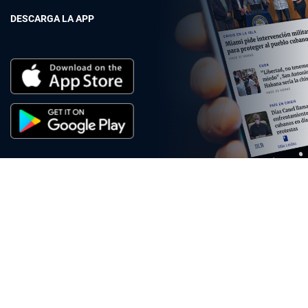
DESCARGA LA APP