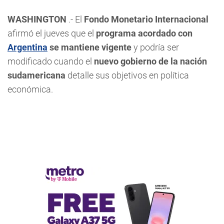
WASHINGTON
.- El
Fondo Monetario Internacional
afirmó el jueves que el
programa acordado con
Argentina
se mantiene vigente
y podría ser
modificado cuando el
nuevo gobierno de la nación
sudamericana
detalle sus objetivos en política
económica.