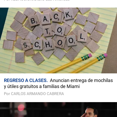
REGRESO A CLASES
Anuncian entrega de mochilas
y útiles gratuitos a familias de Miami
Por CARLOS ARMANDO CABRERA