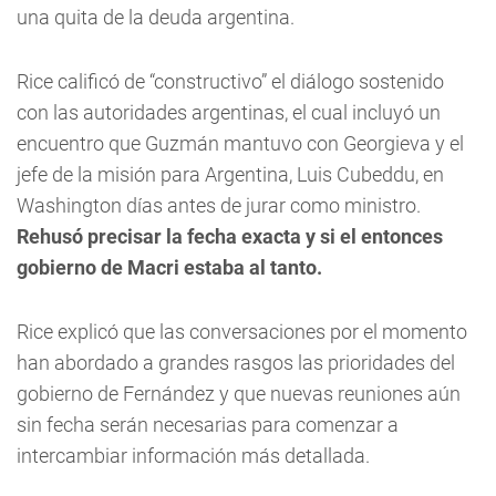
una quita de la deuda argentina.
Rice calificó de “constructivo” el diálogo sostenido
con las autoridades argentinas, el cual incluyó un
encuentro que Guzmán mantuvo con Georgieva y el
jefe de la misión para Argentina, Luis Cubeddu, en
Washington días antes de jurar como ministro.
Rehusó precisar la fecha exacta y si el entonces
gobierno de Macri estaba al tanto.
Rice explicó que las conversaciones por el momento
han abordado a grandes rasgos las prioridades del
gobierno de Fernández y que nuevas reuniones aún
sin fecha serán necesarias para comenzar a
intercambiar información más detallada.