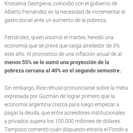
Kristalina Georgieva, coincidió con el gobierno de
Alberto Fernández en la necesidad de incrementar el
gasto social ante un aumento de la pobreza.
Fernández, quien asumió el martes, heredó una
economía que se prevé que caiga alrededor de 3%
este año. Al pronóstico de una inflación anual de al
menos 55% se le sumó una proyección de la
pobreza cercana al 40% en el segundo semestre.
Sin embargo, Rice rehusó pronunciarse sobre la meta
expresada por Guzmán de lograr primero que la
economía argentina crezca para luego empezar a
pagar la deuda, que entre acreedores institucionales
y privados supera los 100.000 millones de dólares.
Tampoco comentó cuán dispuesto estaría el Fondo a