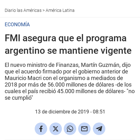
Diario las Américas
>
América Latina
ECONOMÍA
FMI asegura que el programa
argentino se mantiene vigente
El nuevo ministro de Finanzas, Martín Guzmán, dijo
que el acuerdo firmado por el gobierno anterior de
Mauricio Macri con el organismo a mediados de
2018 por más de 56.000 millones de dólares -de los
cuales el país recibió 45.000 millones de dólares- "no
se cumplió"
13 de diciembre de 2019 - 08:51