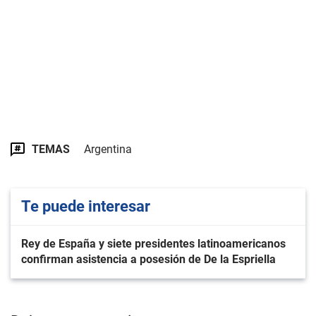
TEMAS
Argentina
Te puede interesar
Rey de España y siete presidentes latinoamericanos
confirman asistencia a posesión de De la Espriella