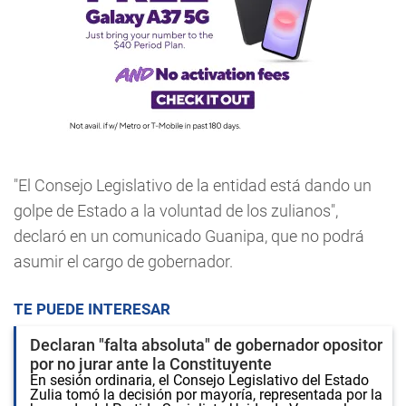
"El Consejo Legislativo de la entidad está dando un
golpe de Estado a la voluntad de los zulianos",
declaró en un comunicado Guanipa, que no podrá
asumir el cargo de gobernador.
TE PUEDE INTERESAR
Declaran "falta absoluta" de gobernador opositor
por no jurar ante la Constituyente
En sesión ordinaria, el Consejo Legislativo del Estado
Zulia tomó la decisión por mayoría, representada por la