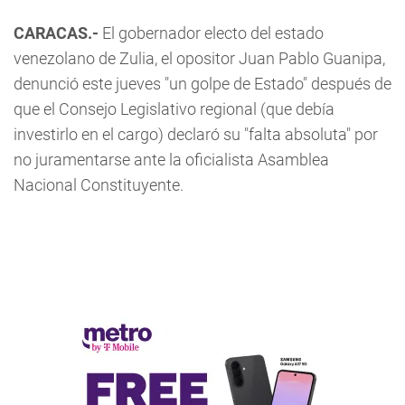
CARACAS.-
El gobernador electo del estado
venezolano de Zulia, el opositor Juan Pablo Guanipa,
denunció este jueves "un golpe de Estado" después de
que el Consejo Legislativo regional (que debía
investirlo en el cargo) declaró su "falta absoluta" por
no juramentarse ante la oficialista Asamblea
Nacional Constituyente.