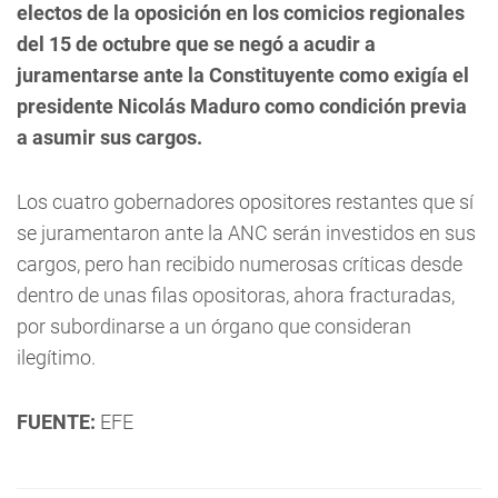
electos de la oposición en los comicios regionales
del 15 de octubre que se negó a acudir a
juramentarse ante la Constituyente como exigía el
presidente Nicolás Maduro como condición previa
a asumir sus cargos.
Los cuatro gobernadores opositores restantes que sí
se juramentaron ante la ANC serán investidos en sus
cargos, pero han recibido numerosas críticas desde
dentro de unas filas opositoras, ahora fracturadas,
por subordinarse a un órgano que consideran
ilegítimo.
FUENTE:
EFE