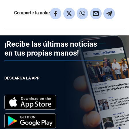
Compartir la nota:
¡Recibe las últimas noticias
en tus propias manos!
DESCARGA LA APP