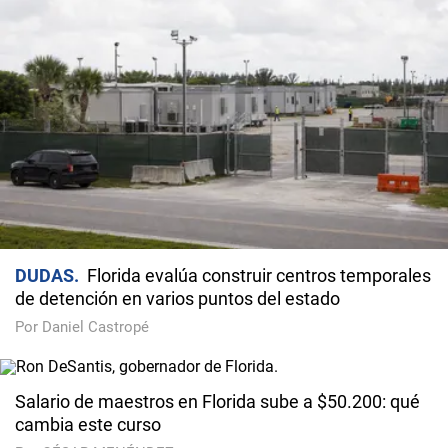
DUDAS
Florida evalúa construir centros temporales
de detención en varios puntos del estado
Por Daniel Castropé
Salario de maestros en Florida sube a $50.200: qué
cambia este curso