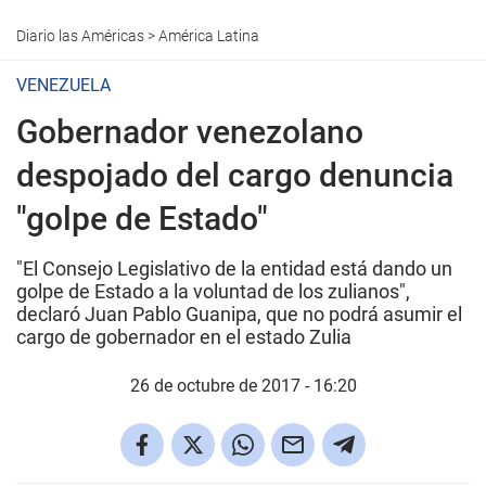
Diario las Américas
>
América Latina
VENEZUELA
Gobernador venezolano
despojado del cargo denuncia
"golpe de Estado"
"El Consejo Legislativo de la entidad está dando un
golpe de Estado a la voluntad de los zulianos",
declaró Juan Pablo Guanipa, que no podrá asumir el
cargo de gobernador en el estado Zulia
26 de octubre de 2017 - 16:20