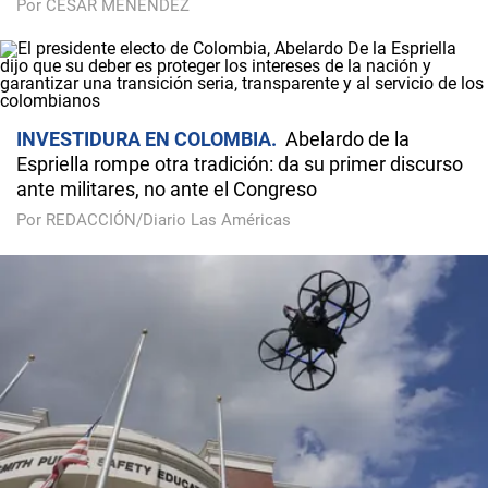
Por CÉSAR MENÉNDEZ
INVESTIDURA EN COLOMBIA
Abelardo de la
Espriella rompe otra tradición: da su primer discurso
ante militares, no ante el Congreso
Por REDACCIÓN/Diario Las Américas