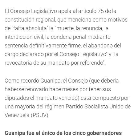
El Consejo Legislativo apela al artículo 75 de la
constitución regional, que menciona como motivos
de "falta absoluta" la "muerte, la renuncia, la
interdicción civil, la condena penal mediante
sentencia definitivamente firme, el abandono del
cargo declarado por el Consejo Legislativo" y "la
revocatoria de su mandato por referendo".
Como recordó Guanipa, el Consejo (que debería
haberse renovado hace meses por tener sus
diputados el mandato vencido) está compuesto por
una mayoría del régimen Partido Socialista Unido de
Venezuela (PSUV).
Guanipa fue el único de los cinco gobernadores