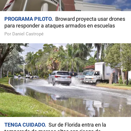
PROGRAMA PILOTO
Broward proyecta usar drones
para responder a ataques armados en escuelas
Por Daniel Castropé
TENGA CUIDADO
Sur de Florida entra en la