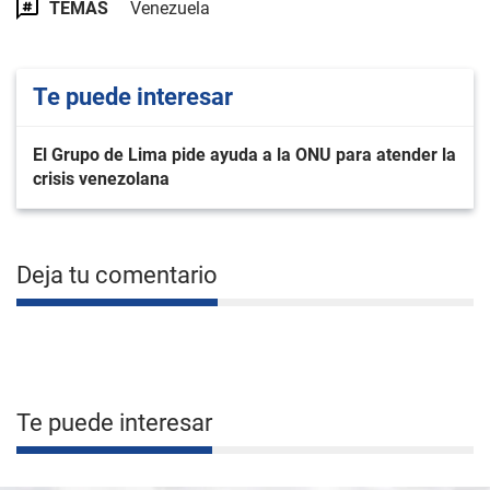
TEMAS
Venezuela
Te puede interesar
El Grupo de Lima pide ayuda a la ONU para atender la
crisis venezolana
Deja tu comentario
Te puede interesar