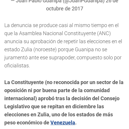
— Juan Pablo Guanipa (@JuanPGuanipa)
26 de
octubre de 2017
La denuncia se produce casi al mismo tiempo en el
que la Asamblea Nacional Constituyente (ANC)
anuncia su aprobación de repetir las elecciones en el
estado Zulia (noroeste) porque Guanipa no se
juramentó ante ese suprapoder, compuesto solo por
oficialistas.
La Constituyente (no reconocida por un sector de la
oposición ni por buena parte de la comunidad
internacional) aprobó tras la decisión del Consejo
Legislativo que se repitan en diciembre las
elecciones en Zulia, uno de los estados de más
peso económico de
Venezuela
.