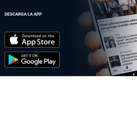
DESCARGA LA APP