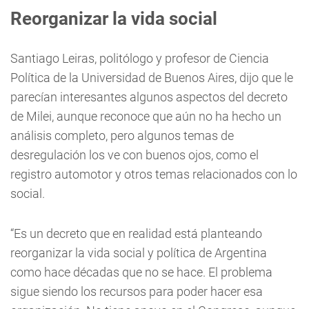
Reorganizar la vida social
Santiago Leiras, politólogo y profesor de Ciencia
Política de la Universidad de Buenos Aires, dijo que le
parecían interesantes algunos aspectos del decreto
de Milei, aunque reconoce que aún no ha hecho un
análisis completo, pero algunos temas de
desregulación los ve con buenos ojos, como el
registro automotor y otros temas relacionados con lo
social.
“Es un decreto que en realidad está planteando
reorganizar la vida social y política de Argentina
como hace décadas que no se hace. El problema
sigue siendo los recursos para poder hacer esa