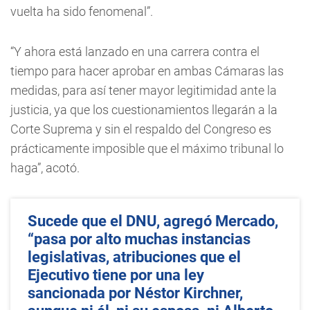
vuelta ha sido fenomenal”.
“Y ahora está lanzado en una carrera contra el
tiempo para hacer aprobar en ambas Cámaras las
medidas, para así tener mayor legitimidad ante la
justicia, ya que los cuestionamientos llegarán a la
Corte Suprema y sin el respaldo del Congreso es
prácticamente imposible que el máximo tribunal lo
haga”, acotó.
Sucede que el DNU, agregó Mercado,
“pasa por alto muchas instancias
legislativas, atribuciones que el
Ejecutivo tiene por una ley
sancionada por Néstor Kirchner,