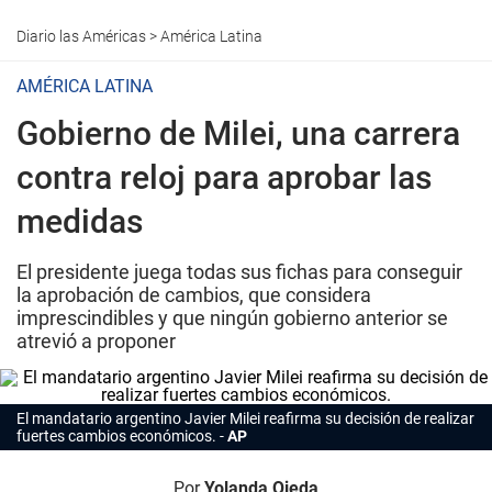
Diario las Américas
>
América Latina
AMÉRICA LATINA
Gobierno de Milei, una carrera
contra reloj para aprobar las
medidas
El presidente juega todas sus fichas para conseguir
la aprobación de cambios, que considera
imprescindibles y que ningún gobierno anterior se
atrevió a proponer
El mandatario argentino Javier Milei reafirma su decisión de realizar
fuertes cambios económicos.
AP
Por
Yolanda Ojeda