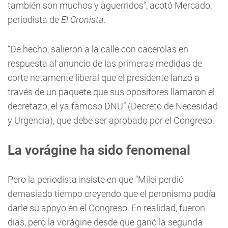
también son muchos y aguerridos”, acotó Mercado,
periodista de
El Cronista
.
“De hecho, salieron a la calle con cacerolas en
respuesta al anuncio de las primeras medidas de
corte netamente liberal que el presidente lanzó a
través de un paquete que sus opositores llamaron el
decretazo, el ya famoso DNU” (Decreto de Necesidad
y Urgencia), que debe ser aprobado por el Congreso.
La vorágine ha sido fenomenal
Pero la periodista insiste en que “Milei perdió
demasiado tiempo creyendo que el peronismo podía
darle su apoyo en el Congreso. En realidad, fueron
días, pero la vorágine desde que ganó la segunda