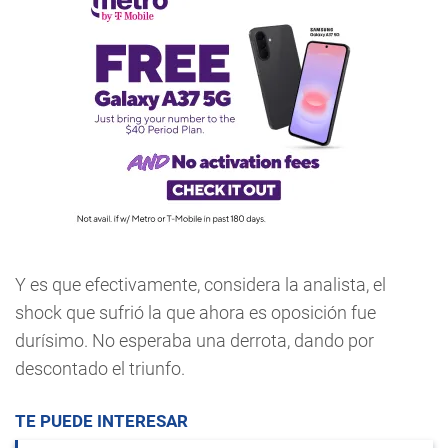
Y es que efectivamente, considera la analista, el
shock que sufrió la que ahora es oposición fue
durísimo. No esperaba una derrota, dando por
descontado el triunfo.
TE PUEDE INTERESAR