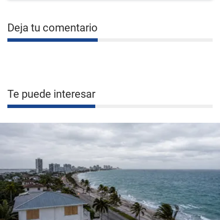
Deja tu comentario
Te puede interesar