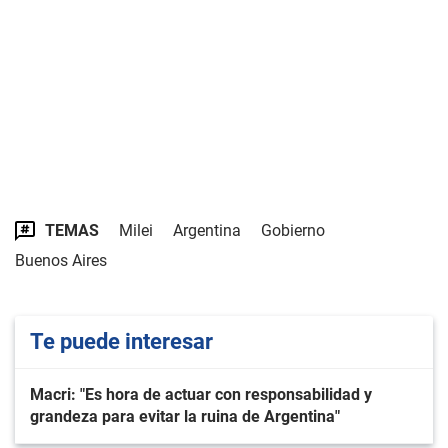
TEMAS
Milei
Argentina
Gobierno
Buenos Aires
Te puede interesar
Macri: "Es hora de actuar con responsabilidad y
grandeza para evitar la ruina de Argentina"