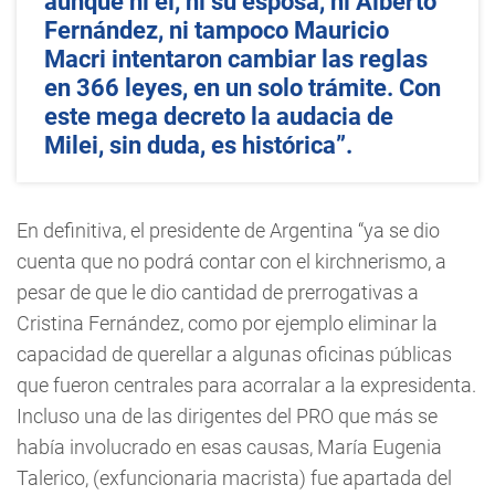
aunque ni él, ni su esposa, ni Alberto
Fernández, ni tampoco Mauricio
Macri intentaron cambiar las reglas
en 366 leyes, en un solo trámite. Con
este mega decreto la audacia de
Milei, sin duda, es histórica”.
En definitiva, el presidente de Argentina “ya se dio
cuenta que no podrá contar con el kirchnerismo, a
pesar de que le dio cantidad de prerrogativas a
Cristina Fernández, como por ejemplo eliminar la
capacidad de querellar a algunas oficinas públicas
que fueron centrales para acorralar a la expresidenta.
Incluso una de las dirigentes del PRO que más se
había involucrado en esas causas, María Eugenia
Talerico, (exfuncionaria macrista) fue apartada del