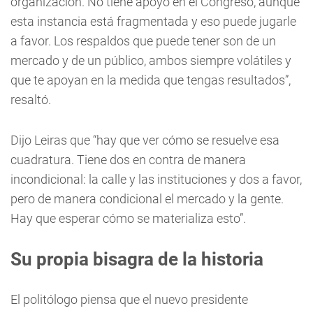
organización. No tiene apoyo en el Congreso, aunque
esta instancia está fragmentada y eso puede jugarle
a favor. Los respaldos que puede tener son de un
mercado y de un público, ambos siempre volátiles y
que te apoyan en la medida que tengas resultados”,
resaltó.
Dijo Leiras que “hay que ver cómo se resuelve esa
cuadratura. Tiene dos en contra de manera
incondicional: la calle y las instituciones y dos a favor,
pero de manera condicional el mercado y la gente.
Hay que esperar cómo se materializa esto”.
Su propia bisagra de la historia
El politólogo piensa que el nuevo presidente