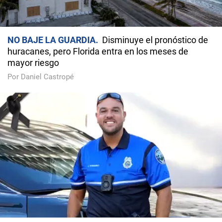
NO BAJE LA GUARDIA
Disminuye el pronóstico de
huracanes, pero Florida entra en los meses de
mayor riesgo
Por Daniel Castropé