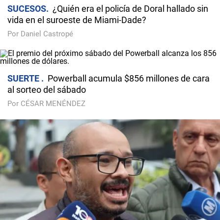
SUCESOS
¿Quién era el policía de Doral hallado sin
vida en el suroeste de Miami-Dade?
Por Daniel Castropé
SUERTE
Powerball acumula $856 millones de cara
al sorteo del sábado
Por CÉSAR MENÉNDEZ