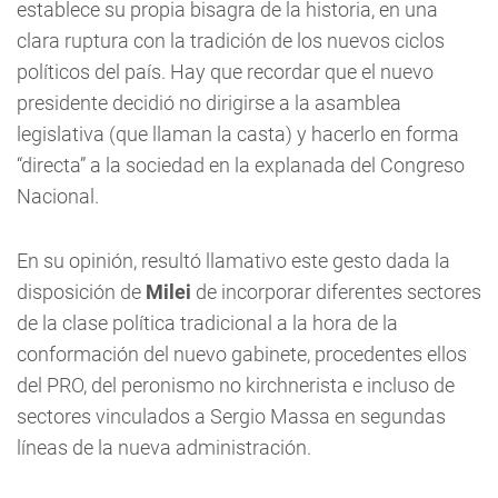
establece su propia bisagra de la historia, en una
clara ruptura con la tradición de los nuevos ciclos
políticos del país. Hay que recordar que el nuevo
presidente decidió no dirigirse a la asamblea
legislativa (que llaman la casta) y hacerlo en forma
“directa” a la sociedad en la explanada del Congreso
Nacional.
En su opinión, resultó llamativo este gesto dada la
disposición de
Milei
de incorporar diferentes sectores
de la clase política tradicional a la hora de la
conformación del nuevo gabinete, procedentes ellos
del PRO, del peronismo no kirchnerista e incluso de
sectores vinculados a Sergio Massa en segundas
líneas de la nueva administración.