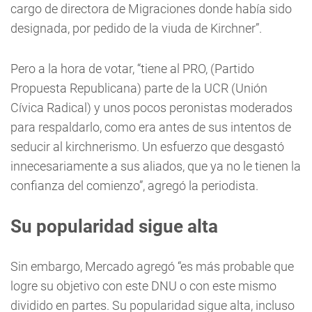
cargo de directora de Migraciones donde había sido
designada, por pedido de la viuda de Kirchner”.
Pero a la hora de votar, “tiene al PRO, (Partido
Propuesta Republicana) parte de la UCR (Unión
Cívica Radical) y unos pocos peronistas moderados
para respaldarlo, como era antes de sus intentos de
seducir al kirchnerismo. Un esfuerzo que desgastó
innecesariamente a sus aliados, que ya no le tienen la
confianza del comienzo”, agregó la periodista.
Su popularidad sigue alta
Sin embargo, Mercado agregó “es más probable que
logre su objetivo con este DNU o con este mismo
dividido en partes. Su popularidad sigue alta, incluso