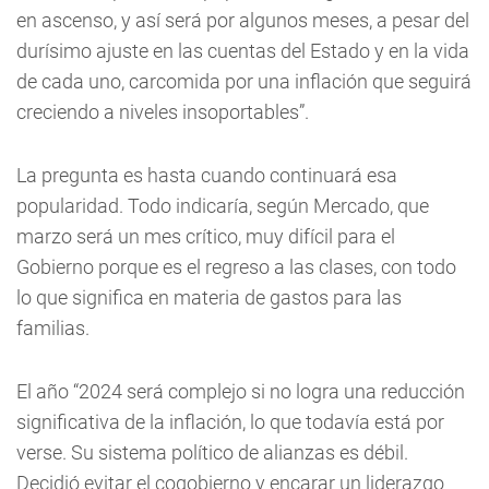
en ascenso, y así será por algunos meses, a pesar del
durísimo ajuste en las cuentas del Estado y en la vida
de cada uno, carcomida por una inflación que seguirá
creciendo a niveles insoportables”.
La pregunta es hasta cuando continuará esa
popularidad. Todo indicaría, según Mercado, que
marzo será un mes crítico, muy difícil para el
Gobierno porque es el regreso a las clases, con todo
lo que significa en materia de gastos para las
familias.
El año “2024 será complejo si no logra una reducción
significativa de la inflación, lo que todavía está por
verse. Su sistema político de alianzas es débil.
Decidió evitar el cogobierno y encarar un liderazgo