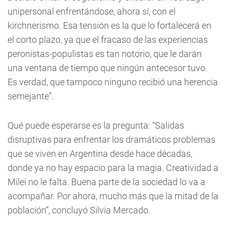
unipersonal enfrentándose, ahora sí, con el
kirchnerismo. Esa tensión es la que lo fortalecerá en
el corto plazo, ya que el fracaso de las experiencias
peronistas-populistas es tan notorio, que le darán
una ventana de tiempo que ningún antecesor tuvo.
Es verdad, que tampoco ninguno recibió una herencia
semejante”.
Qué puede esperarse es la pregunta: “Salidas
disruptivas para enfrentar los dramáticos problemas
que se viven en Argentina desde hace décadas,
donde ya no hay espacio para la magia. Creatividad a
Milei no le falta. Buena parte de la sociedad lo va a
acompañar. Por ahora, mucho más que la mitad de la
población”, concluyó Silvia Mercado.