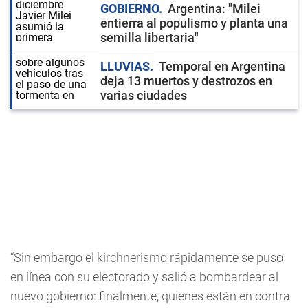
GOBIERNO
Argentina: "Milei
entierra al populismo y planta una
semilla libertaria"
LLUVIAS
Temporal en Argentina
deja 13 muertos y destrozos en
varias ciudades
“Sin embargo el kirchnerismo rápidamente se puso
en línea con su electorado y salió a bombardear al
nuevo gobierno: finalmente, quienes están en contra