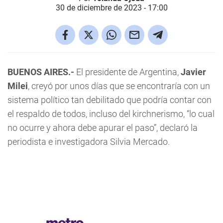
30 de diciembre de 2023 - 17:00
BUENOS AIRES.-
El presidente de Argentina,
Javier
Milei
, creyó por unos días que se encontraría con un
sistema político tan debilitado que podría contar con
el respaldo de todos, incluso del kirchnerismo, “lo cual
no ocurre y ahora debe apurar el paso”, declaró la
periodista e investigadora Silvia Mercado.