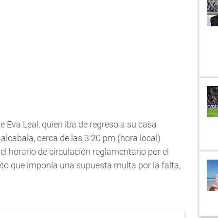
 Eva Leal, quien iba de regreso a su casa
 alcabala, cerca de las 3:20 pm (hora local)
l horario de circulación reglamentario por el
creto que imponía una supuesta multa por la falta,