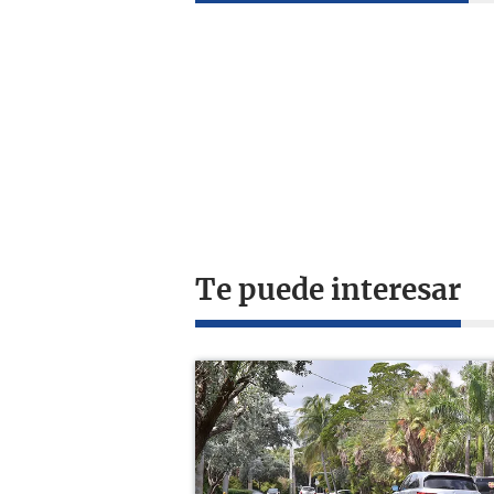
Te puede interesar