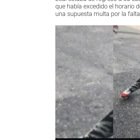
que había excedido el horario d
una supuesta multa por la falta