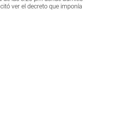
icitó ver el decreto que imponía