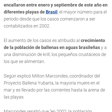
encallaron entre enero y septiembre de este año en
diferentes playas de
Brasil
, el mayor número para el
período desde que los casos comenzaron a ser
contabilizados en 2002.
El aumento de los casos es atribuido al
crecimiento
de la población de ballenas en aguas brasileñas
y a
una disminución de krill, los pequeños crustáceos de
los que se alimentan.
Según explicó Milton Marcondes, coordinador del
Proyecto Ballena Yubarta, la mayoría muere en el
mar y es llevado por las corrientes hasta la arena de
las playas.
Marcondes resaltó que "en 2002, la población