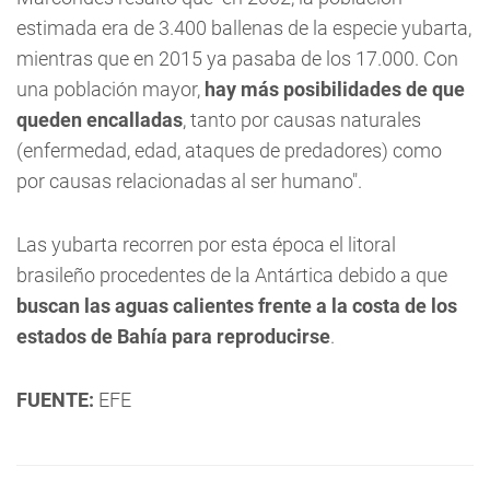
estimada era de 3.400 ballenas de la especie yubarta,
mientras que en 2015 ya pasaba de los 17.000. Con
una población mayor,
hay más posibilidades de que
queden encalladas
, tanto por causas naturales
(enfermedad, edad, ataques de predadores) como
por causas relacionadas al ser humano".
Las yubarta recorren por esta época el litoral
brasileño procedentes de la Antártica debido a que
buscan las aguas calientes frente a la costa de los
estados de Bahía para reproducirse
.
FUENTE:
EFE