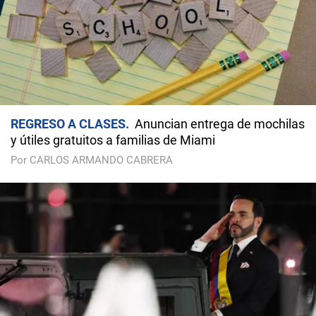
REGRESO A CLASES
Anuncian entrega de mochilas
y útiles gratuitos a familias de Miami
Por CARLOS ARMANDO CABRERA