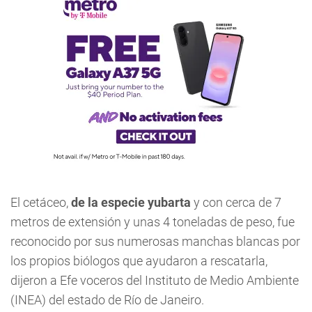
El cetáceo,
de la especie yubarta
y con cerca de 7
metros de extensión y unas 4 toneladas de peso, fue
reconocido por sus numerosas manchas blancas por
los propios biólogos que ayudaron a rescatarla,
dijeron a Efe voceros del Instituto de Medio Ambiente
(INEA) del estado de Río de Janeiro.