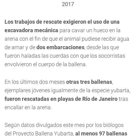
2017
Los trabajos de rescate exigieron el uso de una
excavadora mecánica
para cavar un hueco en la
arena con el fin de que el animal pudiese recibir agua
de amar y de
dos embarcaciones
, desde las que
fueron haladas las cuerdas con que los socorristas
envolvieron el cuerpo de la ballena.
En los últimos dos meses
otras tres ballenas
,
ejemplares jóvenes igualmente de la especie yubarta,
fueron rescatadas en playas de Río de Janeiro
tras
encallar en la arena.
Según datos divulgados este mes por los biólogos
del Proyecto Ballena Yubarta,
al menos 97 ballenas