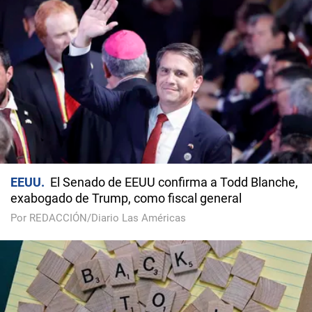
EEUU
El Senado de EEUU confirma a Todd Blanche,
exabogado de Trump, como fiscal general
Por REDACCIÓN/Diario Las Américas