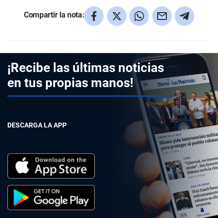
Compartir la nota:
¡Recibe las últimas noticias
en tus propias manos!
DESCARGA LA APP