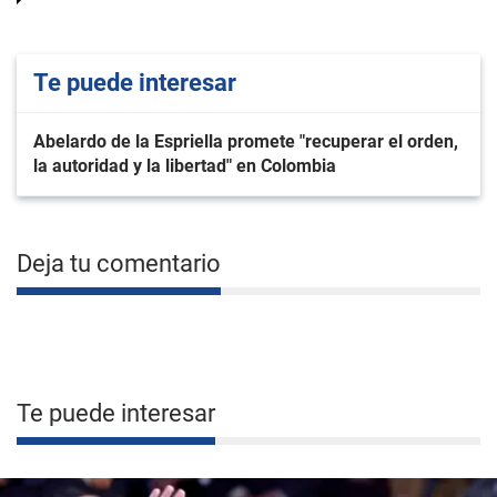
Te puede interesar
Abelardo de la Espriella promete "recuperar el orden,
la autoridad y la libertad" en Colombia
Deja tu comentario
Te puede interesar