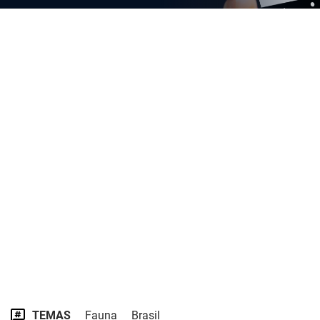
TEMAS
Fauna
Brasil