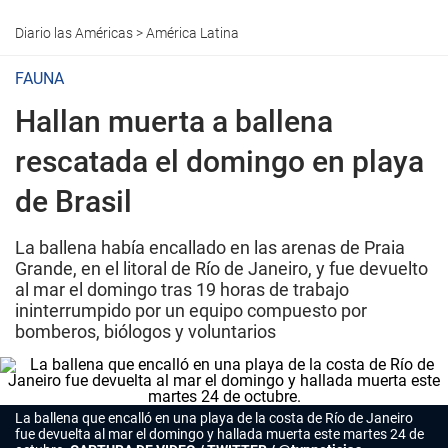
Diario las Américas
>
América Latina
FAUNA
Hallan muerta a ballena
rescatada el domingo en playa
de Brasil
La ballena había encallado en las arenas de Praia
Grande, en el litoral de Río de Janeiro, y fue devuelto
al mar el domingo tras 19 horas de trabajo
ininterrumpido por un equipo compuesto por
bomberos, biólogos y voluntarios
La ballena que encalló en una playa de la costa de Río de Janeiro
fue devuelta al mar el domingo y hallada muerta este martes 24 de