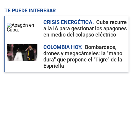
TE PUEDE INTERESAR
CRISIS ENERGÉTICA
Cuba recurre
a la IA para gestionar los apagones
en medio del colapso eléctrico
COLOMBIA HOY
Bombardeos,
drones y megacárceles: la "mano
dura" que propone el "Tigre" de la
Espriella