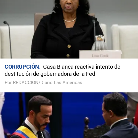
CORRUPCIÓN
Casa Blanca reactiva intento de
destitución de gobernadora de la Fed
Por REDACCIÓN/Diario Las Américas