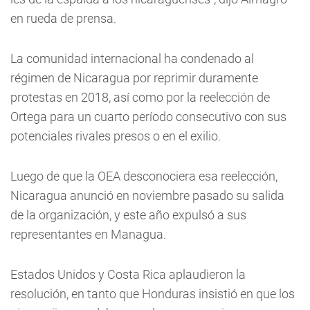
en rueda de prensa.
La comunidad internacional ha condenado al
régimen de Nicaragua por reprimir duramente
protestas en 2018, así como por la reelección de
Ortega para un cuarto período consecutivo con sus
potenciales rivales presos o en el exilio.
Luego de que la OEA desconociera esa reelección,
Nicaragua anunció en noviembre pasado su salida
de la organización, y este año expulsó a sus
representantes en Managua.
Estados Unidos y Costa Rica aplaudieron la
resolución, en tanto que Honduras insistió en que los