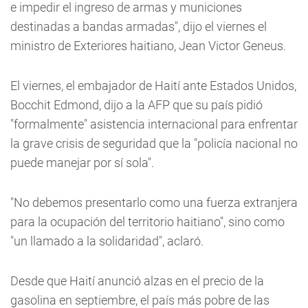
e impedir el ingreso de armas y municiones
destinadas a bandas armadas", dijo el viernes el
ministro de Exteriores haitiano, Jean Victor Geneus.
El viernes, el embajador de Haití ante Estados Unidos,
Bocchit Edmond, dijo a la AFP que su país pidió
"formalmente" asistencia internacional para enfrentar
la grave crisis de seguridad que la "policía nacional no
puede manejar por sí sola".
"No debemos presentarlo como una fuerza extranjera
para la ocupación del territorio haitiano", sino como
"un llamado a la solidaridad", aclaró.
Desde que Haití anunció alzas en el precio de la
gasolina en septiembre, el país más pobre de las