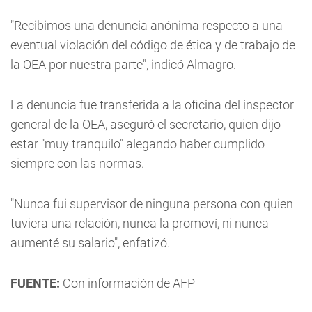
"Recibimos una denuncia anónima respecto a una
eventual violación del código de ética y de trabajo de
la OEA por nuestra parte", indicó Almagro.
La denuncia fue transferida a la oficina del inspector
general de la OEA, aseguró el secretario, quien dijo
estar "muy tranquilo" alegando haber cumplido
siempre con las normas.
"Nunca fui supervisor de ninguna persona con quien
tuviera una relación, nunca la promoví, ni nunca
aumenté su salario", enfatizó.
FUENTE:
Con información de AFP