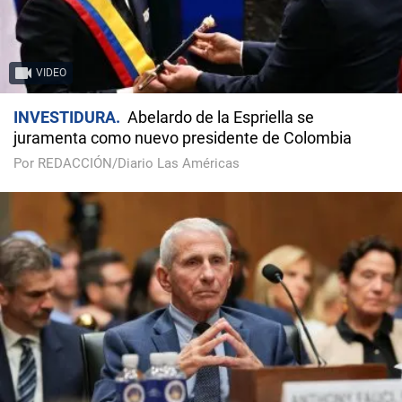
VIDEO
INVESTIDURA
Abelardo de la Espriella se
juramenta como nuevo presidente de Colombia
Por REDACCIÓN/Diario Las Américas