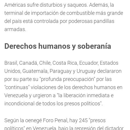
Américas sufre disturbios y saqueos. Además, la
terminal de importación de combustible más grande
del país está controlada por poderosas pandillas
armadas.
Derechos humanos y soberanía
Brasil, Canadá, Chile, Costa Rica, Ecuador, Estados
Unidos, Guatemala, Paraguay y Uruguay declararon
por su parte su "profunda preocupación" por las
"continuas" violaciones de los derechos humanos en
Venezuela y urgieron a "la liberación inmediata e
incondicional de todos los presos políticos".
Según la oenegé Foro Penal, hay 245 "presos
políticos" en Venezuela, bajo la represión del dictador