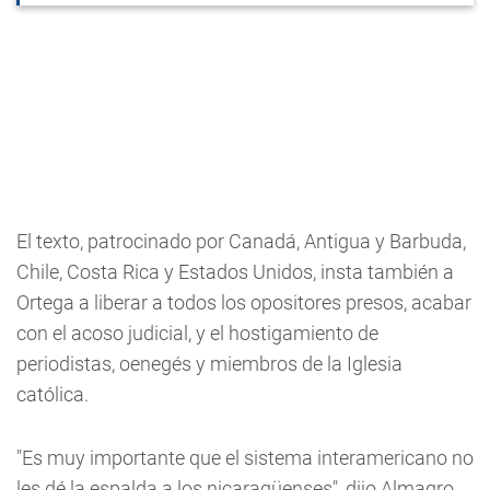
El texto, patrocinado por Canadá, Antigua y Barbuda,
Chile, Costa Rica y Estados Unidos, insta también a
Ortega a liberar a todos los opositores presos, acabar
con el acoso judicial, y el hostigamiento de
periodistas, oenegés y miembros de la Iglesia
católica.
"Es muy importante que el sistema interamericano no
les dé la espalda a los nicaragüenses", dijo Almagro