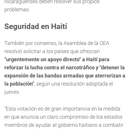
nicaragüenses deben resolver sus propios
problemas.
Seguridad en Haití
También por consenso, la Asamblea de la OEA
resolvió solicitar a los países que ofrezcan
"urgentemente un apoyo directo" a Haití para
reforzar la lucha contra el narcotráfico y "detener la
expansión de las bandas armadas que aterrorizan a
la población"
, según una resolución adoptada el
jueves.
"Esta votación es de gran importancia en la medida
en que anuncia un claro compromiso de los estados
miembros de ayudar al gobierno haitiano a combatir