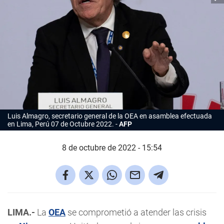
Luis Almagro, secretario general de la OEA en asamblea efectuada
en Lima, Perú 07 de Octubre 2022.
AFP
8 de octubre de 2022 - 15:54
LIMA.-
La
OEA
se comprometió a atender las crisis