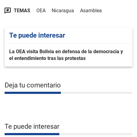
TEMAS
OEA
Nicaragua
Asamblea
Te puede interesar
La OEA visita Bolivia en defensa de la democracia y
el entendimiento tras las protestas
Deja tu comentario
Te puede interesar