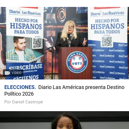
VIDEO
ELECCIONES
Diario Las Américas presenta Destino
Político 2026
Por Daniel Castropé