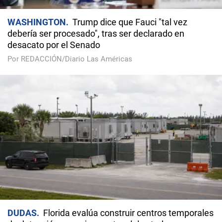
WASHINGTON
Trump dice que Fauci "tal vez
debería ser procesado", tras ser declarado en
desacato por el Senado
Por REDACCIÓN/Diario Las Américas
DUDAS
Florida evalúa construir centros temporales