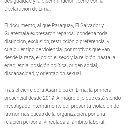
desigualdad y la discriminación", cerró con la
Declaración de Lima.
El documento, al que Paraguay, El Salvador y
Guatemala expresaron reparos, "condena toda
distinción, exclusión, restricción o preferencia, y
cualquier tipo de violencia" por motivos que van
desde la raza, el color, el sexo y la religión, hasta la
edad, etnia, posición política, origen social,
discapacidad, y orientación sexual.
Tras el cierre de la Asamblea en Lima, la primera
presencial desde 2019, Almagro dijo que está siendo
investigado internamente por presunta violación de
las normas éticas de la organización, por una
relación personal vinculada al ámbito laboral.