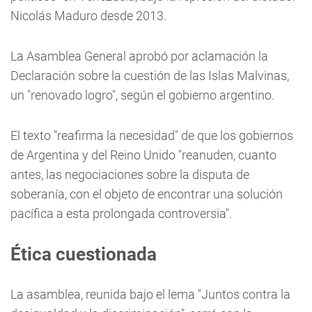
Nicolás Maduro desde 2013.
La Asamblea General aprobó por aclamación la
Declaración sobre la cuestión de las Islas Malvinas,
un "renovado logro", según el gobierno argentino.
El texto "reafirma la necesidad" de que los gobiernos
de Argentina y del Reino Unido "reanuden, cuanto
antes, las negociaciones sobre la disputa de
soberanía, con el objeto de encontrar una solución
pacífica a esta prolongada controversia".
Ética cuestionada
La asamblea, reunida bajo el lema "Juntos contra la