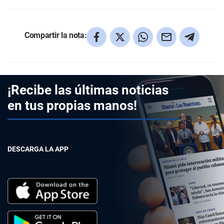
Compartir la nota:
¡Recibe las últimas noticias
en tus propias manos!
DESCARGA LA APP