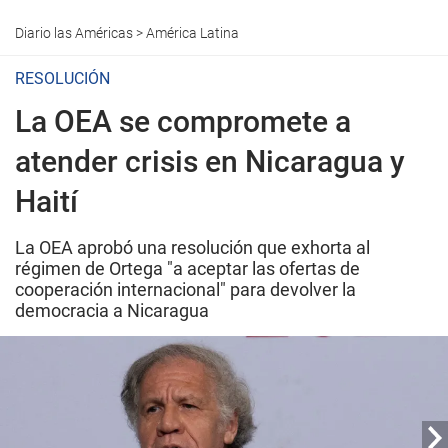
Diario las Américas
>
América Latina
RESOLUCIÓN
La OEA se compromete a
atender crisis en Nicaragua y
Haití
La OEA aprobó una resolución que exhorta al
régimen de Ortega "a aceptar las ofertas de
cooperación internacional" para devolver la
democracia a Nicaragua