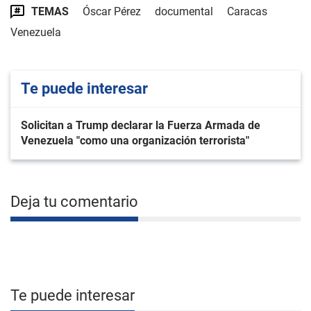
TEMAS
Óscar Pérez
documental
Caracas
Venezuela
Te puede interesar
Solicitan a Trump declarar la Fuerza Armada de
Venezuela "como una organización terrorista"
Deja tu comentario
Te puede interesar