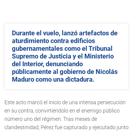
Durante el vuelo, lanzó artefactos de
aturdimiento contra edificios
gubernamentales como el Tribunal
Supremo de Justicia y el Ministerio
del Interior, denunciando
públicamente al gobierno de Nicolás
Maduro como una dictadura.
Este acto marcó el inicio de una intensa persecución
en su contra, convirtiéndolo en el enemigo público
número uno del régimen. Tras meses de
clandestinidad, Pérez fue capturado y ejecutado junto