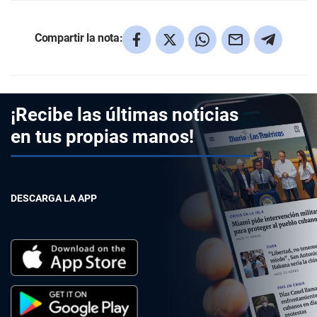
Compartir la nota:
¡Recibe las últimas noticias
en tus propias manos!
DESCARGA LA APP