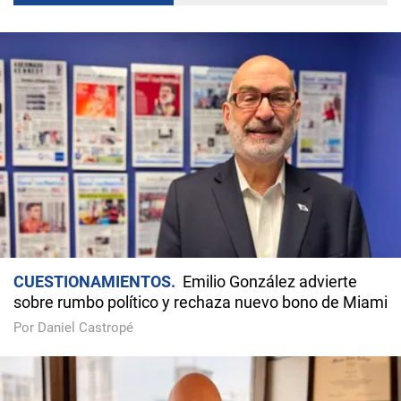
CUESTIONAMIENTOS
Emilio González advierte
sobre rumbo político y rechaza nuevo bono de Miami
Por Daniel Castropé