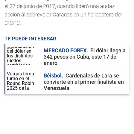
el 27 de junio de 2017, cuando lideró una audaz
acción al sobrevolar Caracas en un helicóptero del
CICPC.
TE PUEDE INTERESAR
MERCADO FOREX
El dólar llega a
342 pesos en Cuba, este 17 de
enero
Béisbol
Cardenales de Lara se
convierte en el primer finalista en
Venezuela