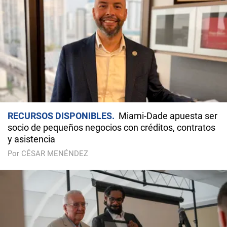
RECURSOS DISPONIBLES
Miami-Dade apuesta ser
socio de pequeños negocios con créditos, contratos
y asistencia
Por CÉSAR MENÉNDEZ