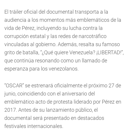
El tráiler oficial del documental transporta a la
audiencia a los momentos más emblemáticos de la
vida de Pérez, incluyendo su lucha contra la
corrupción estatal y las redes de narcotráfico
vinculadas al gobierno. Además, resalta su famoso
grito de batalla, “¿Qué quiere Venezuela? ¡LIBERTAD!”,
que continúa resonando como un llamado de
esperanza para los venezolanos.
“OSCAR” se estrenará oficialmente el próximo 27 de
junio, coincidiendo con el aniversario del
emblemático acto de protesta liderado por Pérez en
2017. Antes de su lanzamiento público, el
documental será presentado en destacados
festivales internacionales.