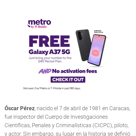
Óscar Pérez
, nacido el 7 de abril de 1981 en Caracas,
fue inspector del Cuerpo de Investigaciones
Científicas, Penales y Criminalísticas (CICPC), piloto,
y actor. Sin embargo, su lugar en la historia se definió