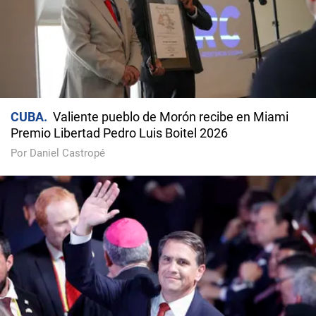
CUBA
Valiente pueblo de Morón recibe en Miami
Premio Libertad Pedro Luis Boitel 2026
Por Daniel Castropé