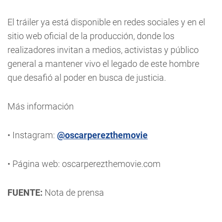
El tráiler ya está disponible en redes sociales y en el
sitio web oficial de la producción, donde los
realizadores invitan a medios, activistas y público
general a mantener vivo el legado de este hombre
que desafió al poder en busca de justicia.
Más información
• Instagram:
@oscarperezthemovie
• Página web: oscarperezthemovie.com
FUENTE:
Nota de prensa