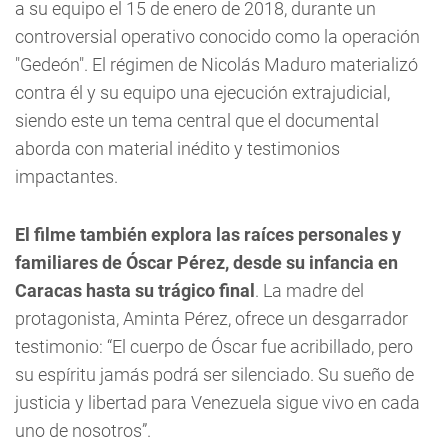
a su equipo el 15 de enero de 2018, durante un
controversial operativo conocido como la operación
"Gedeón". El régimen de Nicolás Maduro materializó
contra él y su equipo una ejecución extrajudicial,
siendo este un tema central que el documental
aborda con material inédito y testimonios
impactantes.
El filme también explora las raíces personales y
familiares de Óscar Pérez, desde su infancia en
Caracas hasta su trágico final
. La madre del
protagonista, Aminta Pérez, ofrece un desgarrador
testimonio: “El cuerpo de Óscar fue acribillado, pero
su espíritu jamás podrá ser silenciado. Su sueño de
justicia y libertad para Venezuela sigue vivo en cada
uno de nosotros”.