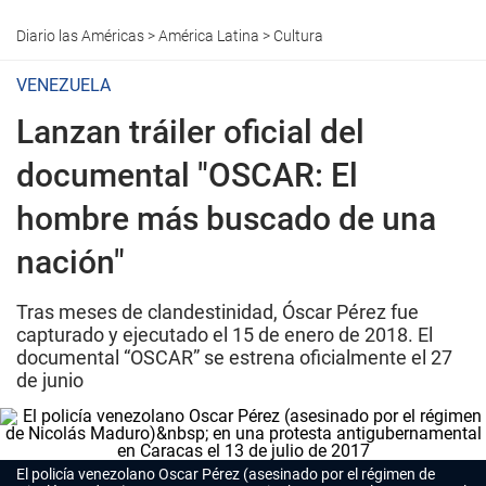
Diario las Américas
>
América Latina
>
Cultura
VENEZUELA
Lanzan tráiler oficial del
documental "OSCAR: El
hombre más buscado de una
nación"
Tras meses de clandestinidad, Óscar Pérez fue
capturado y ejecutado el 15 de enero de 2018. El
documental “OSCAR” se estrena oficialmente el 27
de junio
El policía venezolano Oscar Pérez (asesinado por el régimen de