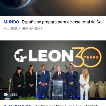
MUNDO
España se prepara para eclipse total de Sol
Por JESÚS HERNÁNDEZ
VIDEO