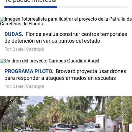
DUDAS
Florida evalúa construir centros temporales
de detención en varios puntos del estado
Por Daniel Castropé
PROGRAMA PILOTO
Broward proyecta usar drones
para responder a ataques armados en escuelas
Por Daniel Castropé