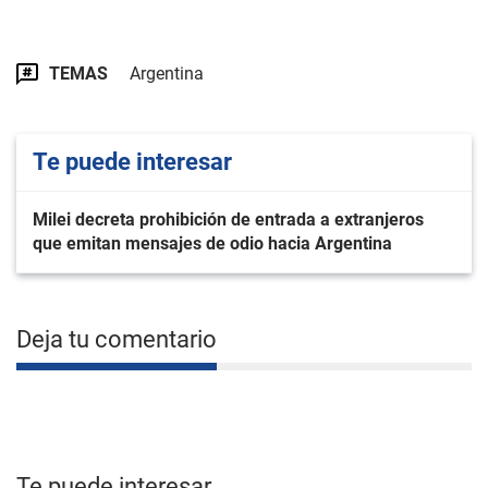
TEMAS
Argentina
Te puede interesar
Milei decreta prohibición de entrada a extranjeros
que emitan mensajes de odio hacia Argentina
Deja tu comentario
Te puede interesar