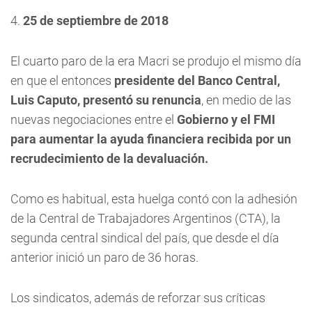
4.
25 de septiembre de 2018
El cuarto paro de la era Macri se produjo el mismo día
en que el entonces
presidente del Banco Central,
Luis Caputo, presentó su renuncia
, en medio de las
nuevas negociaciones entre el
Gobierno y el FMI
para aumentar la ayuda financiera recibida por un
recrudecimiento de la devaluación.
Como es habitual, esta huelga contó con la adhesión
de la Central de Trabajadores Argentinos (CTA), la
segunda central sindical del país, que desde el día
anterior inició un paro de 36 horas.
Los sindicatos, además de reforzar sus críticas