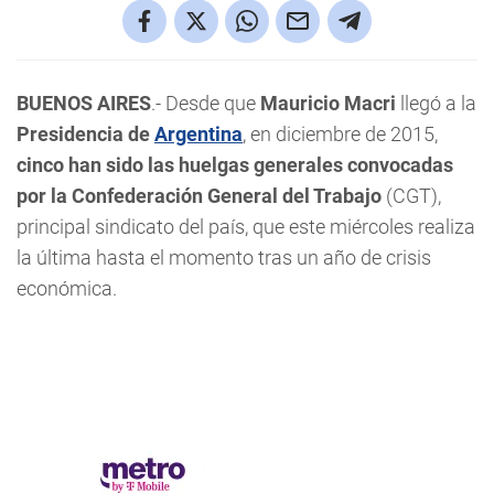
BUENOS AIRES
.- Desde que
Mauricio Macri
llegó a la
Presidencia de
Argentina
, en diciembre de 2015,
cinco han sido las huelgas generales convocadas
por la Confederación General del Trabajo
(CGT),
principal sindicato del país, que este miércoles realiza
la última hasta el momento tras un año de crisis
económica.