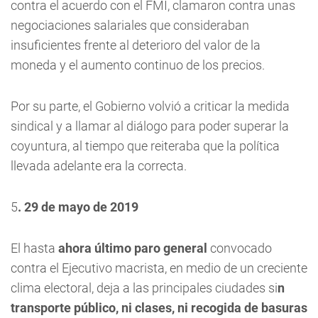
contra el acuerdo con el FMI, clamaron contra unas
negociaciones salariales que consideraban
insuficientes frente al deterioro del valor de la
moneda y el aumento continuo de los precios.
Por su parte, el Gobierno volvió a criticar la medida
sindical y a llamar al diálogo para poder superar la
coyuntura, al tiempo que reiteraba que la política
llevada adelante era la correcta.
5
. 29 de mayo de 2019
El hasta
ahora último paro general
convocado
contra el Ejecutivo macrista, en medio de un creciente
clima electoral, deja a las principales ciudades si
n
transporte público, ni clases, ni recogida de basuras