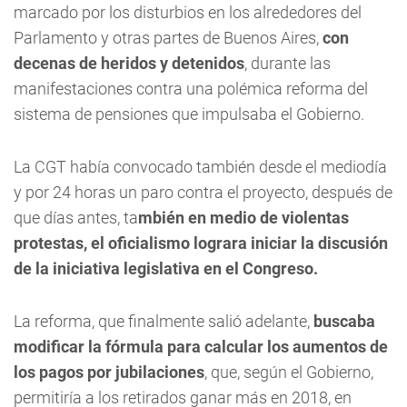
marcado por los disturbios en los alrededores del
Parlamento y otras partes de Buenos Aires,
con
decenas de heridos y detenidos
, durante las
manifestaciones contra una polémica reforma del
sistema de pensiones que impulsaba el Gobierno.
La CGT había convocado también desde el mediodía
y por 24 horas un paro contra el proyecto, después de
que días antes, ta
mbién en medio de violentas
protestas, el oficialismo lograra iniciar la discusión
de la iniciativa legislativa en el Congreso.
La reforma, que finalmente salió adelante,
buscaba
modificar la fórmula para calcular los aumentos de
los pagos por jubilaciones
, que, según el Gobierno,
permitiría a los retirados ganar más en 2018, en