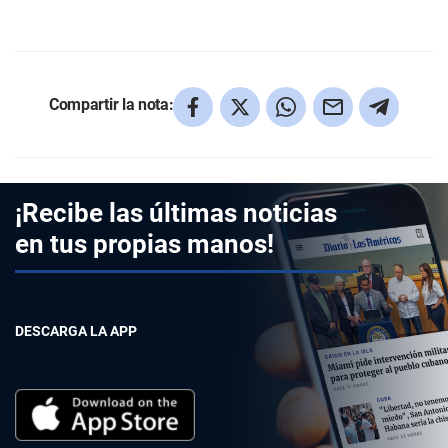
Compartir la nota:
¡Recibe las últimas noticias
en tus propias manos!
DESCARGA LA APP