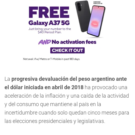
La
progresiva devaluación del peso argentino ante
el dólar iniciada en abril de 2018
ha provocado una
aceleración de la inflación y una caída de la actividad
y del consumo que mantiene al país en la
incertidumbre cuando solo quedan cinco meses para
las elecciones presidenciales y legislativas.