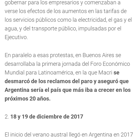
gobernar para los empresarios y comenzaban a
verse los efectos de los aumentos en las tarifas de
los servicios públicos como la electricidad, el gas y el
agua, y del transporte público, impulsadas por el
Ejecutivo.
En paralelo a esas protestas, en Buenos Aires se
desarrollaba la primera jornada del Foro Económico
Mundial para Latinoamérica, en la que Macri
se
desmarcó de los reclamos del paro y aseguró que
Argentina sería el país que más iba a crecer en los
próximos 20 años.
2.
18 y 19 de diciembre de 2017
El inicio del verano austral llegó en Argentina en 2017