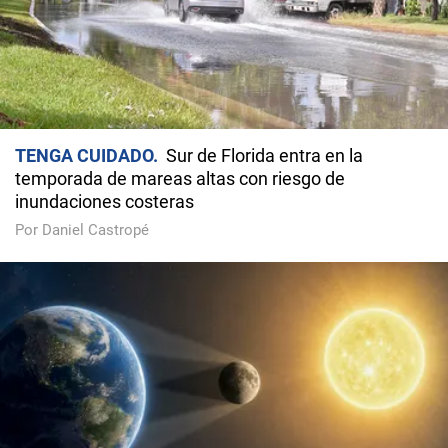
TENGA CUIDADO
Sur de Florida entra en la
temporada de mareas altas con riesgo de
inundaciones costeras
Por Daniel Castropé