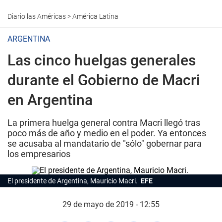
Diario las Américas
>
América Latina
ARGENTINA
Las cinco huelgas generales
durante el Gobierno de Macri
en Argentina
La primera huelga general contra Macri llegó tras
poco más de año y medio en el poder. Ya entonces
se acusaba al mandatario de "sólo" gobernar para
los empresarios
El presidente de Argentina, Mauricio Macri.
EFE
29 de mayo de 2019 - 12:55