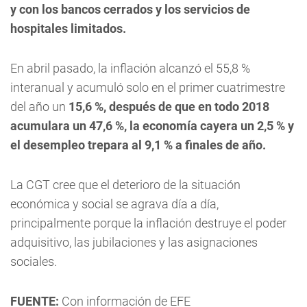
y con los bancos cerrados y los servicios de
hospitales limitados.
En abril pasado, la inflación alcanzó el 55,8 %
interanual y acumuló solo en el primer cuatrimestre
del año un
15,6 %, después de que en todo 2018
acumulara un 47,6 %, la economía cayera un 2,5 % y
el desempleo trepara al 9,1 % a finales de año.
La CGT cree que el deterioro de la situación
económica y social se agrava día a día,
principalmente porque la inflación destruye el poder
adquisitivo, las jubilaciones y las asignaciones
sociales.
FUENTE:
Con información de EFE