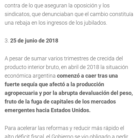
contra de lo que aseguran la oposición y los
sindicatos, que denunciaban que el cambio constituía
una rebaja en los ingresos de los jubilados.
3.
25 de junio de 2018
A pesar de sumar varios trimestres de crecida del
producto interior bruto, en abril de 2018 la situación
económica argentina
comenzó a caer tras una
fuerte sequía que afectó a la producción
agropecuaria y por la abrupta devaluación del peso,
fruto de la fuga de capitales de los mercados
emergentes hacia Estados Unidos.
Para acelerar las reformas y reducir más rápido el
alto déficit fiscal, el Gobierno se vio obligado a pedir