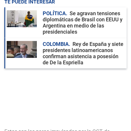
TE PUEDE INTERESAR
POLÍTICA
Se agravan tensiones
diplomáticas de Brasil con EEUU y
Argentina en medio de las
presidenciales
COLOMBIA
Rey de España y siete
presidentes latinoamericanos
confirman asistencia a posesión
de De la Espriella