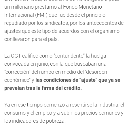
un millonario préstamo al Fondo Monetario
Internacional (FMI) que fue desde el principio
repudiado por los sindicatos, por los antecedentes de
ajustes que este tipo de acuerdos con el organismo
conllevaron para el país.
La CGT calificó como "contundente" la huelga
convocada en junio, con la que buscaban una
"corrección" del rumbo en medio del "desorden
económico" y
las condiciones de "ajuste" que ya se
preveían tras la firma del crédito.
Ya en ese tiempo comenzó a resentirse la industria, el
consumo y el empleo y a subir los precios comunes y
los indicadores de pobreza.