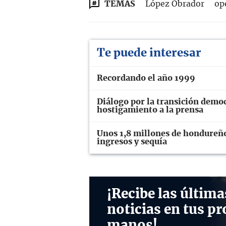
TEMAS
López Obrador
op
Te puede interesar
Recordando el año 1999
Diálogo por la transición demo
hostigamiento a la prensa
Unos 1,8 millones de hondureños
ingresos y sequía
¡Recibe las última
noticias en tus pr
manos!