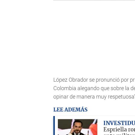
López Obrador se pronunció por pr
Colombia alegando que sobre la d
opinar de manera muy respetuosa”
LEE ADEMÁS
INVESTID
Espriella ro