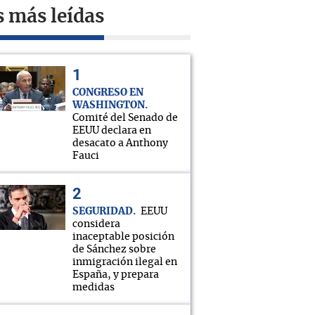
s más leídas
CONGRESO EN
WASHINGTON
Comité del Senado de
EEUU declara en
desacato a Anthony
Fauci
SEGURIDAD
EEUU
considera
inaceptable posición
de Sánchez sobre
inmigración ilegal en
España, y prepara
medidas