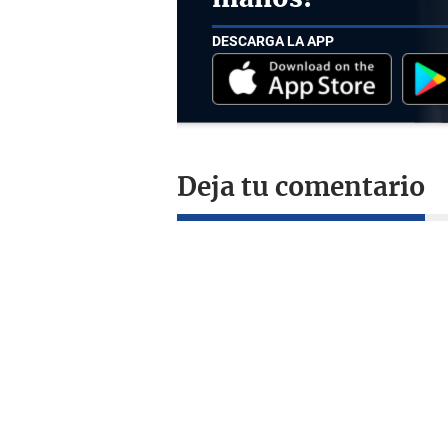
DESCARGA LA APP
Deja tu comentario