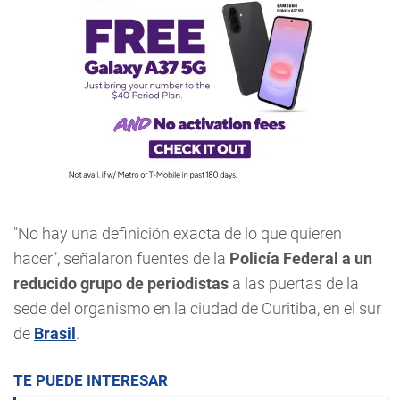
"No hay una definición exacta de lo que quieren
hacer", señalaron fuentes de la
Policía Federal a un
reducido grupo de periodistas
a las puertas de la
sede del organismo en la ciudad de Curitiba, en el sur
de
Brasil
.
TE PUEDE INTERESAR