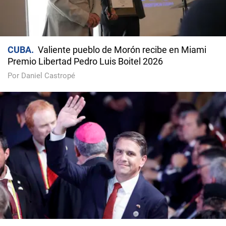
CUBA
Valiente pueblo de Morón recibe en Miami
Premio Libertad Pedro Luis Boitel 2026
Por Daniel Castropé