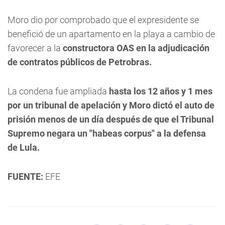
Moro dio por comprobado que el expresidente se
benefició de un apartamento en la playa a cambio de
favorecer a la
constructora OAS en la adjudicación
de contratos públicos de Petrobras.
La condena fue ampliada
hasta los 12 años y 1 mes
por un tribunal de apelación y Moro dictó el auto de
prisión menos de un día después de que el Tribunal
Supremo negara un "habeas corpus" a la defensa
de Lula.
FUENTE:
EFE