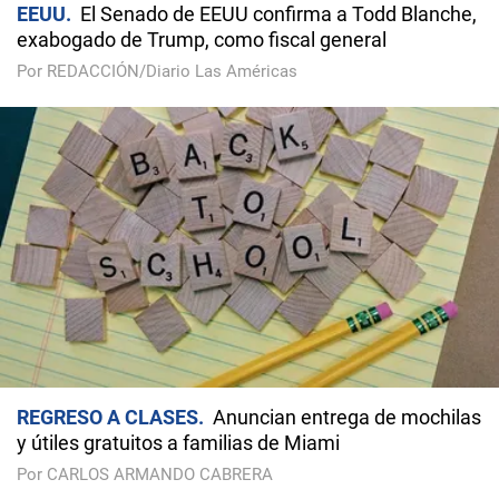
EEUU
El Senado de EEUU confirma a Todd Blanche,
exabogado de Trump, como fiscal general
Por REDACCIÓN/Diario Las Américas
REGRESO A CLASES
Anuncian entrega de mochilas
y útiles gratuitos a familias de Miami
Por CARLOS ARMANDO CABRERA