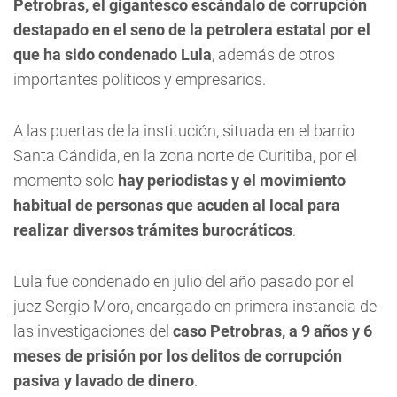
Petrobras, el gigantesco escándalo de corrupción
destapado en el seno de la petrolera estatal por el
que ha sido condenado Lula
, además de otros
importantes políticos y empresarios.
A las puertas de la institución, situada en el barrio
Santa Cándida, en la zona norte de Curitiba, por el
momento solo
hay periodistas y el movimiento
habitual de personas que acuden al local para
realizar diversos trámites burocráticos
.
Lula fue condenado en julio del año pasado por el
juez Sergio Moro, encargado en primera instancia de
las investigaciones del
caso Petrobras, a 9 años y 6
meses de prisión por los delitos de corrupción
pasiva y lavado de dinero
.