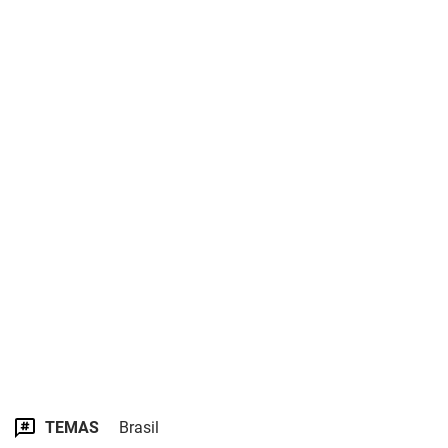
TEMAS
Brasil