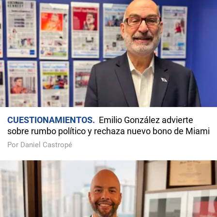
CUESTIONAMIENTOS
Emilio González advierte
sobre rumbo político y rechaza nuevo bono de Miami
Por Daniel Castropé