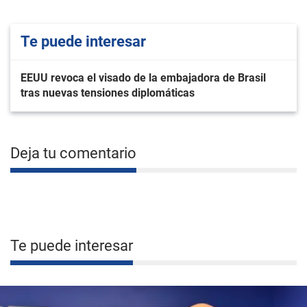
Te puede interesar
EEUU revoca el visado de la embajadora de Brasil
tras nuevas tensiones diplomáticas
Deja tu comentario
Te puede interesar