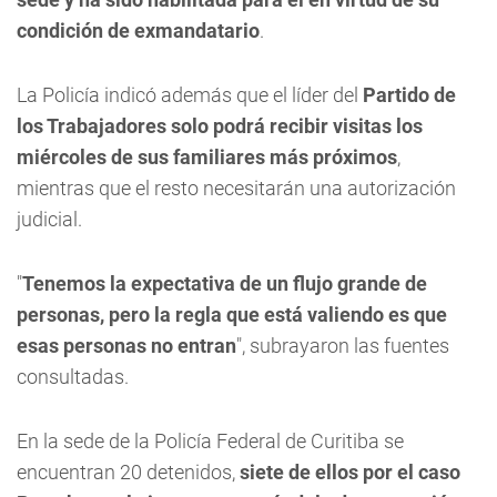
condición de exmandatario
.
La Policía indicó además que el líder del
Partido de
los Trabajadores solo podrá recibir visitas los
miércoles de sus familiares más próximos
,
mientras que el resto necesitarán una autorización
judicial.
"
Tenemos la expectativa de un flujo grande de
personas, pero la regla que está valiendo es que
esas personas no entran
", subrayaron las fuentes
consultadas.
En la sede de la Policía Federal de Curitiba se
encuentran 20 detenidos,
siete de ellos por el caso