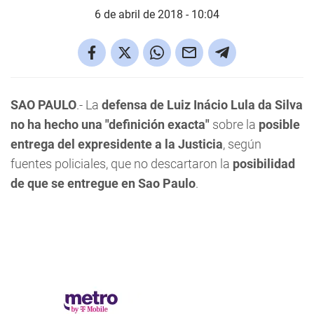
6 de abril de 2018 - 10:04
SAO PAULO
.- La
defensa de Luiz Inácio Lula da Silva
no ha hecho una "definición exacta"
sobre la
posible
entrega del expresidente a la Justicia
, según
fuentes policiales, que no descartaron la
posibilidad
de que se entregue en Sao Paulo
.