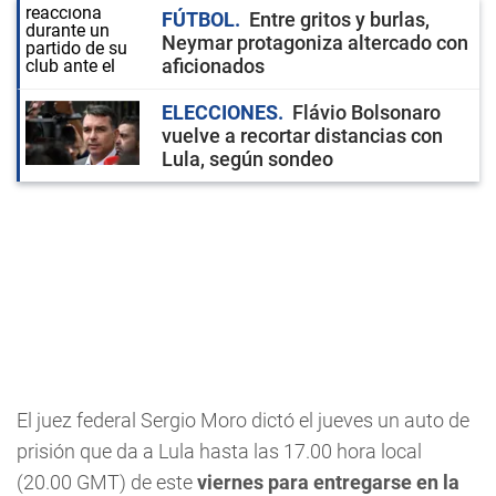
FÚTBOL
Entre gritos y burlas,
Neymar protagoniza altercado con
aficionados
ELECCIONES
Flávio Bolsonaro
vuelve a recortar distancias con
Lula, según sondeo
El juez federal Sergio Moro dictó el jueves un auto de
prisión que da a Lula hasta las 17.00 hora local
(20.00 GMT) de este
viernes para entregarse en la