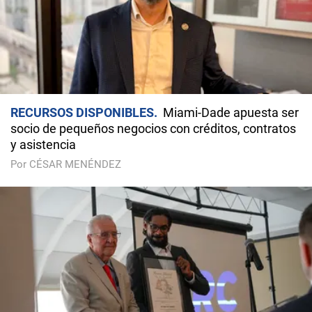
RECURSOS DISPONIBLES
Miami-Dade apuesta ser
socio de pequeños negocios con créditos, contratos
y asistencia
Por CÉSAR MENÉNDEZ