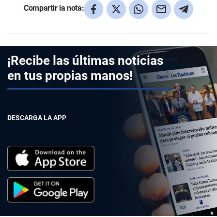
Compartir la nota:
¡Recibe las últimas noticias
en tus propias manos!
DESCARGA LA APP