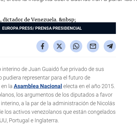
EUROPA PRESS/ PRENSA PRESIDENCIAL
o interino de Juan Guaidó fue privado de sus
o pudiera representar para el futuro de
 en la
Asamblea Nacional
electa en el año 2015.
zolanos, los argumentos de los diputados a favor
interino, a la par de la administración de Nicolás
de los activos venezolanos que están congelados
UU, Portugal e Inglaterra.