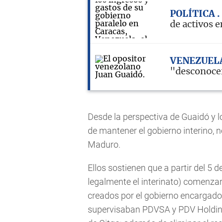
POLÍTICA
de activos e
VENEZUEL
"desconocer
Desde la perspectiva de Guaidó y l
de mantener el gobierno interino, n
Maduro.
Ellos sostienen que a partir del 
legalmente el interinato) comenzar
creados por el gobierno encargado
supervisaban PDVSA y PDV Holding. 