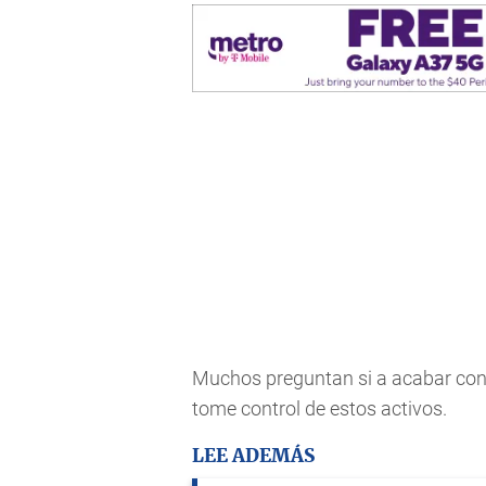
Muchos preguntan si a acabar con 
tome control de estos activos.
LEE ADEMÁS