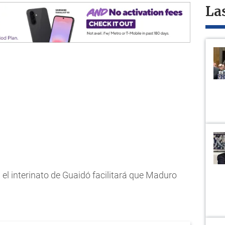
La
el interinato de Guaidó facilitará que Maduro