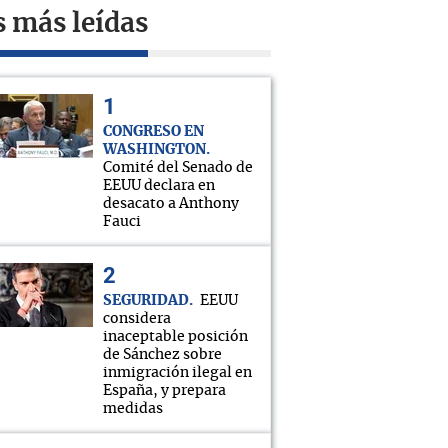
s más leídas
CONGRESO EN
WASHINGTON
Comité del Senado de
EEUU declara en
desacato a Anthony
Fauci
SEGURIDAD
EEUU
considera
inaceptable posición
de Sánchez sobre
inmigración ilegal en
España, y prepara
medidas