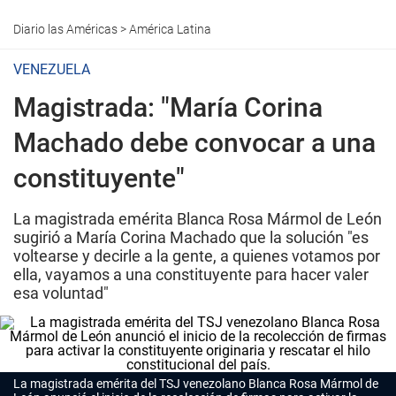
Diario las Américas
>
América Latina
VENEZUELA
Magistrada: "María Corina
Machado debe convocar a una
constituyente"
La magistrada emérita Blanca Rosa Mármol de León
sugirió a María Corina Machado que la solución "es
voltearse y decirle a la gente, a quienes votamos por
ella, vayamos a una constituyente para hacer valer
esa voluntad"
La magistrada emérita del TSJ venezolano Blanca Rosa Mármol de