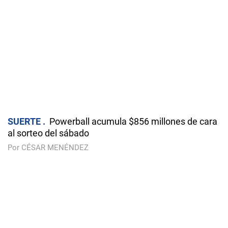
SUERTE
Powerball acumula $856 millones de cara
al sorteo del sábado
Por CÉSAR MENÉNDEZ