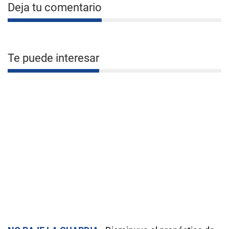
Deja tu comentario
Te puede interesar