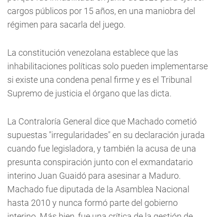
cargos públicos por 15 años, en una maniobra del
régimen para sacarla del juego.
La constitución venezolana establece que las
inhabilitaciones políticas solo pueden implementarse
si existe una condena penal firme y es el Tribunal
Supremo de justicia el órgano que las dicta.
La Contraloría General dice que Machado cometió
supuestas "irregularidades" en su declaración jurada
cuando fue legisladora, y también la acusa de una
presunta conspiración junto con el exmandatario
interino Juan Guaidó para asesinar a Maduro.
Machado fue diputada de la Asamblea Nacional
hasta 2010 y nunca formó parte del gobierno
interino. Más bien, fue una crítica de la gestión de