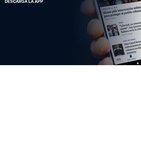
DESCARGA LA APP