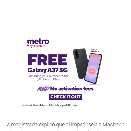
La magistrada explicó que al impedírsele a Machado