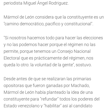
periodista Miguel Ángel Rodriguez.
Mármol de León considera que la constituyente es un
"camino democrático, pacífico y constitucional".
"Si nosotros hacemos todo para hacer las elecciones
y no las podemos hacer porque el régimen no las
permite, porque tenemos un Consejo Nacional
Electoral que es prácticamente del régimen, nos
queda lo otro: la voluntad de la gente", sostuvo.
Desde antes de que se realizaran las primarias
opositoras que fueron ganadas por Machado,
Mármol de León había planteado la idea de una
constituyente para "refundar" todos los poderes del
Estado venezolano y "habilitar" así al candidato