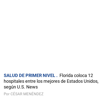
SALUD DE PRIMER NIVEL
Florida coloca 12
hospitales entre los mejores de Estados Unidos,
según U.S. News
Por CÉSAR MENÉNDEZ