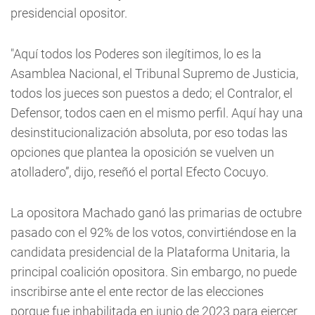
presidencial opositor.
"Aquí todos los Poderes son ilegítimos, lo es la
Asamblea Nacional, el Tribunal Supremo de Justicia,
todos los jueces son puestos a dedo; el Contralor, el
Defensor, todos caen en el mismo perfil. Aquí hay una
desinstitucionalización absoluta, por eso todas las
opciones que plantea la oposición se vuelven un
atolladero”, dijo, reseñó el portal Efecto Cocuyo.
La opositora Machado ganó las primarias de octubre
pasado con el 92% de los votos, convirtiéndose en la
candidata presidencial de la Plataforma Unitaria, la
principal coalición opositora. Sin embargo, no puede
inscribirse ante el ente rector de las elecciones
porque fue inhabilitada en junio de 2023 para ejercer