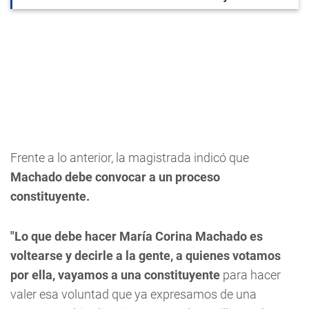
Frente a lo anterior, la magistrada indicó que
Machado debe convocar a un proceso
constituyente.
"Lo que debe hacer María Corina Machado es
voltearse y decirle a la gente, a quienes votamos
por ella, vayamos a una constituyente
para hacer
valer esa voluntad que ya expresamos de una