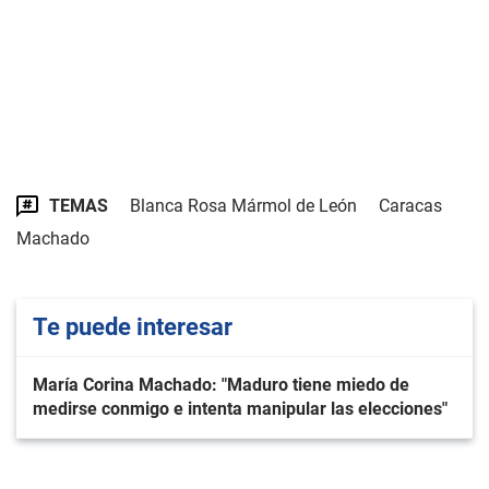
TEMAS
Blanca Rosa Mármol de León
Caracas
Machado
Te puede interesar
María Corina Machado: "Maduro tiene miedo de
medirse conmigo e intenta manipular las elecciones"