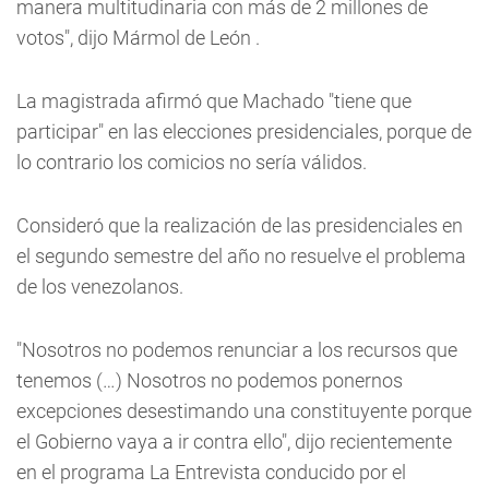
manera multitudinaria con más de 2 millones de
votos", dijo Mármol de León .
La magistrada afirmó que Machado "tiene que
participar" en las elecciones presidenciales, porque de
lo contrario los comicios no sería válidos.
Consideró que la realización de las presidenciales en
el segundo semestre del año no resuelve el problema
de los venezolanos.
"Nosotros no podemos renunciar a los recursos que
tenemos (…) Nosotros no podemos ponernos
excepciones desestimando una constituyente porque
el Gobierno vaya a ir contra ello", dijo recientemente
en el programa La Entrevista conducido por el