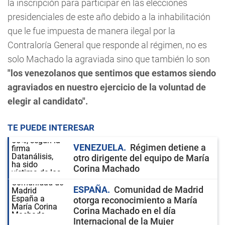
la inscripción para participar en las elecciones
presidenciales de este año debido a la inhabilitación
que le fue impuesta de manera ilegal por la
Contraloría General que responde al régimen, no es
solo Machado la agraviada sino que también lo son
"los venezolanos que sentimos que estamos siendo
agraviados en nuestro ejercicio de la voluntad de
elegir al candidato".
TE PUEDE INTERESAR
VENEZUELA
Régimen detiene a
otro dirigente del equipo de María
Corina Machado
ESPAÑA
Comunidad de Madrid
otorga reconocimiento a María
Corina Machado en el día
Internacional de la Mujer