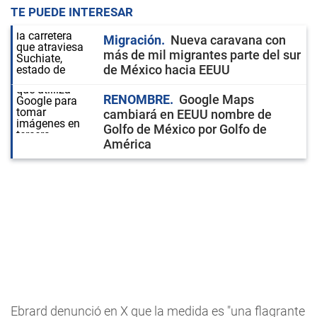
TE PUEDE INTERESAR
Migración
Nueva caravana con
más de mil migrantes parte del sur
de México hacia EEUU
RENOMBRE
Google Maps
cambiará en EEUU nombre de
Golfo de México por Golfo de
América
Ebrard denunció en X que la medida es "una flagrante