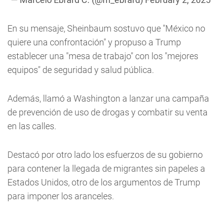
En su mensaje, Sheinbaum sostuvo que "México no
quiere una confrontación" y propuso a Trump
establecer una "mesa de trabajo" con los "mejores
equipos" de seguridad y salud pública.
Además, llamó a Washington a lanzar una campaña
de prevención de uso de drogas y combatir su venta
en las calles.
Destacó por otro lado los esfuerzos de su gobierno
para contener la llegada de migrantes sin papeles a
Estados Unidos, otro de los argumentos de Trump
para imponer los aranceles.