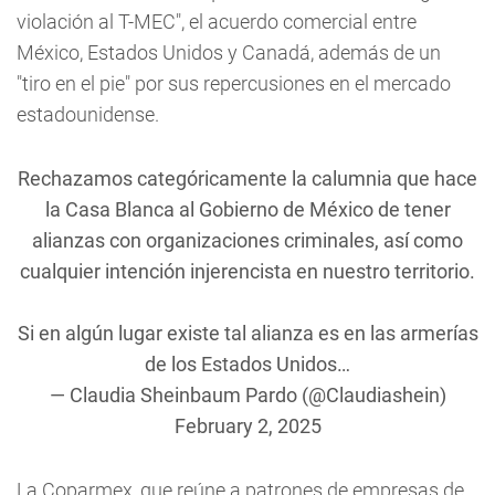
violación al T-MEC", el acuerdo comercial entre
México, Estados Unidos y Canadá, además de un
"tiro en el pie" por sus repercusiones en el mercado
estadounidense.
Rechazamos categóricamente la calumnia que hace
la Casa Blanca al Gobierno de México de tener
alianzas con organizaciones criminales, así como
cualquier intención injerencista en nuestro territorio.
Si en algún lugar existe tal alianza es en las armerías
de los Estados Unidos…
— Claudia Sheinbaum Pardo (@Claudiashein)
February 2, 2025
La Coparmex, que reúne a patrones de empresas de