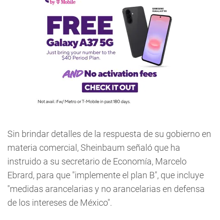
Sin brindar detalles de la respuesta de su gobierno en
materia comercial, Sheinbaum señaló que ha
instruido a su secretario de Economía, Marcelo
Ebrard, para que "implemente el plan B", que incluye
"medidas arancelarias y no arancelarias en defensa
de los intereses de México".