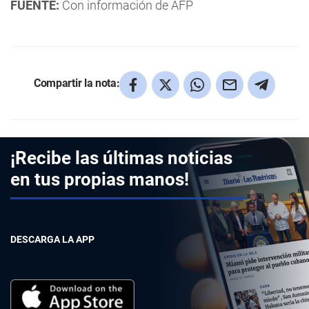
FUENTE:
Con información de AFP
Compartir la nota:
¡Recibe las últimas noticias
en tus propias manos!
DESCARGA LA APP