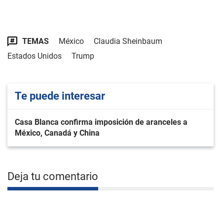
TEMAS
México
Claudia Sheinbaum
Estados Unidos
Trump
Te puede interesar
Casa Blanca confirma imposición de aranceles a
México, Canadá y China
Deja tu comentario