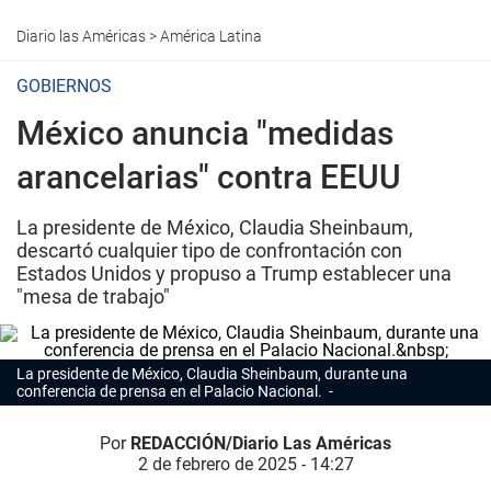
Diario las Américas
>
América Latina
GOBIERNOS
México anuncia "medidas
arancelarias" contra EEUU
La presidente de México, Claudia Sheinbaum,
descartó cualquier tipo de confrontación con
Estados Unidos y propuso a Trump establecer una
"mesa de trabajo"
La presidente de México, Claudia Sheinbaum, durante una
conferencia de prensa en el Palacio Nacional.
Por
REDACCIÓN/Diario Las Américas
2 de febrero de 2025 - 14:27