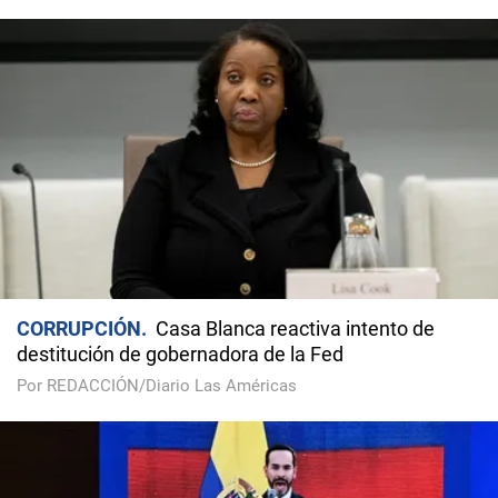
CORRUPCIÓN
Casa Blanca reactiva intento de
destitución de gobernadora de la Fed
Por REDACCIÓN/Diario Las Américas