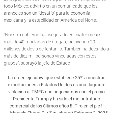
todo México, advirtió en un comunicado que los
aranceles son un "desafío" para la economía
mexicana y la estabilidad en América del Norte.
"Nuestro gobierno ha asegurado en cuatro meses
más de 40 toneladas de drogas, incluyendo 20
millones de dosis de fentanilo. También ha detenido a
más de diez mil personas vinculadas con estos
grupos", subrayó la jefe de Estado
La orden ejecutiva que establece 25% a nuestras
exportaciones a Estados Unidos es una flagrante
violacion al TMEC que negociamos con el propio
Presidente Trump y ha sido el mejor tratado
comercial de los últimos años !! !Tiro en el pie !!
— Marcelo Ebrard C. (@m_ebrard)
February 2, 2025