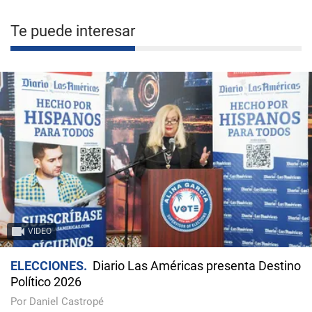
Te puede interesar
VIDEO
ELECCIONES
Diario Las Américas presenta Destino
Político 2026
Por Daniel Castropé