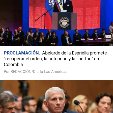
PROCLAMACIÓN
Abelardo de la Espriella promete
"recuperar el orden, la autoridad y la libertad" en
Colombia
Por REDACCIÓN/Diario Las Américas