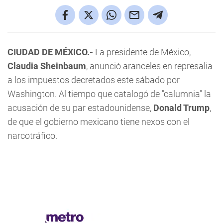
CIUDAD DE MÉXICO.-
La presidente de México,
Claudia Sheinbaum
, anunció aranceles en represalia
a los impuestos decretados este sábado por
Washington. Al tiempo que catalogó de "calumnia" la
acusación de su par estadounidense,
Donald Trump
,
de que el gobierno mexicano tiene nexos con el
narcotráfico.