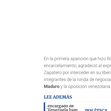
En la primera aparición que hizo R
encarcelamiento, agradeció al exp
Zapatero por interceder en su lib
integrantes de la ronda de negocia
Maduro
y la oposición venezolana
LEE ADEMÁS