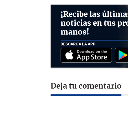
¡Recibe las última
noticias en tus pr
manos!
DESCARGA LA APP
Deja tu comentario