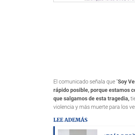
El comunicado señala que "
Soy Ven
rápido posible, porque estamos c
que salgamos de esta tragedia,
ti
violencia y más muerte para los v
LEE ADEMÁS