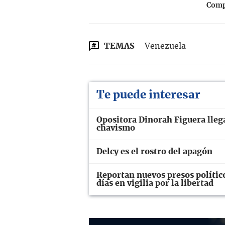
Compa
TEMAS
Venezuela
Te puede interesar
Opositora Dinorah Figuera llega
chavismo
Delcy es el rostro del apagón
Reportan nuevos presos polític
días en vigilia por la libertad