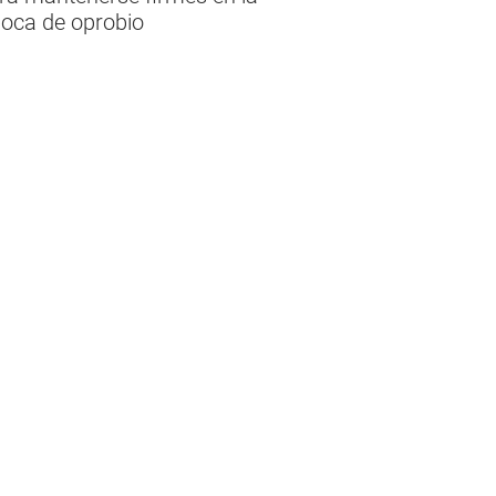
época de oprobio