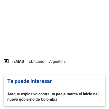
TEMAS
obituario
Argentina
Te puede interesar
Ataque explosivo contra un peaje marca el inicio del
nuevo gobierno de Colombia