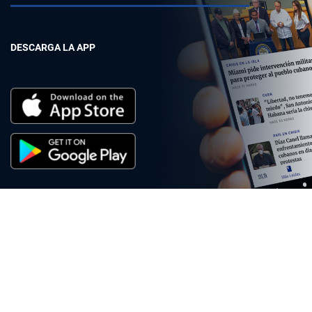
DESCARGA LA APP