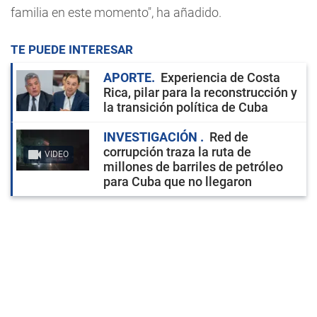
familia en este momento", ha añadido.
TE PUEDE INTERESAR
APORTE
Experiencia de Costa
Rica, pilar para la reconstrucción y
la transición política de Cuba
INVESTIGACIÓN
Red de
corrupción traza la ruta de
VIDEO
millones de barriles de petróleo
para Cuba que no llegaron