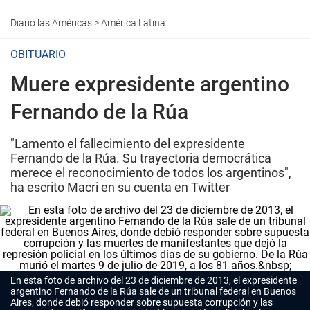
Diario las Américas
>
América Latina
OBITUARIO
Muere expresidente argentino
Fernando de la Rúa
"Lamento el fallecimiento del expresidente
Fernando de la Rúa. Su trayectoria democrática
merece el reconocimiento de todos los argentinos",
ha escrito Macri en su cuenta en Twitter
En esta foto de archivo del 23 de diciembre de 2013, el expresidente
argentino Fernando de la Rúa sale de un tribunal federal en Buenos
Aires, donde debió responder sobre supuesta corrupción y las