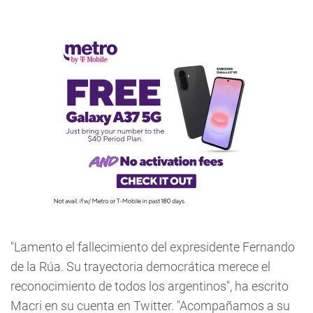
"Lamento el fallecimiento del expresidente Fernando
de la Rúa. Su trayectoria democrática merece el
reconocimiento de todos los argentinos", ha escrito
Macri en su cuenta en Twitter. "Acompañamos a su