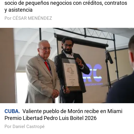
socio de pequeños negocios con créditos, contratos
y asistencia
Por CÉSAR MENÉNDEZ
CUBA
Valiente pueblo de Morón recibe en Miami
Premio Libertad Pedro Luis Boitel 2026
Por Daniel Castropé