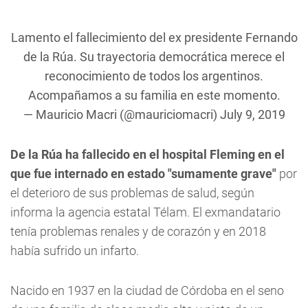
Lamento el fallecimiento del ex presidente Fernando
de la Rúa. Su trayectoria democrática merece el
reconocimiento de todos los argentinos.
Acompañamos a su familia en este momento.
— Mauricio Macri (@mauriciomacri)
July 9, 2019
De la Rúa ha fallecido en el hospital Fleming en el
que fue internado en estado "sumamente grave"
por
el deterioro de sus problemas de salud, según
informa la agencia estatal Télam. El exmandatario
tenía problemas renales y de corazón y en 2018
había sufrido un infarto.
Nacido en 1937 en la ciudad de Córdoba en el seno