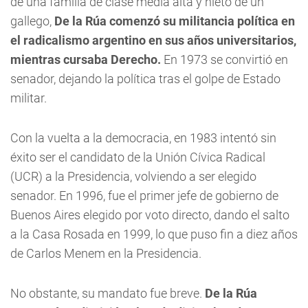
de una familia de clase media alta y nieto de un
gallego,
De la Rúa comenzó su militancia política en
el radicalismo argentino en sus años universitarios,
mientras cursaba Derecho.
En 1973 se convirtió en
senador, dejando la política tras el golpe de Estado
militar.
Con la vuelta a la democracia, en 1983 intentó sin
éxito ser el candidato de la Unión Cívica Radical
(UCR) a la Presidencia, volviendo a ser elegido
senador. En 1996, fue el primer jefe de gobierno de
Buenos Aires elegido por voto directo, dando el salto
a la Casa Rosada en 1999, lo que puso fin a diez años
de Carlos Menem en la Presidencia.
No obstante, su mandato fue breve.
De la Rúa