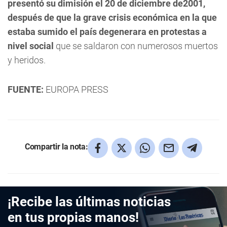
presentó su dimisión el 20 de diciembre de2001,
después de que la grave crisis económica en la que
estaba sumido el país degenerara en protestas a
nivel social
que se saldaron con numerosos muertos
y heridos.
FUENTE:
EUROPA PRESS
Compartir la nota:
¡Recibe las últimas noticias
en tus propias manos!