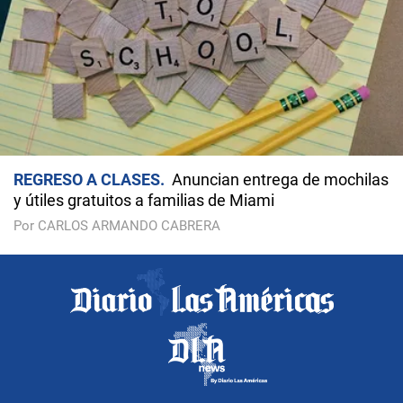
REGRESO A CLASES
Anuncian entrega de mochilas
y útiles gratuitos a familias de Miami
Por CARLOS ARMANDO CABRERA