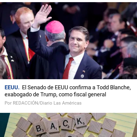
EEUU
El Senado de EEUU confirma a Todd Blanche,
exabogado de Trump, como fiscal general
Por REDACCIÓN/Diario Las Américas