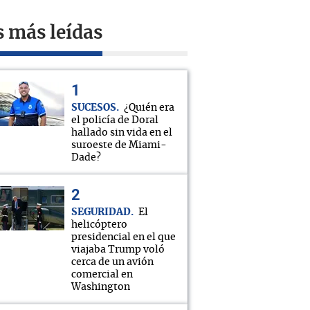
s más leídas
SUCESOS
¿Quién era
el policía de Doral
hallado sin vida en el
suroeste de Miami-
Dade?
SEGURIDAD
El
helicóptero
presidencial en el que
viajaba Trump voló
cerca de un avión
comercial en
Washington