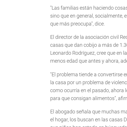
"Las familias están haciendo cosas
sino que en general, socialmente,
que más preocupa", dice.
El director de la asociación civil 
casas que dan cobijo a más de 1.3
Leonardo Rodríguez, cree que en la 
menos edad que antes y ahora, ad
"El problema tiende a convertirse 
la casa por un problema de violenci
como ocurría en el pasado, ahora 
para que consigan alimentos", afi
El abogado señala que muchas mad
el hogar, los buscan en las casas