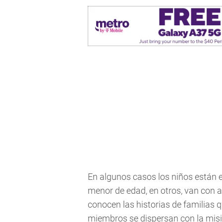
En algunos casos los niños están
menor de edad, en otros, van con 
conocen las historias de familias 
miembros se dispersan con la mis