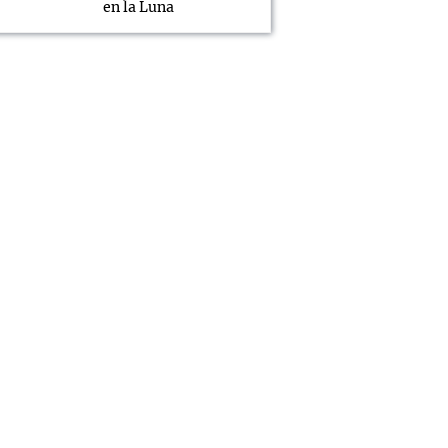
en la Luna