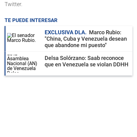
Twitter.
TE PUEDE INTERESAR
EXCLUSIVA DLA
Marco Rubio:
"China, Cuba y Venezuela desean
que abandone mi puesto"
Delsa Solórzano: Saab reconoce
que en Venezuela se violan DDHH