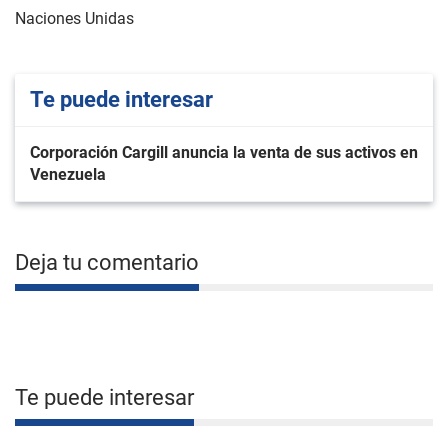
Naciones Unidas
Te puede interesar
Corporación Cargill anuncia la venta de sus activos en
Venezuela
Deja tu comentario
Te puede interesar