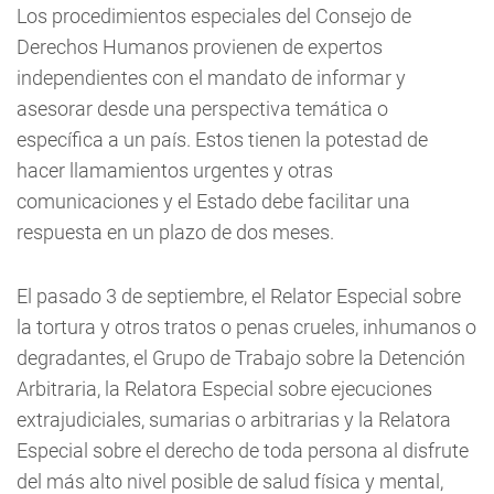
Los procedimientos especiales del Consejo de
Derechos Humanos provienen de expertos
independientes con el mandato de informar y
asesorar desde una perspectiva temática o
específica a un país. Estos tienen la potestad de
hacer llamamientos urgentes y otras
comunicaciones y el Estado debe facilitar una
respuesta en un plazo de dos meses.
El pasado 3 de septiembre, el Relator Especial sobre
la tortura y otros tratos o penas crueles, inhumanos o
degradantes, el Grupo de Trabajo sobre la Detención
Arbitraria, la Relatora Especial sobre ejecuciones
extrajudiciales, sumarias o arbitrarias y la Relatora
Especial sobre el derecho de toda persona al disfrute
del más alto nivel posible de salud física y mental,