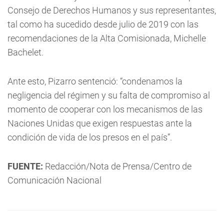
Consejo de Derechos Humanos y sus representantes,
tal como ha sucedido desde julio de 2019 con las
recomendaciones de la Alta Comisionada, Michelle
Bachelet.
Ante esto, Pizarro sentenció: “condenamos la
negligencia del régimen y su falta de compromiso al
momento de cooperar con los mecanismos de las
Naciones Unidas que exigen respuestas ante la
condición de vida de los presos en el país”.
FUENTE:
Redacción/Nota de Prensa/Centro de
Comunicación Nacional