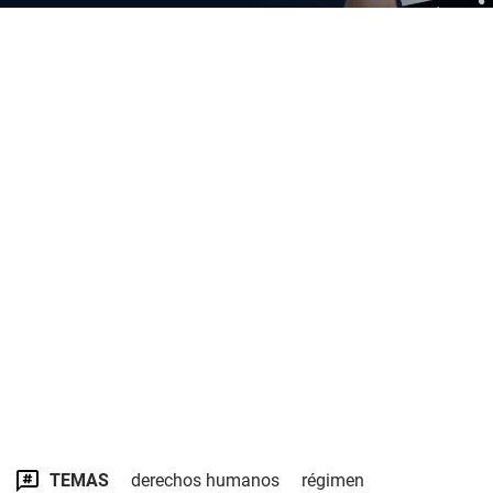
TEMAS
derechos humanos
régimen