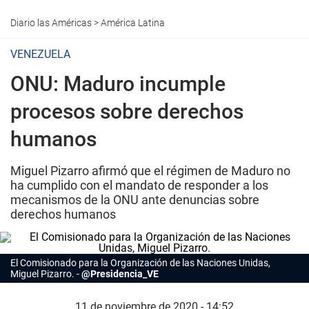
Diario las Américas
>
América Latina
VENEZUELA
ONU: Maduro incumple
procesos sobre derechos
humanos
Miguel Pizarro afirmó que el régimen de Maduro no
ha cumplido con el mandato de responder a los
mecanismos de la ONU ante denuncias sobre
derechos humanos
El Comisionado para la Organización de las Naciones Unidas,
Miguel Pizarro.
@Presidencia_VE
11 de noviembre de 2020 - 14:52