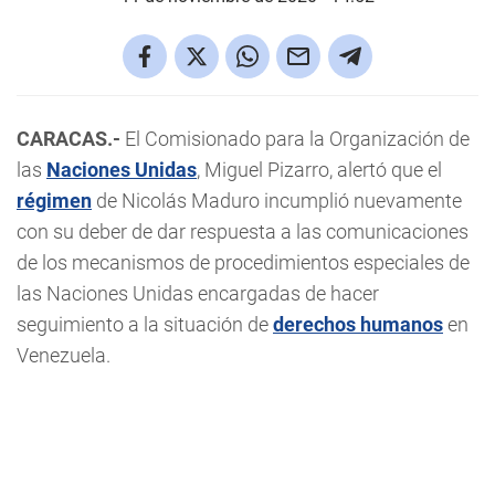
CARACAS.-
El Comisionado para la Organización de
las
Naciones Unidas
, Miguel Pizarro, alertó que el
régimen
de Nicolás Maduro incumplió nuevamente
con su deber de dar respuesta a las comunicaciones
de los mecanismos de procedimientos especiales de
las Naciones Unidas encargadas de hacer
seguimiento a la situación de
derechos humanos
en
Venezuela.