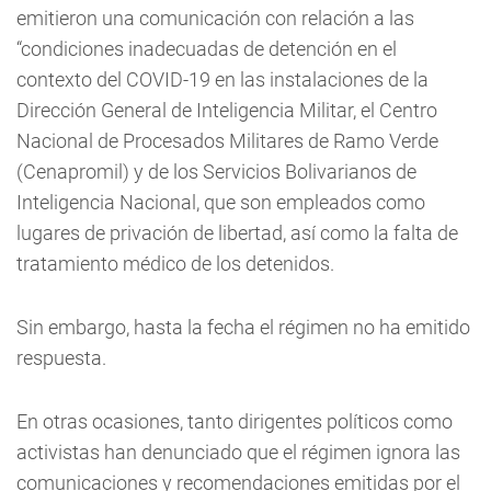
emitieron una comunicación con relación a las
“condiciones inadecuadas de detención en el
contexto del COVID-19 en las instalaciones de la
Dirección General de Inteligencia Militar, el Centro
Nacional de Procesados Militares de Ramo Verde
(Cenapromil) y de los Servicios Bolivarianos de
Inteligencia Nacional, que son empleados como
lugares de privación de libertad, así como la falta de
tratamiento médico de los detenidos.
Sin embargo, hasta la fecha el régimen no ha emitido
respuesta.
En otras ocasiones, tanto dirigentes políticos como
activistas han denunciado que el régimen ignora las
comunicaciones y recomendaciones emitidas por el