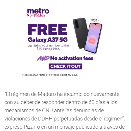
“El régimen de Maduro ha incumplido nuevamente
con su deber de responder dentro de 60 días a los
mecanismos de ONU ante las denuncias de
violaciones de DDHH perpetuadas desde el régimen”,
expresó Pizarro en un mensaje publicado a través de