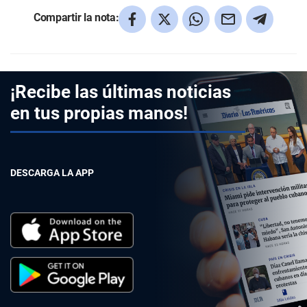
Compartir la nota:
¡Recibe las últimas noticias
en tus propias manos!
DESCARGA LA APP