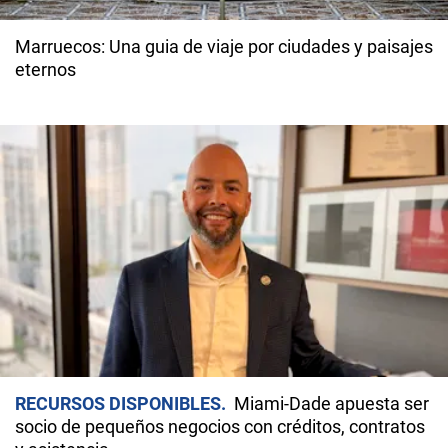
Marruecos: Una guia de viaje por ciudades y paisajes
eternos
RECURSOS DISPONIBLES
Miami-Dade apuesta ser
socio de pequeños negocios con créditos, contratos