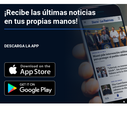
¡Recibe las últimas noticias
en tus propias manos!
DESCARGA LA APP