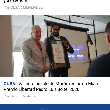
y asistencia
Por CÉSAR MENÉNDEZ
CUBA
Valiente pueblo de Morón recibe en Miami
Premio Libertad Pedro Luis Boitel 2026
Por Daniel Castropé