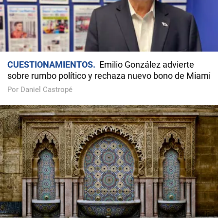
CUESTIONAMIENTOS
Emilio González advierte
sobre rumbo político y rechaza nuevo bono de Miami
Por Daniel Castropé