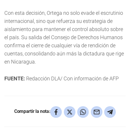
Con esta decisión, Ortega no solo evade el escrutinio
internacional, sino que refuerza su estrategia de
aislamiento para mantener el control absoluto sobre
el país. Su salida del Consejo de Derechos Humanos
confirma el cierre de cualquier vía de rendición de
cuentas, consolidando aún más la dictadura que rige
en Nicaragua.
FUENTE:
Redacción DLA/ Con información de AFP
Compartir la nota: