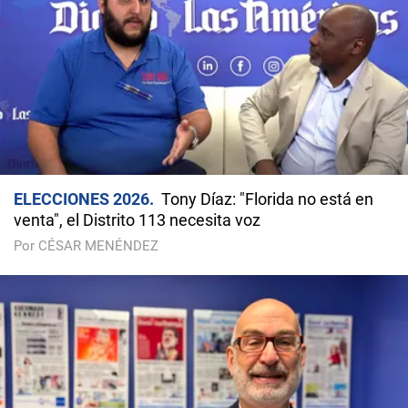
ELECCIONES 2026
Tony Díaz: "Florida no está en
venta", el Distrito 113 necesita voz
Por CÉSAR MENÉNDEZ