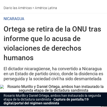
Diario las Américas
>
América Latina
NICARAGUA
Ortega se retira de la ONU tras
informe que lo acusa de
violaciones de derechos
humanos
El dictador nicaragüense, ha convertido a Nicaragua
en un Estado de partido único, donde la disidencia es
perseguida y la sociedad civil ha sido desmantelada
Rosario Murillo y Daniel Ortega, ambos han instaurado la segunda
etapa de la dictadura sandinista
Captura de pantalla/19
digital/portal del régimen sandinista