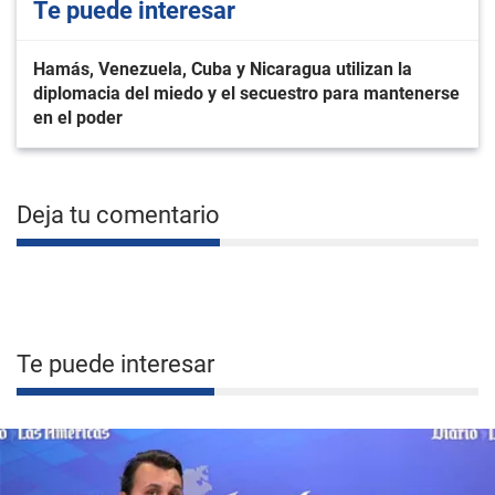
Te puede interesar
Hamás, Venezuela, Cuba y Nicaragua utilizan la
diplomacia del miedo y el secuestro para mantenerse
en el poder
Deja tu comentario
Te puede interesar