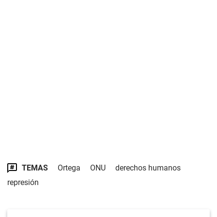
TEMAS
Ortega
ONU
derechos humanos
represión