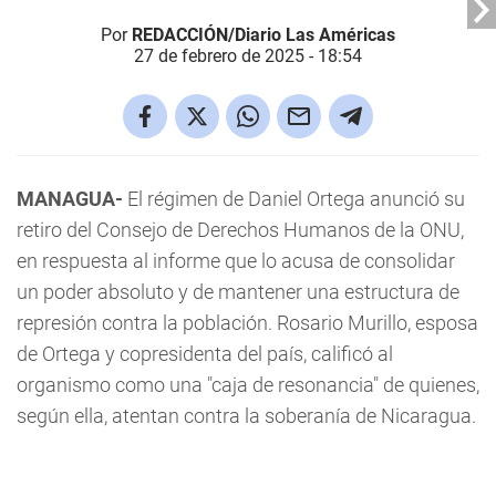
Por
REDACCIÓN/Diario Las Américas
27 de febrero de 2025 - 18:54
MANAGUA-
El régimen de Daniel Ortega anunció su
retiro del Consejo de Derechos Humanos de la ONU,
en respuesta al informe que lo acusa de consolidar
un poder absoluto y de mantener una estructura de
represión contra la población. Rosario Murillo, esposa
de Ortega y copresidenta del país, calificó al
organismo como una "caja de resonancia" de quienes,
según ella, atentan contra la soberanía de Nicaragua.