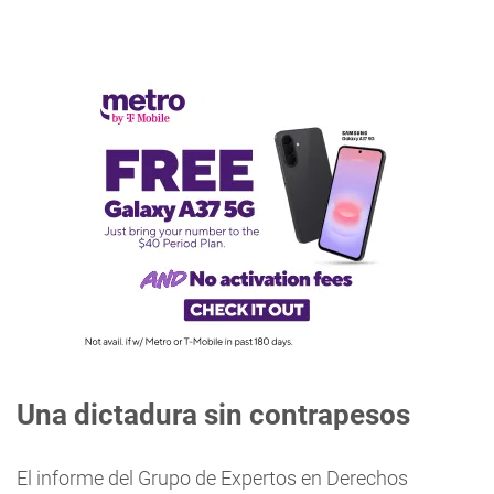
Una dictadura sin contrapesos
El informe del Grupo de Expertos en Derechos