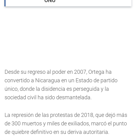
ONU
Desde su regreso al poder en 2007, Ortega ha
convertido a Nicaragua en un Estado de partido
único, donde la disidencia es perseguida y la
sociedad civil ha sido desmantelada.
La represión de las protestas de 2018, que dejó más
de 300 muertos y miles de exiliados, marcó el punto
de quiebre definitivo en su deriva autoritaria.