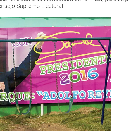
Consejo Supremo Electoral