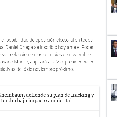
er posibilidad de oposición electoral en todos
a, Daniel Ortega se inscribió hoy ante el Poder
eva reelección en los comicios de noviembre,
osario Murillo, aspirará a la Vicepresidencia en
islativas del 6 de noviembre próximo.
Sheinbaum defiende su plan de fracking y
 tendrá bajo impacto ambiental