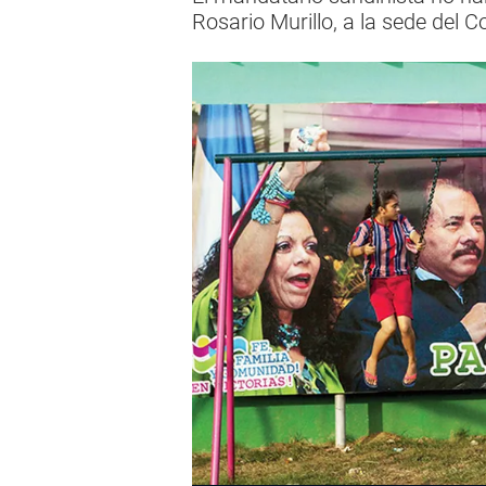
Rosario Murillo, a la sede del 