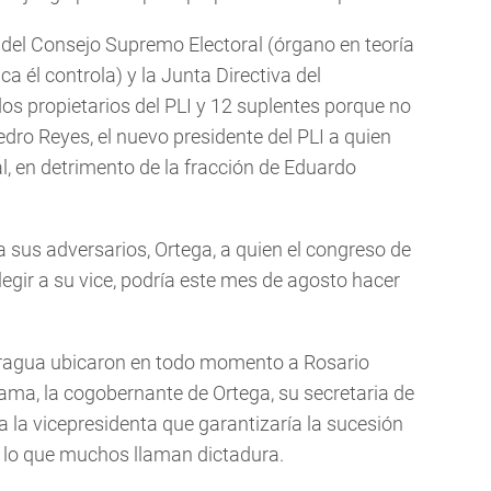
 del Consejo Supremo Electoral (órgano en teoría
a él controla) y la Junta Directiva del
os propietarios del PLI y 12 suplentes porque no
dro Reyes, el nuevo presidente del PLI a quien
al, en detrimento de la fracción de Eduardo
 sus adversarios, Ortega, a quien el congreso de
elegir a su vice, podría este mes de agosto hacer
aragua ubicaron en todo momento a Rosario
ama, la cogobernante de Ortega, su secretaria de
 la vicepresidenta que garantizaría la sucesión
er lo que muchos llaman dictadura.